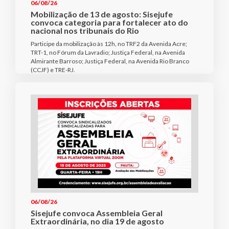
06/08/26
Mobilização de 13 de agosto: Sisejufe
convoca categoria para fortalecer ato do
nacional nos tribunais do Rio
Participe da mobilização às 12h, no TRF2 da Avenida Acre;
TRT-1, no Fórum da Lavradio; Justiça Federal, na Avenida
Almirante Barroso; Justiça Federal, na Avenida Rio Branco
(CCJF) e TRE-RJ.
06/08/26
Sisejufe convoca Assembleia Geral
Extraordinária, no dia 19 de agosto