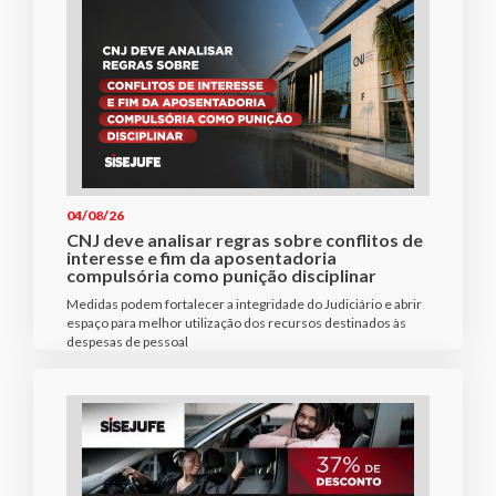
04/08/26
CNJ deve analisar regras sobre conflitos de
interesse e fim da aposentadoria
compulsória como punição disciplinar
Medidas podem fortalecer a integridade do Judiciário e abrir
espaço para melhor utilização dos recursos destinados às
despesas de pessoal