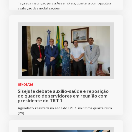
Faça sua inscrição para a Assembleia, que terá como pauta a
avaliação das mobilizações
05/08/26
Sisejufe debate auxílio-saúde e reposição
do quadro de servidores em reunião com
presidente do TRT 1
Agenda foi realizada na sede do TRT 1, na última quarta-feira
(29)