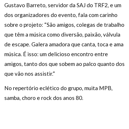
Gustavo Barreto, servidor da SAJ do TRF2, e um
dos organizadores do evento, fala com carinho
sobre o projeto: “São amigos, colegas de trabalho
que têm a música como diversão, paixão, válvula
de escape. Galera amadora que canta, toca e ama
música. É isso: um delicioso encontro entre
amigos, tanto dos que sobem ao palco quanto dos
que vão nos assistir.”
No repertório eclético do grupo, muita MPB,
samba, choro e rock dos anos 80.