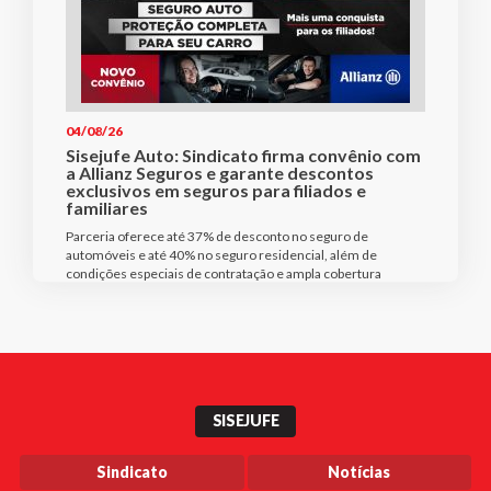
04/08/26
Sisejufe Auto: Sindicato firma convênio com
a Allianz Seguros e garante descontos
exclusivos em seguros para filiados e
familiares
Parceria oferece até 37% de desconto no seguro de
automóveis e até 40% no seguro residencial, além de
condições especiais de contratação e ampla cobertura
SISEJUFE
Sindicato
Notícias