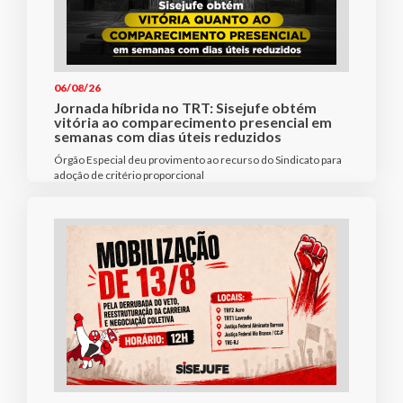
06/08/26
Jornada híbrida no TRT: Sisejufe obtém
vitória ao comparecimento presencial em
semanas com dias úteis reduzidos
Órgão Especial deu provimento ao recurso do Sindicato para
adoção de critério proporcional