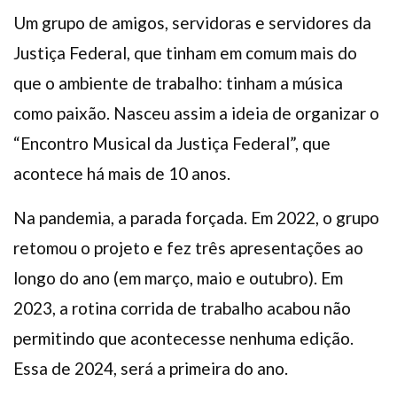
Um grupo de amigos, servidoras e servidores da
Justiça Federal, que tinham em comum mais do
que o ambiente de trabalho: tinham a música
como paixão. Nasceu assim a ideia de organizar o
“Encontro Musical da Justiça Federal”, que
acontece há mais de 10 anos.
Na pandemia, a parada forçada. Em 2022, o grupo
retomou o projeto e fez três apresentações ao
longo do ano (em março, maio e outubro). Em
2023, a rotina corrida de trabalho acabou não
permitindo que acontecesse nenhuma edição.
Essa de 2024, será a primeira do ano.