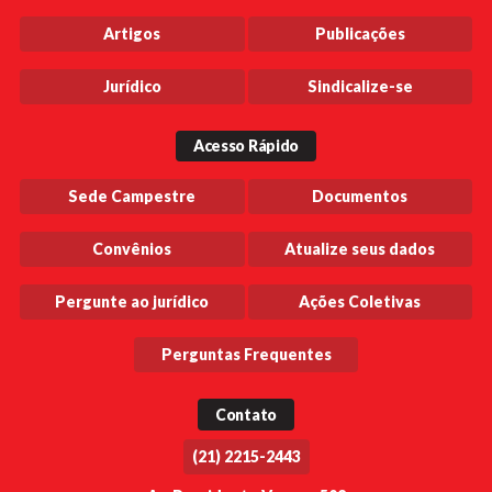
Artigos
Publicações
Jurídico
Sindicalize-se
Acesso Rápido
Sede Campestre
Documentos
Convênios
Atualize seus dados
Pergunte ao jurídico
Ações Coletivas
Perguntas Frequentes
Contato
(21) 2215-2443