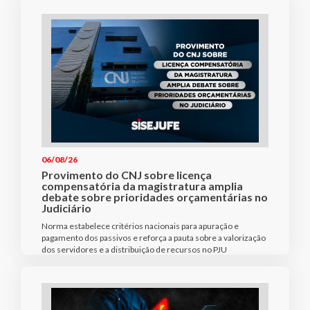
06/08/26
Provimento do CNJ sobre licença
compensatória da magistratura amplia
debate sobre prioridades orçamentárias no
Judiciário
Norma estabelece critérios nacionais para apuração e
pagamento dos passivos e reforça a pauta sobre a valorização
dos servidores e a distribuição de recursos no PJU