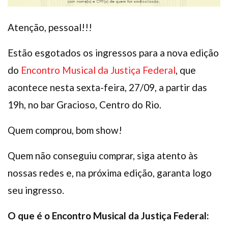
Atenção, pessoal!!!
Estão esgotados os ingressos para a nova edição
do
Encontro Musical da Justiça Federal
, que
acontece nesta sexta-feira, 27/09, a partir das
19h, no bar Gracioso, Centro do Rio.
Quem comprou, bom show!
Quem não conseguiu comprar, siga atento às
nossas redes e, na próxima edição, garanta logo
seu ingresso.
O que é o Encontro Musical da Justiça Federal: