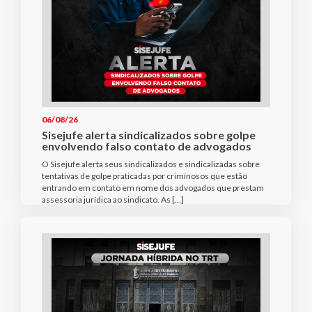
06/08/26
Sisejufe alerta sindicalizados sobre golpe
envolvendo falso contato de advogados
O Sisejufe alerta seus sindicalizados e sindicalizadas sobre
tentativas de golpe praticadas por criminosos que estão
entrando em contato em nome dos advogados que prestam
assessoria jurídica ao sindicato. As […]