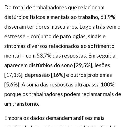
Do total de trabalhadores que relacionam
distúrbios físicos e mentais ao trabalho, 61,9%
disseram ter dores musculares. Logo atrás vem o
estresse – conjunto de patologias, sinais e
sintomas diversos relacionados ao sofrimento
mental – com 53,7% das respostas. Em seguida,
aparecem distúrbios do sono [29,5%], lesões
[17,1%], depressão [16%] e outros problemas
[5,6%]. A soma das respostas ultrapassa 100%
porque os trabalhadores podem reclamar mais de
um transtorno.
Embora os dados demandem análises mais