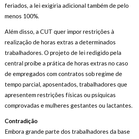
feriados, a lei exigiria adicional também de pelo
menos 100%.
Além disso, a CUT quer impor restrições à
realização de horas extras a determinados
trabalhadores. O projeto de lei redigido pela
central proíbe a prática de horas extras no caso
de empregados com contratos sob regime de
tempo parcial, aposentados, trabalhadores que
apresentem restrições físicas ou psíquicas
comprovadas e mulheres gestantes ou lactantes.
Contradição
Embora grande parte dos trabalhadores da base