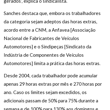
gerados’, explica o sindicalista.
Sanches destaca que, embora os trabalhadores
da categoria sejam adeptos das horas extras,
acordo entre a CNM, a Anfavea [Associação
Nacional de Fabricantes de Veículos
Automotores] e o Sindipeças [Sindicato da
Indústria de Componentes de Veículos
Automotores] limita a prática das horas extras.
Desde 2004, cada trabalhador pode acumular
apenas 29 horas extras por mês e 270 horas por
ano. Caso os limites sejam excedidos, os
adicionais passam de 50% para 75% durante a
semana e de 100% para 130% aos domingos e