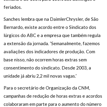
feriados.
Sanches lembra que na DaimlerChrysler, de São
Bernardo, existe acordo entre o Sindicato dos
lúrgicos do ABC e a empresa que também regula
a extensão da jornada. ‘Semanalmente, fazemos
avaliações dos indicadores de produção. Com
base nisso, não ocorrem horas extras sem
consentimento do sindicato. Desde 2003, a
unidade já abriu 2,2 mil novas vagas.’
Para o secretário de Organização da CNM,
campanhas de redução de horas extras e acordos
colaboraram em parte para o aumento do número