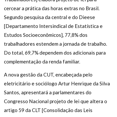
cercear a prática das horas extras no Brasil.
Segundo pesquisa da central e do Dieese
[Departamento Intersindical de Estatística e
Estudos Socioeconômicos], 77,8% dos
trabalhadores estendem a jornada de trabalho.
Do total, 69,7% dependem dos adicionais para
complementação da renda familiar.
A nova gestão da CUT, encabeçada pelo
eletricitário e sociólogo Artur Henrique da Silva
Santos, apresentará a parlamentares do
Congresso Nacional projeto de lei que altera o
artigo 59 da CLT [Consolidação das Leis