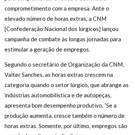
comprometimento com a empresa. Ante o
elevado número de horas extras, a CNM
[Confederação Nacional dos lúrgicos] lançou
campanha de combate às longas jornadas para
estimular a geração de empregos.
Segundo o secretário de Organização da CNM,
Valter Sanches, as horas extras crescem na
categoria quando o setor lúrgico, que abrange as
indústrias automobilística e de autopeças,
apresenta bom desempenho produtivo. ‘Se a
produção aumenta, cresce também o número de
horas extras. Somente, por último, empregos são