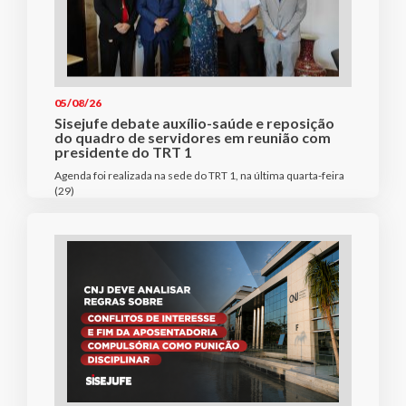
05/08/26
Sisejufe debate auxílio-saúde e reposição
do quadro de servidores em reunião com
presidente do TRT 1
Agenda foi realizada na sede do TRT 1, na última quarta-feira
(29)