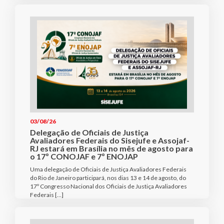
03/08/26
Delegação de Oficiais de Justiça
Avaliadores Federais do Sisejufe e Assojaf-
RJ estará em Brasília no mês de agosto para
o 17º CONOJAF e 7º ENOJAP
Uma delegação de Oficiais de Justiça Avaliadores Federais
do Rio de Janeiro participará, nos dias 13 e 14 de agosto, do
17º Congresso Nacional dos Oficiais de Justiça Avaliadores
Federais […]