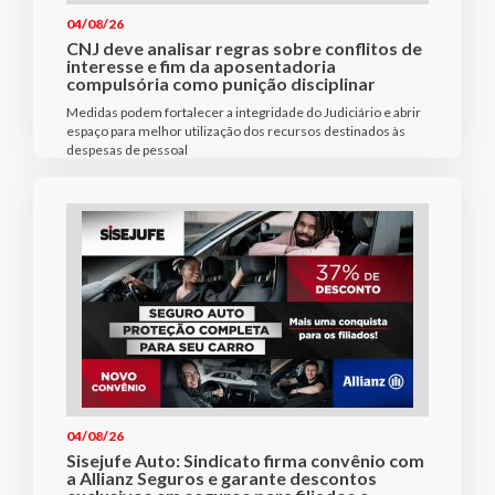
04/08/26
CNJ deve analisar regras sobre conflitos de
interesse e fim da aposentadoria
compulsória como punição disciplinar
Medidas podem fortalecer a integridade do Judiciário e abrir
espaço para melhor utilização dos recursos destinados às
despesas de pessoal
04/08/26
Sisejufe Auto: Sindicato firma convênio com
a Allianz Seguros e garante descontos