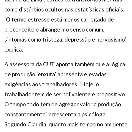
como distúrbios ocultos nas estatísticas oficiais.
‘O termo estresse está menos carregado de
preconceito e abrange, no senso comum,
sintomas como tristeza, depressão e nervosismo’,
explica.
A assessora da CUT aponta também que a lógica
de produção ‘enxuta’ apresenta elevadas
exigências aos trabalhadores. ‘Hoje, o
trabalhador tem de ser polivalente e propositivo.
O tempo todo tem de agregar valor à produção
constantemente’, acrescenta a psicóloga.
Segundo Claudia, quanto mais tempo no ambiente