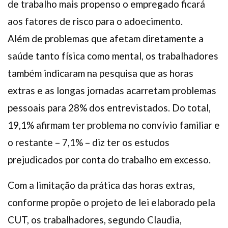
de trabalho mais propenso o empregado ficará
aos fatores de risco para o adoecimento.
Além de problemas que afetam diretamente a
saúde tanto física como mental, os trabalhadores
também indicaram na pesquisa que as horas
extras e as longas jornadas acarretam problemas
pessoais para 28% dos entrevistados. Do total,
19,1% afirmam ter problema no convívio familiar e
o restante – 7,1% – diz ter os estudos
prejudicados por conta do trabalho em excesso.
Com a limitação da prática das horas extras,
conforme propõe o projeto de lei elaborado pela
CUT, os trabalhadores, segundo Claudia,