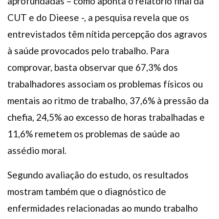
aprofundadas – como aponta o relatório final da
CUT e do Dieese -, a pesquisa revela que os
entrevistados têm nítida percepção dos agravos
à saúde provocados pelo trabalho. Para
comprovar, basta observar que 67,3% dos
trabalhadores associam os problemas físicos ou
mentais ao ritmo de trabalho, 37,6% à pressão da
chefia, 24,5% ao excesso de horas trabalhadas e
11,6% remetem os problemas de saúde ao
assédio moral.
Segundo avaliação do estudo, os resultados
mostram também que o diagnóstico de
enfermidades relacionadas ao mundo trabalho