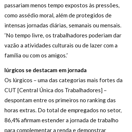
passariam menos tempo expostos às pressões,
como assédio moral, além de protegidos de
intensas jornadas diárias, semanais ou mensais.
‘No tempo livre, os trabalhadores poderiam dar
vazão a atividades culturais ou de lazer com a
família ou com os amigos.’
lúrgicos se destacam em jornada
Os lúrgicos – uma das categorias mais fortes da
CUT [Central Única dos Trabalhadores] –
despontam entre os primeiros no ranking das
horas extras. Do total de empregados no setor,
86,4% afirmam estender a jornada de trabalho
para complementar a renda e demonstrar