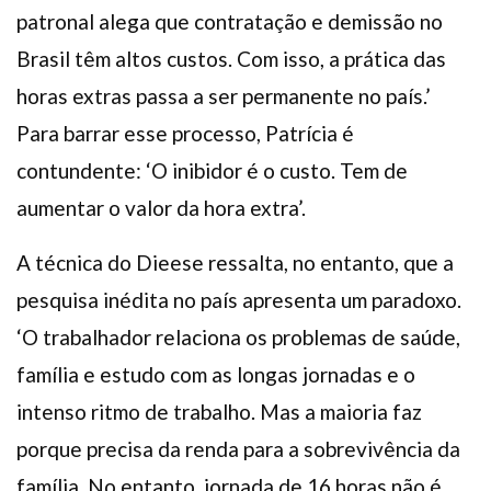
patronal alega que contratação e demissão no
Brasil têm altos custos. Com isso, a prática das
horas extras passa a ser permanente no país.’
Para barrar esse processo, Patrícia é
contundente: ‘O inibidor é o custo. Tem de
aumentar o valor da hora extra’.
A técnica do Dieese ressalta, no entanto, que a
pesquisa inédita no país apresenta um paradoxo.
‘O trabalhador relaciona os problemas de saúde,
família e estudo com as longas jornadas e o
intenso ritmo de trabalho. Mas a maioria faz
porque precisa da renda para a sobrevivência da
família. No entanto, jornada de 16 horas não é