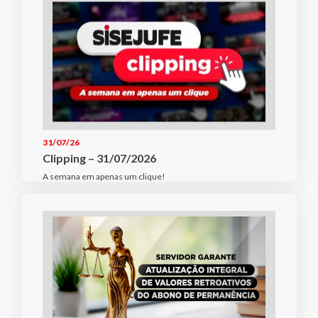
31/07/26
Clipping – 31/07/2026
A semana em apenas um clique!