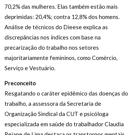
70,2% das mulheres. Elas também estão mais
deprimidas: 20,4%; contra 12,8% dos homens.
Análise de técnicos do Dieese explica as
discrepâncias nos índices com base na
precarização do trabalho nos setores
majoritariamente femininos, como Comércio,
Serviço e Vestuário.
Preconceito
Resgatando o caráter epidêmico das doenças do
trabalho, a assessora da Secretaria de
Organização Sindical da CUT e psicóloga
especializada em saúde do trabalhador Claudia
Rejane de Lima destaca os transtornos mentais