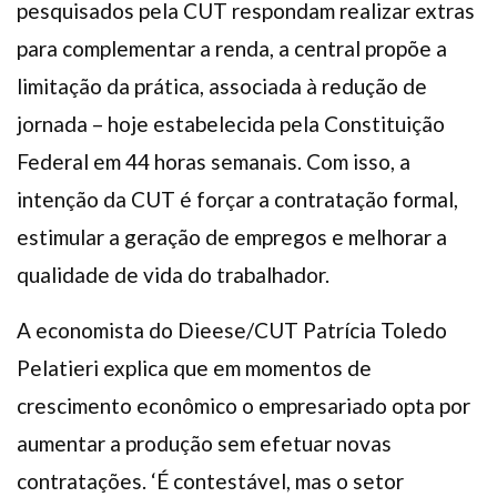
pesquisados pela CUT respondam realizar extras
para complementar a renda, a central propõe a
limitação da prática, associada à redução de
jornada – hoje estabelecida pela Constituição
Federal em 44 horas semanais. Com isso, a
intenção da CUT é forçar a contratação formal,
estimular a geração de empregos e melhorar a
qualidade de vida do trabalhador.
A economista do Dieese/CUT Patrícia Toledo
Pelatieri explica que em momentos de
crescimento econômico o empresariado opta por
aumentar a produção sem efetuar novas
contratações. ‘É contestável, mas o setor