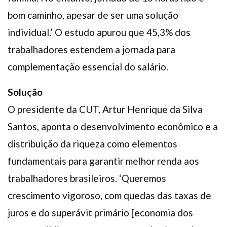
bom caminho, apesar de ser uma solução
individual.’ O estudo apurou que 45,3% dos
trabalhadores estendem a jornada para
complementação essencial do salário.
Solução
O presidente da CUT, Artur Henrique da Silva
Santos, aponta o desenvolvimento econômico e a
distribuição da riqueza como elementos
fundamentais para garantir melhor renda aos
trabalhadores brasileiros. ‘Queremos
crescimento vigoroso, com quedas das taxas de
juros e do superávit primário [economia dos