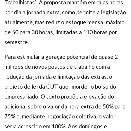
Trabalhistas]. A proposta mantém em duas horas
por dia a jornada extra, como permite a legislação
atualmente, mas reduz o estoque mensal máximo
de 50 para 30 horas, limitadas a 110 horas por
semestre.
Para estimular a geração potencial de quase 2
milhões de novos postos de trabalho com a
redução da jornada e limitação das extras, o
projeto de lei da CUT quer morder o bolso do
empresariado. O texto propõe a elevação do
adicional sobre o valor da hora extra de 50% para
75% e, mediante negociação coletiva, o valor
seria acrescido em 100%. Aos domingos e