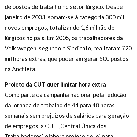
de postos de trabalho no setor lúrgico. Desde
janeiro de 2003, somam-se à categoria 300 mil
novos empregos, totalizando 1,6 milhão de
lúrgicos no país. Em 2005, os trabalhadores da
Volkswagen, segundo o Sindicato, realizaram 720
mil horas extras, que poderiam gerar 500 postos
na Anchieta.
Projeto da CUT quer limitar hora extra
Como parte da campanha nacional pela redução
da jornada de trabalho de 44 para 40 horas
semanais sem prejuízos de salários para geração
de empregos, a CUT [Central Única dos
Trabalhadores] elabora projeto de lei para