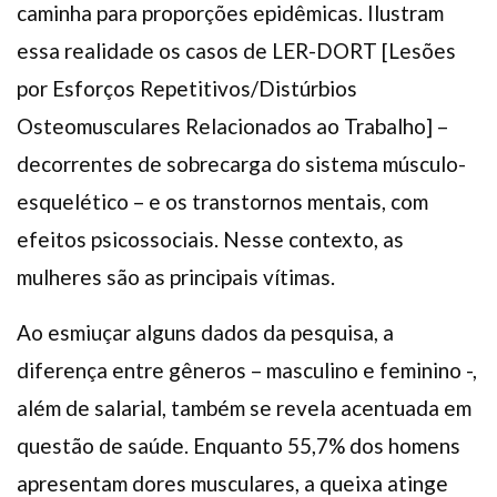
caminha para proporções epidêmicas. Ilustram
essa realidade os casos de LER-DORT [Lesões
por Esforços Repetitivos/Distúrbios
Osteomusculares Relacionados ao Trabalho] –
decorrentes de sobrecarga do sistema músculo-
esquelético – e os transtornos mentais, com
efeitos psicossociais. Nesse contexto, as
mulheres são as principais vítimas.
Ao esmiuçar alguns dados da pesquisa, a
diferença entre gêneros – masculino e feminino -,
além de salarial, também se revela acentuada em
questão de saúde. Enquanto 55,7% dos homens
apresentam dores musculares, a queixa atinge