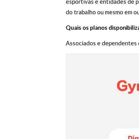
esportivas e entidades de pr
do trabalho ou mesmo em ou
Quais os planos disponibili
Associados e dependentes d