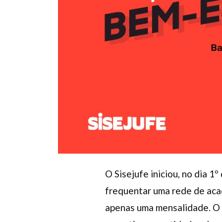
O Sisejufe iniciou, no dia 1
frequentar uma rede de aca
apenas uma mensalidade. O 