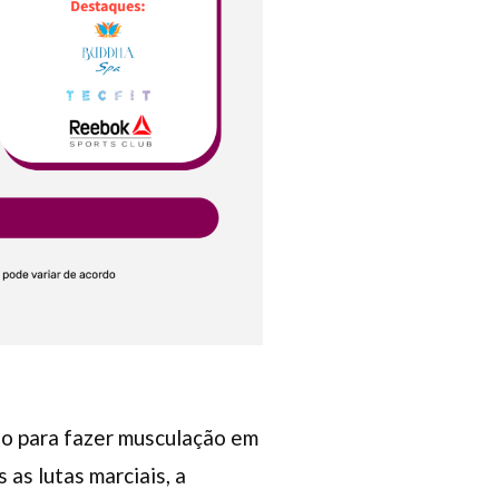
-lo para fazer musculação em
as lutas marciais, a