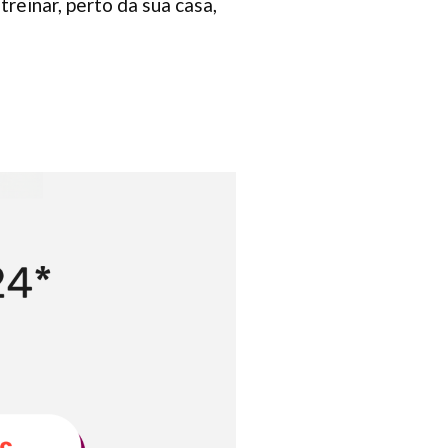
reinar, perto da sua casa,