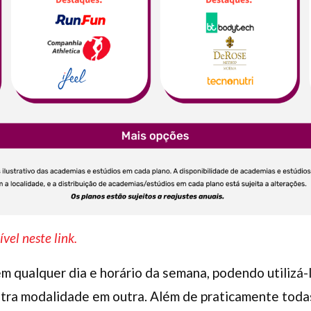
ível neste link.
 em qualquer dia e horário da semana, podendo utilizá
ra modalidade em outra. Além de praticamente todas 