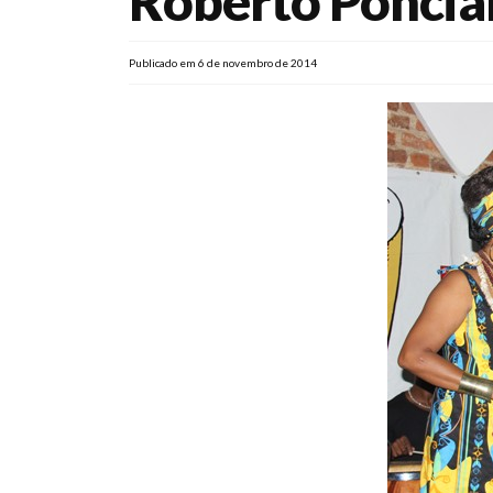
Roberto Poncia
Publicado em 6 de novembro de 2014