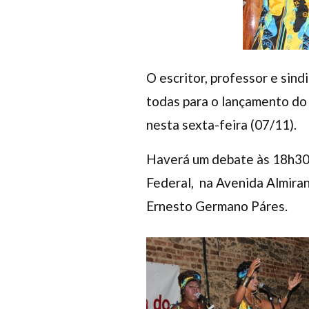
O escritor, professor e sin
todas para o lançamento do
nesta sexta-feira (07/11).
Haverá um debate às 18h30
Federal, na Avenida Almira
Ernesto Germano Páres.