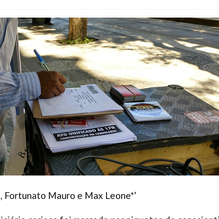
l, Fortunato Mauro e Max Leone*’