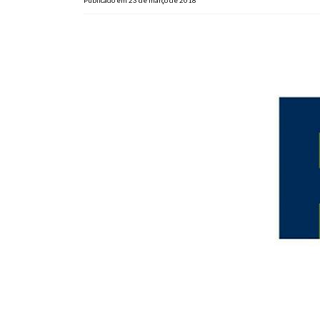
Publicado em 23 de março de 2018