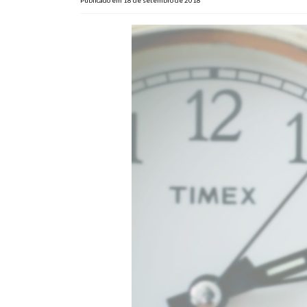
Publicado em 18 de setembro de 2018