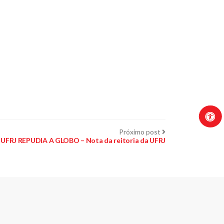
Próximo
Próximo post
post:
UFRJ REPUDIA A GLOBO – Nota da reitoria da UFRJ