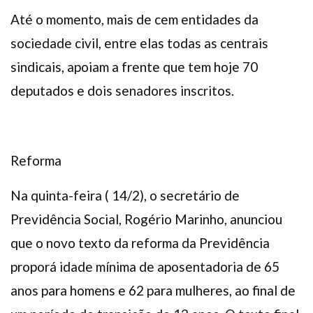
Até o momento, mais de cem entidades da
sociedade civil, entre elas todas as centrais
sindicais, apoiam a frente que tem hoje 70
deputados e dois senadores inscritos.
Reforma
Na quinta-feira ( 14/2), o secretário de
Previdência Social, Rogério Marinho, anunciou
que o novo texto da reforma da Previdência
proporá idade mínima de aposentadoria de 65
anos para homens e 62 para mulheres, ao final de