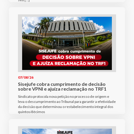
07/08/26
Sisejufe cobra cumprimento de decisão
sobre VPNI e ajuíza reclamação no TRF1
Sindicato protocola nova petição no processo de origem e
leva o descumprimento ao Tribunal para garantir a efetividade
da decisão que determinou o restabelecimento integral dos
quintos/décimos