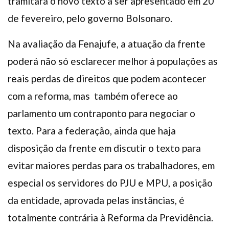
tramitará o novo texto a ser apresentado em 20
de fevereiro, pelo governo Bolsonaro.
Na avaliação da Fenajufe, a atuação da frente
poderá não só esclarecer melhor à populações as
reais perdas de direitos que podem acontecer
com a reforma, mas também oferece ao
parlamento um contraponto para negociar o
texto. Para a federação, ainda que haja
disposição da frente em discutir o texto para
evitar maiores perdas para os trabalhadores, em
especial os servidores do PJU e MPU, a posição
da entidade, aprovada pelas instâncias, é
totalmente contrária à Reforma da Previdência.