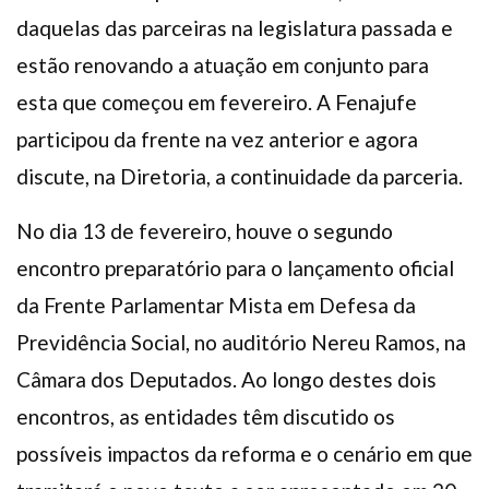
daquelas das parceiras na legislatura passada e
estão renovando a atuação em conjunto para
esta que começou em fevereiro. A Fenajufe
participou da frente na vez anterior e agora
discute, na Diretoria, a continuidade da parceria.
No dia 13 de fevereiro, houve o segundo
encontro preparatório para o lançamento oficial
da Frente Parlamentar Mista em Defesa da
Previdência Social, no auditório Nereu Ramos, na
Câmara dos Deputados. Ao longo destes dois
encontros, as entidades têm discutido os
possíveis impactos da reforma e o cenário em que