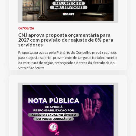
07/08/26
CNJ aprova proposta orçamentária para
2027 com previsão de reajuste de 8% para
servidores
Proposta aprovada pelo Plenário do Conselho prevê recursos
para reajuste salarial, provimento de cargos e fortalecimento
da estrutura do órgão, reforçando a defesa da derrubada do
Veto nº 45/2025