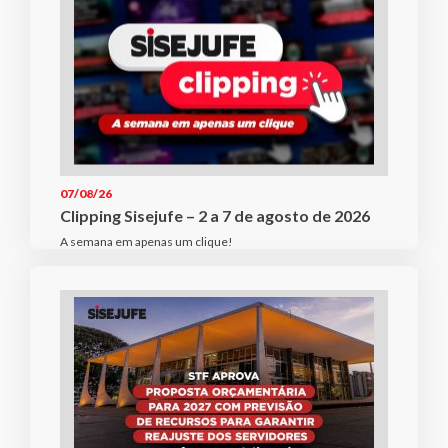
07/08/26
Clipping Sisejufe – 2 a 7 de agosto de 2026
A semana em apenas um clique!