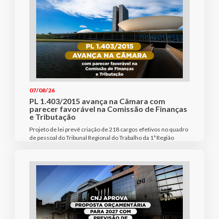
07/08/26
PL 1.403/2015 avança na Câmara com
parecer favorável na Comissão de Finanças
e Tributação
Projeto de lei prevê criação de 218 cargos efetivos no quadro
de pessoal do Tribunal Regional do Trabalho da 1ª Região