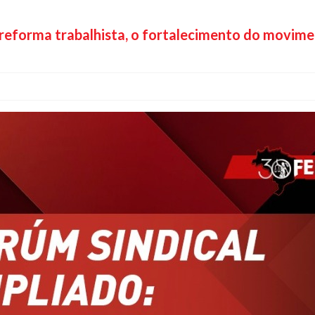
reforma trabalhista, o fortalecimento do movimen