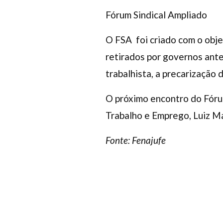
Fórum Sindical Ampliado
O FSA foi criado com o obje
retirados por governos ante
trabalhista, a precarização 
O próximo encontro do Fórum
Trabalho e Emprego, Luiz M
Fonte: Fenajufe