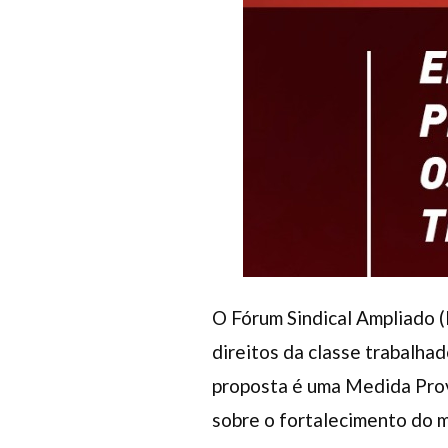
O Fórum Sindical Ampliado 
direitos da classe trabalha
proposta é uma Medida Provi
sobre o fortalecimento do m