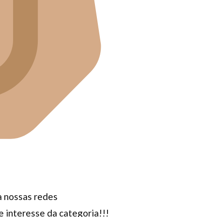
ga nossas redes
 interesse da categoria!!!