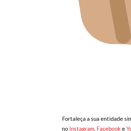
Fortaleça a sua entidade sin
no
Instagram
,
Facebook
e
Y