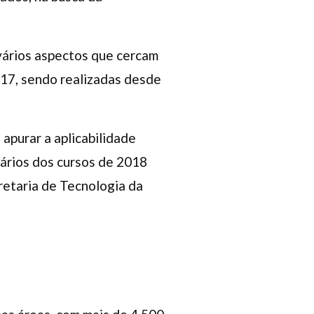
 vários aspectos que cercam
17, sendo realizadas desde
apurar a aplicabilidade
lários dos cursos de 2018
etaria de Tecnologia da