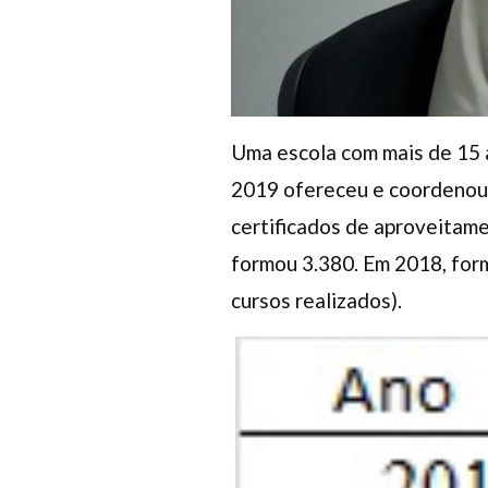
Uma escola com mais de 15 a
2019 ofereceu e coordenou 
certificados de aproveitame
formou 3.380. Em 2018, formo
cursos realizados).