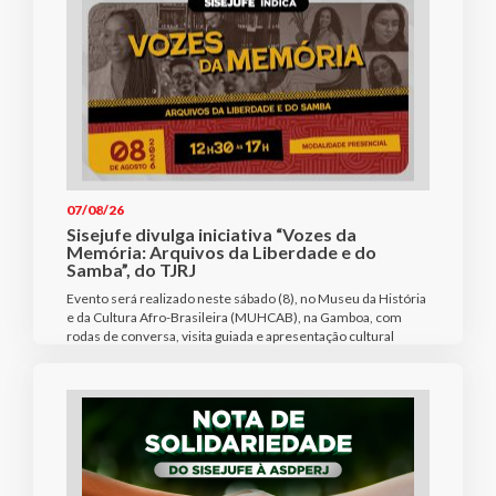
07/08/26
Sisejufe divulga iniciativa “Vozes da
Memória: Arquivos da Liberdade e do
Samba”, do TJRJ
Evento será realizado neste sábado (8), no Museu da História
e da Cultura Afro-Brasileira (MUHCAB), na Gamboa, com
rodas de conversa, visita guiada e apresentação cultural