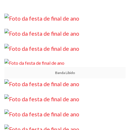
Banda Libido