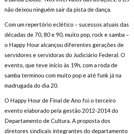
não deixou ninguém sair da pista de dança.
Com um repertório eclético – sucessos atuais das
décadas de 70, 80 e 90, muito pop, rock e samba –
o Happy Hour alcançou diferentes gerações de
servidores e servidoras do Judiciário Federal. O
evento, que teve início às 19h, com a roda de
samba terminou com muito pop e até funk já na
madrugada do dia 20.
O Happy Hour de Final de Ano foi o terceiro
evento elaborado pela gestão 2012-2014 do
Departamento de Cultura. A proposta dos
diretores sindicais integrantes do departamento