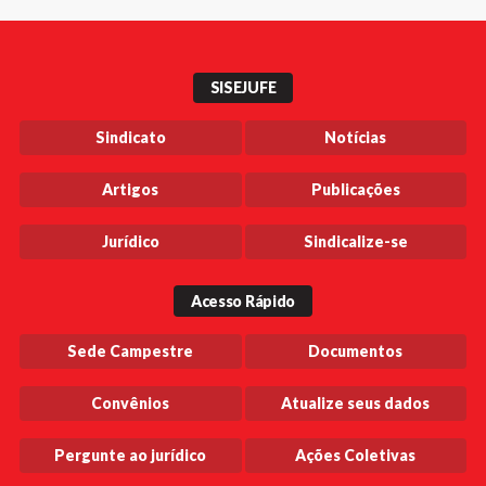
SISEJUFE
Sindicato
Notícias
Artigos
Publicações
Jurídico
Sindicalize-se
Acesso Rápido
Sede Campestre
Documentos
Convênios
Atualize seus dados
Pergunte ao jurídico
Ações Coletivas