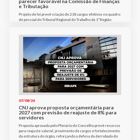
parecer favorável na Comissão de Finanças
e Tributação
Projeto de lei prevê criação de 218 cargos efetivos no quadro
de pessoal do Tribunal Regional do Trabalho da 1ª Região
07/08/26
CNJ aprova proposta orçamentária para
2027 com previsão de reajuste de 8% para
servidores
Proposta aprovada pelo Plenário do Conselho prevê recursos
para reajuste salarial, provimento de cargos e fortalecimento
da estrutura do órgão, reforçando a defesa da derrubada do