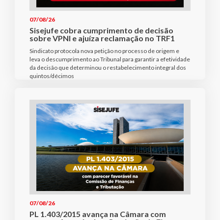
07/08/26
Sisejufe cobra cumprimento de decisão
sobre VPNI e ajuíza reclamação no TRF1
Sindicato protocola nova petição no processo de origem e
leva o descumprimento ao Tribunal para garantir a efetividade
da decisão que determinou o restabelecimento integral dos
quintos/décimos
07/08/26
PL 1.403/2015 avança na Câmara com