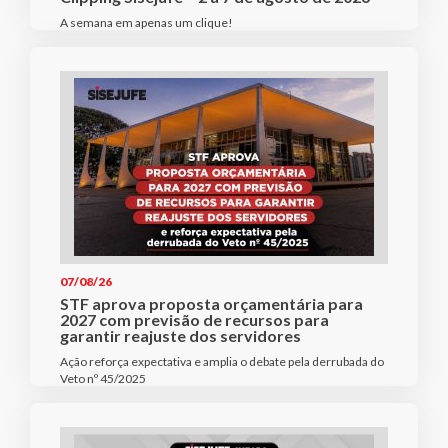
A semana em apenas um clique!
07/08/26
STF aprova proposta orçamentária para
2027 com previsão de recursos para
garantir reajuste dos servidores
Ação reforça expectativa e amplia o debate pela derrubada do
Veto nº 45/2025