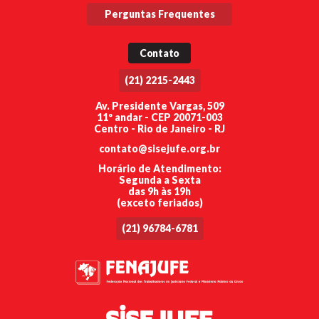
Perguntas Frequentes
Contato
(21) 2215-2443
Av. Presidente Vargas, 509
11º andar - CEP 20071-003
Centro - Rio de Janeiro - RJ
contato@sisejufe.org.br
Horário de Atendimento:
Segunda a Sexta
das 9h às 19h
(exceto feriados)
(21) 96784-6781