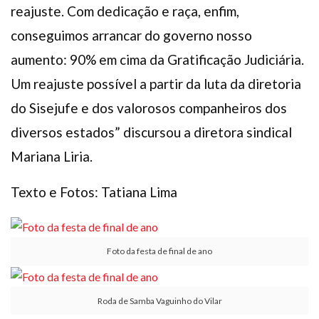
reajuste. Com dedicação e raça, enfim,
conseguimos arrancar do governo nosso
aumento: 90% em cima da Gratificação Judiciária.
Um reajuste possível a partir da luta da diretoria
do Sisejufe e dos valorosos companheiros dos
diversos estados” discursou a diretora sindical
Mariana Liria.
Texto e Fotos: Tatiana Lima
Foto da festa de final de ano
Roda de Samba Vaguinho do Vilar