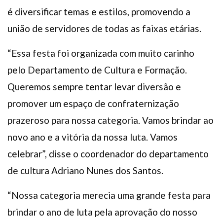
é diversificar temas e estilos, promovendo a
união de servidores de todas as faixas etárias.
“Essa festa foi organizada com muito carinho
pelo Departamento de Cultura e Formação.
Queremos sempre tentar levar diversão e
promover um espaço de confraternização
prazeroso para nossa categoria. Vamos brindar ao
novo ano e a vitória da nossa luta. Vamos
celebrar”, disse o coordenador do departamento
de cultura Adriano Nunes dos Santos.
“Nossa categoria merecia uma grande festa para
brindar o ano de luta pela aprovação do nosso