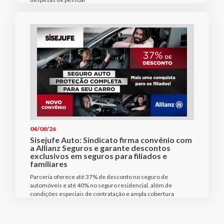
04/08/26
Sisejufe Auto: Sindicato firma convênio com
a Allianz Seguros e garante descontos
exclusivos em seguros para filiados e
familiares
Parceria oferece até 37% de desconto no seguro de
automóveis e até 40% no seguro residencial, além de
condições especiais de contratação e ampla cobertura