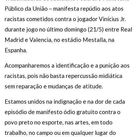
Público da União – manifesta repúdio aos atos
racistas cometidos contra o jogador Vinícius Jr.
durante jogo no último domingo (21/5) entre Real
Madrid e Valencia, no estádio Mestalla, na
Espanha.
Acompanharemos a identificação e a punição aos
racistas, pois não basta repercussão midiática
sem reparação e mudanças de atitude.
Estamos unidos na indignação e na dor de cada
episódio de manifesto ódio gratuito contra o
povo preto no esporte, nas artes, em todo
trabalho, no campo ou em qualquer lugar do