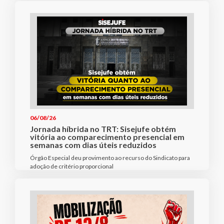
06/08/26
Jornada híbrida no TRT: Sisejufe obtém
vitória ao comparecimento presencial em
semanas com dias úteis reduzidos
Órgão Especial deu provimento ao recurso do Sindicato para
adoção de critério proporcional