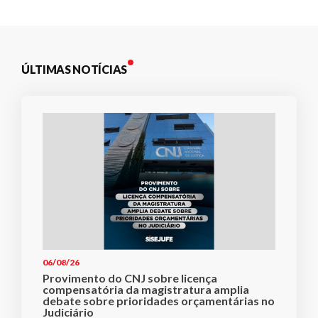
ÚLTIMAS NOTÍCIAS
06/08/26
Provimento do CNJ sobre licença
compensatória da magistratura amplia
debate sobre prioridades orçamentárias no
Judiciário