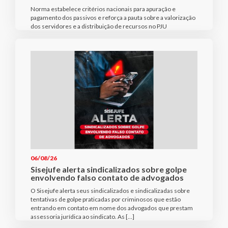
Norma estabelece critérios nacionais para apuração e
pagamento dos passivos e reforça a pauta sobre a valorização
dos servidores e a distribuição de recursos no PJU
06/08/26
Sisejufe alerta sindicalizados sobre golpe
envolvendo falso contato de advogados
O Sisejufe alerta seus sindicalizados e sindicalizadas sobre
tentativas de golpe praticadas por criminosos que estão
entrando em contato em nome dos advogados que prestam
assessoria jurídica ao sindicato. As […]