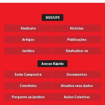
SISEJUFE
Sindicato
Notícias
Artigos
Publicações
Jurídico
Sindicalize-se
Acesso Rápido
Sede Campestre
Documentos
Convênios
Atualize seus dados
Pergunte ao jurídico
Ações Coletivas