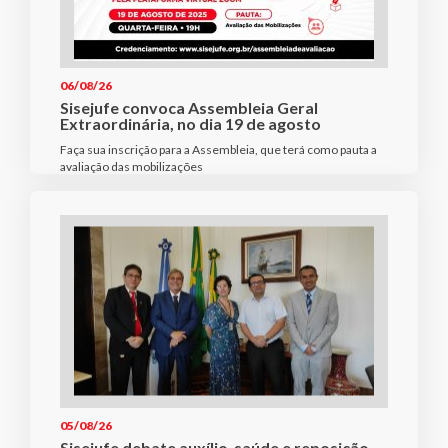
06/08/26
Sisejufe convoca Assembleia Geral
Extraordinária, no dia 19 de agosto
Faça sua inscrição para a Assembleia, que terá como pauta a
avaliação das mobilizações
05/08/26
Sisejufe debate auxílio-saúde e reposição