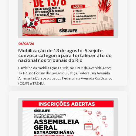
06/08/26
Mobilização de 13 de agosto: Sisejufe
convoca categoria para fortalecer ato do
nacional nos tribunais do Rio
Participe da mobilização às 12h, no TRF2 da Avenida Acre;
TRT-1, no Fórum da Lavradio; Justiça Federal, na Avenida
Almirante Barroso; Justiça Federal, na Avenida Rio Branco
(CCJF) e TRE-RJ.