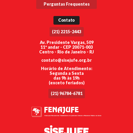
Perguntas Frequentes
Contato
(21) 2215-2443
Av. Presidente Vargas, 509
11º andar - CEP 20071-003
Centro - Rio de Janeiro - RJ
contato@sisejufe.org.br
Horário de Atendimento:
Segunda a Sexta
das 9h às 19h
(exceto feriados)
(21) 96784-6781