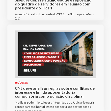
do quadro de servidores em reunião com
presidente do TRT 1
Agenda foi realizada na sede do TRT 1, na última quarta-feira
(29)
04/08/26
CNJ deve analisar regras sobre conflitos de
interesse e fim da aposentadoria
compulsória como punição disciplinar
Medidas podem fortalecer a integridade do Judiciário e abrir
espaço para melhor utilização dos recursos destinados às
despesas de pessoal