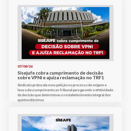
07/08/26
Sisejufe cobra cumprimento de decisão
sobre VPNI e ajuíza reclamação no TRF1
Sindicato protocola nova petição no processo de origem e
leva o descumprimento ao Tribunal para garantir a efetividade
da decisão que determinou o restabelecimento integral dos
quintos/décimos