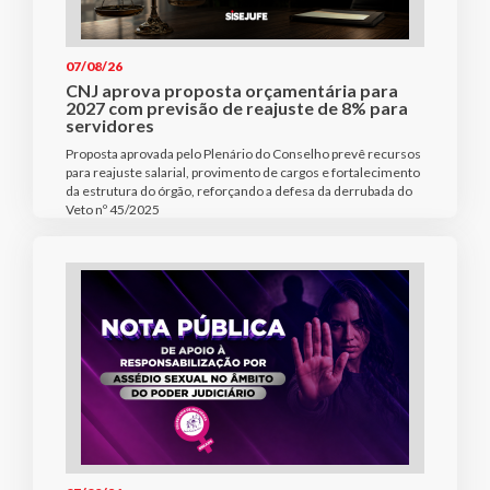
07/08/26
CNJ aprova proposta orçamentária para
2027 com previsão de reajuste de 8% para
servidores
Proposta aprovada pelo Plenário do Conselho prevê recursos
para reajuste salarial, provimento de cargos e fortalecimento
da estrutura do órgão, reforçando a defesa da derrubada do
Veto nº 45/2025