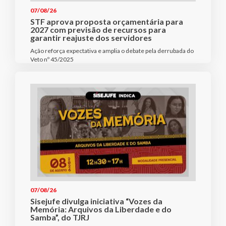
07/08/26
STF aprova proposta orçamentária para
2027 com previsão de recursos para
garantir reajuste dos servidores
Ação reforça expectativa e amplia o debate pela derrubada do
Veto nº 45/2025
07/08/26
Sisejufe divulga iniciativa “Vozes da
Memória: Arquivos da Liberdade e do
Samba”, do TJRJ