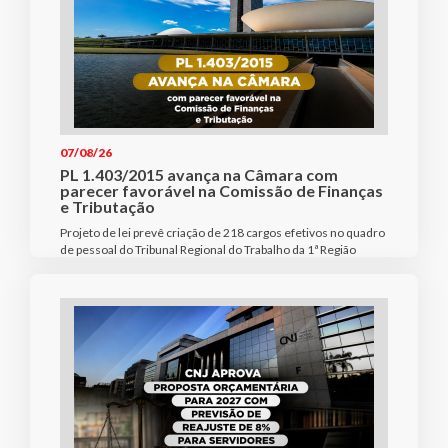
07/08/26
PL 1.403/2015 avança na Câmara com
parecer favorável na Comissão de Finanças
e Tributação
Projeto de lei prevê criação de 218 cargos efetivos no quadro
de pessoal do Tribunal Regional do Trabalho da 1ª Região