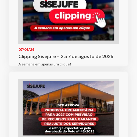
07/08/26
Clipping Sisejufe – 2 a 7 de agosto de 2026
A semana em apenas um clique!