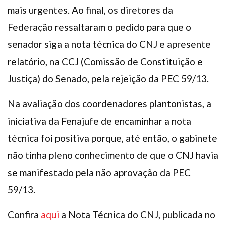
mais urgentes. Ao final, os diretores da
Federação ressaltaram o pedido para que o
senador siga a nota técnica do CNJ e apresente
relatório, na CCJ (Comissão de Constituição e
Justiça) do Senado, pela rejeição da PEC 59/13.
Na avaliação dos coordenadores plantonistas, a
iniciativa da Fenajufe de encaminhar a nota
técnica foi positiva porque, até então, o gabinete
não tinha pleno conhecimento de que o CNJ havia
se manifestado pela não aprovação da PEC
59/13.
Confira
aqui
a Nota Técnica do CNJ, publicada no