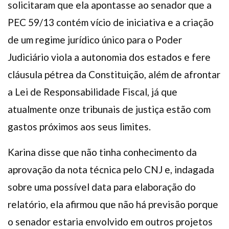
solicitaram que ela apontasse ao senador que a
PEC 59/13 contém vício de iniciativa e a criação
de um regime jurídico único para o Poder
Judiciário viola a autonomia dos estados e fere
cláusula pétrea da Constituição, além de afrontar
a Lei de Responsabilidade Fiscal, já que
atualmente onze tribunais de justiça estão com
gastos próximos aos seus limites.
Karina disse que não tinha conhecimento da
aprovação da nota técnica pelo CNJ e, indagada
sobre uma possível data para elaboração do
relatório, ela afirmou que não há previsão porque
o senador estaria envolvido em outros projetos