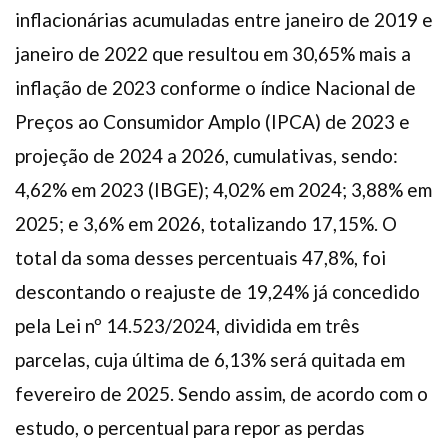
inflacionárias acumuladas entre janeiro de 2019 e
janeiro de 2022 que resultou em 30,65% mais a
inflação de 2023 conforme o índice Nacional de
Preços ao Consumidor Amplo (IPCA) de 2023 e
projeção de 2024 a 2026, cumulativas, sendo:
4,62% em 2023 (IBGE); 4,02% em 2024; 3,88% em
2025; e 3,6% em 2026, totalizando 17,15%. O
total da soma desses percentuais 47,8%, foi
descontando o reajuste de 19,24% já concedido
pela Lei nº 14.523/2024, dividida em três
parcelas, cuja última de 6,13% será quitada em
fevereiro de 2025. Sendo assim, de acordo com o
estudo, o percentual para repor as perdas