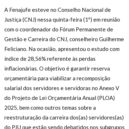
A Fenajufe esteve no Conselho Nacional de
Justiça (CNJ) nessa quinta-feira (1°) em reunião
com o coordenador do Fórum Permanente de
Gestão e Carreira do CNJ, conselheiro Guilherme
Feliciano. Na ocasião, apresentou o estudo com
índice de 28,56% referente às perdas
inflacionárias. O objetivo é garantir reserva
orçamentária para viabilizar a recomposição
salarial dos servidores e servidoras no Anexo V
do Projeto de Lei Orçamentária Anual (PLOA)
2025, bem como outros temas sobre a
reestruturação da carreira dos(as) servidores(as)
do PJU que estão sendo debatidos nos subgrupos