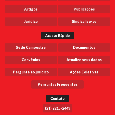
Artigos
Publicações
Jurídico
Sindicalize-se
Acesso Rápido
Sede Campestre
Documentos
Convênios
Atualize seus dados
Pergunte ao jurídico
Ações Coletivas
Perguntas Frequentes
Contato
(21) 2215-2443