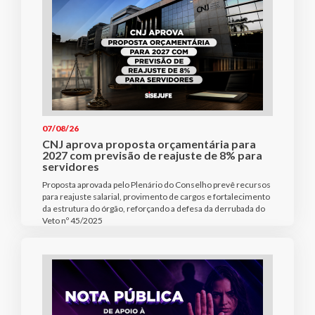
07/08/26
CNJ aprova proposta orçamentária para
2027 com previsão de reajuste de 8% para
servidores
Proposta aprovada pelo Plenário do Conselho prevê recursos
para reajuste salarial, provimento de cargos e fortalecimento
da estrutura do órgão, reforçando a defesa da derrubada do
Veto nº 45/2025