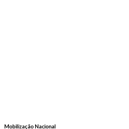
Mobilização Nacional