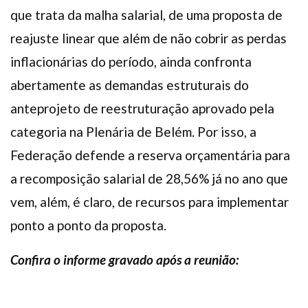
que trata da malha salarial, de uma proposta de
reajuste linear que além de não cobrir as perdas
inflacionárias do período, ainda confronta
abertamente as demandas estruturais do
anteprojeto de reestruturação aprovado pela
categoria na Plenária de Belém. Por isso, a
Federação defende a reserva orçamentária para
a recomposição salarial de 28,56% já no ano que
vem, além, é claro, de recursos para implementar
ponto a ponto da proposta.
Confira o informe gravado após a reunião: