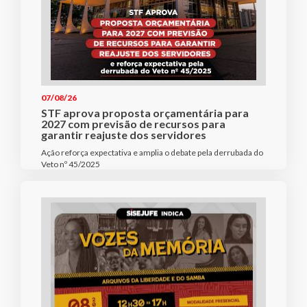
07/08/26
STF aprova proposta orçamentária para
2027 com previsão de recursos para
garantir reajuste dos servidores
Ação reforça expectativa e amplia o debate pela derrubada do
Veto nº 45/2025