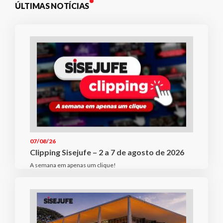
ÚLTIMAS NOTÍCIAS
07/08/26
Clipping Sisejufe – 2 a 7 de agosto de 2026
A semana em apenas um clique!