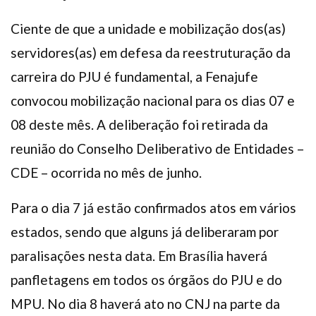
Ciente de que a unidade e mobilização dos(as)
servidores(as) em defesa da reestruturação da
carreira do PJU é fundamental, a Fenajufe
convocou mobilização nacional para os dias 07 e
08 deste mês. A deliberação foi retirada da
reunião do Conselho Deliberativo de Entidades –
CDE – ocorrida no mês de junho.
Para o dia 7 já estão confirmados atos em vários
estados, sendo que alguns já deliberaram por
paralisações nesta data. Em Brasília haverá
panfletagens em todos os órgãos do PJU e do
MPU. No dia 8 haverá ato no CNJ na parte da