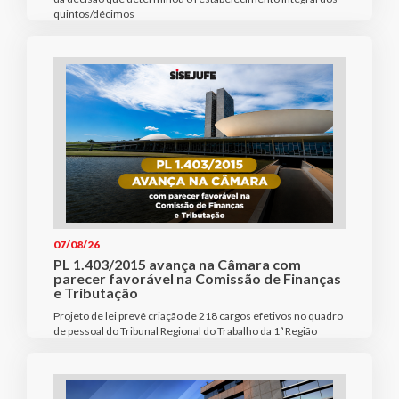
quintos/décimos
07/08/26
PL 1.403/2015 avança na Câmara com
parecer favorável na Comissão de Finanças
e Tributação
Projeto de lei prevê criação de 218 cargos efetivos no quadro
de pessoal do Tribunal Regional do Trabalho da 1ª Região