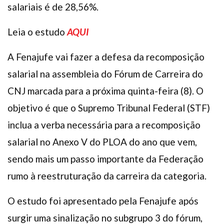
salariais é de 28,56%.
Leia o estudo
AQUI
A Fenajufe vai fazer a defesa da recomposição
salarial na assembleia do Fórum de Carreira do
CNJ marcada para a próxima quinta-feira (8). O
objetivo é que o Supremo Tribunal Federal (STF)
inclua a verba necessária para a recomposição
salarial no Anexo V do PLOA do ano que vem,
sendo mais um passo importante da Federação
rumo à reestruturação da carreira da categoria.
O estudo foi apresentado pela Fenajufe após
surgir uma sinalização no subgrupo 3 do fórum,