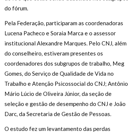
do fórum.
Pela Federação, participaram as coordenadoras
Lucena Pacheco e Soraia Marca e o assessor
institucional Alexandre Marques. Pelo CNJ, além
do conselheiro, estiveram presentes os
coordenadores dos subgrupos de trabalho, Meg
Gomes, do Serviço de Qualidade de Vida no
Trabalho e Atenção Psicossocial do CNJ; Antônio
Mário Lúcio de Oliveira Júnior, da seção de
seleção e gestão de desempenho do CNJ e João
Darc, da Secretaria de Gestão de Pessoas.
O estudo fez um levantamento das perdas