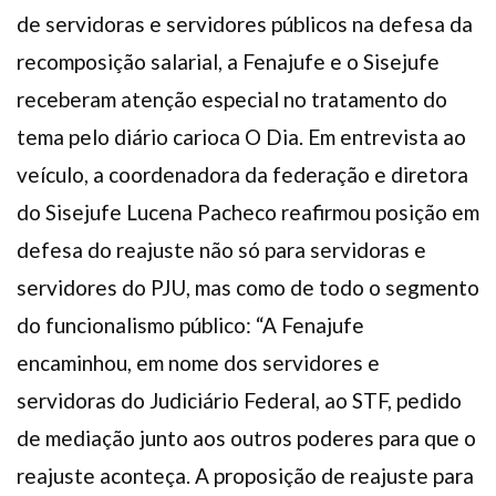
de servidoras e servidores públicos na defesa da
recomposição salarial, a Fenajufe e o Sisejufe
receberam atenção especial no tratamento do
tema pelo diário carioca O Dia. Em entrevista ao
veículo, a coordenadora da federação e diretora
do Sisejufe Lucena Pacheco reafirmou posição em
defesa do reajuste não só para servidoras e
servidores do PJU, mas como de todo o segmento
do funcionalismo público: “A Fenajufe
encaminhou, em nome dos servidores e
servidoras do Judiciário Federal, ao STF, pedido
de mediação junto aos outros poderes para que o
reajuste aconteça. A proposição de reajuste para