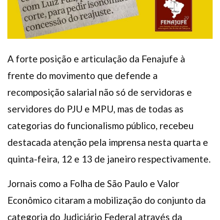
A forte posição e articulação da Fenajufe à
frente do movimento que defende a
recomposição salarial não só de servidoras e
servidores do PJU e MPU, mas de todas as
categorias do funcionalismo público, recebeu
destacada atenção pela imprensa nesta quarta e
quinta-feira, 12 e 13 de janeiro respectivamente.
Jornais como a Folha de São Paulo e Valor
Econômico citaram a mobilização do conjunto da
categoria do Judiciário Federal através da