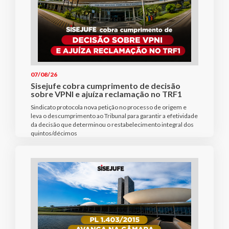
07/08/26
Sisejufe cobra cumprimento de decisão
sobre VPNI e ajuíza reclamação no TRF1
Sindicato protocola nova petição no processo de origem e
leva o descumprimento ao Tribunal para garantir a efetividade
da decisão que determinou o restabelecimento integral dos
quintos/décimos