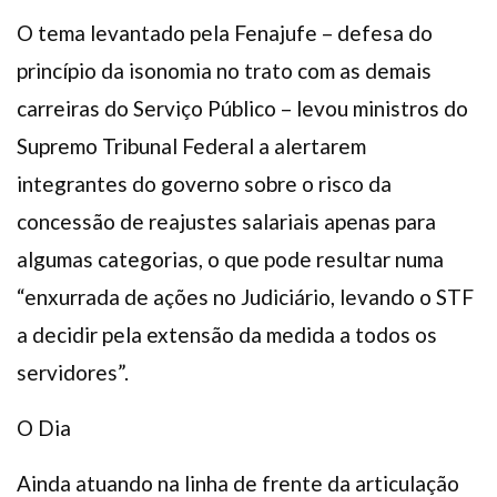
O tema levantado pela Fenajufe – defesa do
princípio da isonomia no trato com as demais
carreiras do Serviço Público – levou ministros do
Supremo Tribunal Federal a alertarem
integrantes do governo sobre o risco da
concessão de reajustes salariais apenas para
algumas categorias, o que pode resultar numa
“enxurrada de ações no Judiciário, levando o STF
a decidir pela extensão da medida a todos os
servidores”.
O Dia
Ainda atuando na linha de frente da articulação