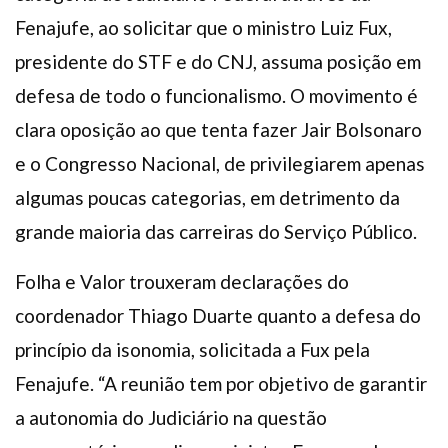
Fenajufe, ao solicitar que o ministro Luiz Fux,
presidente do STF e do CNJ, assuma posição em
defesa de todo o funcionalismo. O movimento é
clara oposição ao que tenta fazer Jair Bolsonaro
e o Congresso Nacional, de privilegiarem apenas
algumas poucas categorias, em detrimento da
grande maioria das carreiras do Serviço Público.
Folha e Valor trouxeram declarações do
coordenador Thiago Duarte quanto a defesa do
princípio da isonomia, solicitada a Fux pela
Fenajufe. “A reunião tem por objetivo de garantir
a autonomia do Judiciário na questão