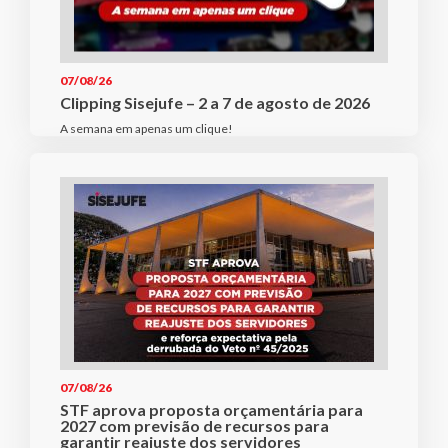
07/08/26
Clipping Sisejufe – 2 a 7 de agosto de 2026
A semana em apenas um clique!
07/08/26
STF aprova proposta orçamentária para
2027 com previsão de recursos para
garantir reajuste dos servidores