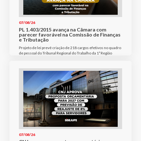
07/08/26
PL 1.403/2015 avança na Câmara com
parecer favorável na Comissão de Finanças
e Tributação
Projeto de lei prevê criação de 218 cargos efetivos no quadro
de pessoal do Tribunal Regional do Trabalho da 1ª Região
07/08/26