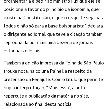
orçamentária e pedir ao ministro Fux que ele se
posicione a favor do princípio da isonomia, que
existe na Constituição, e que o reajuste seja para
todos e não só para a base bolsonarista”, declara
o dirigente ao jornal, que teve a citação também
reproduzida por mais uma dezena de jornais
estaduais e locais.
Também a edição impressa da Folha de São Paulo
trouxe nota, na coluna Painel, a respeito da
pretensão da Fenajufe. Com o título que permite
dupla interpretação, “Mais essa”, a nota
repercute a publicação da matéria no site,
relacionada ao final desta notícia.