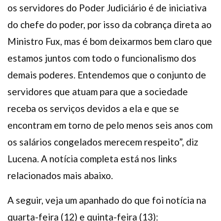
os servidores do Poder Judiciário é de iniciativa
do chefe do poder, por isso da cobrança direta ao
Ministro Fux, mas é bom deixarmos bem claro que
estamos juntos com todo o funcionalismo dos
demais poderes. Entendemos que o conjunto de
servidores que atuam para que a sociedade
receba os serviços devidos a ela e que se
encontram em torno de pelo menos seis anos com
os salários congelados merecem respeito”, diz
Lucena. A notícia completa está nos links
relacionados mais abaixo.
A seguir, veja um apanhado do que foi notícia na
quarta-feira (12) e quinta-feira (13):