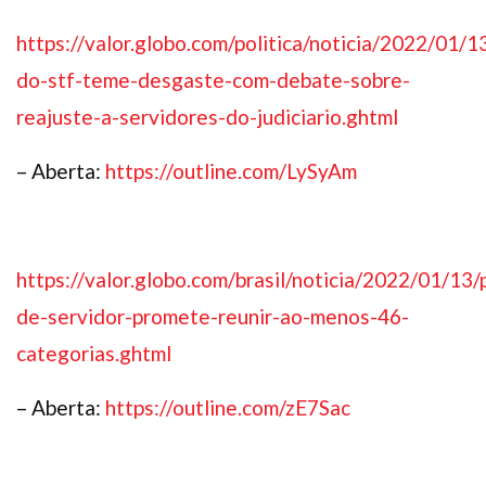
https://valor.globo.com/politica/noticia/2022/01/1
do-stf-teme-desgaste-com-debate-sobre-
reajuste-a-servidores-do-judiciario.ghtml
– Aberta:
https://outline.com/LySyAm
https://valor.globo.com/brasil/noticia/2022/01/13/
de-servidor-promete-reunir-ao-menos-46-
categorias.ghtml
– Aberta:
https://outline.com/zE7Sac