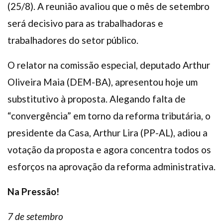
(25/8). A reunião avaliou que o mês de setembro
será decisivo para as trabalhadoras e
trabalhadores do setor público.
O relator na comissão especial, deputado Arthur
Oliveira Maia (DEM-BA), apresentou hoje um
substitutivo à proposta. Alegando falta de
“convergência” em torno da reforma tributária, o
presidente da Casa, Arthur Lira (PP-AL), adiou a
votação da proposta e agora concentra todos os
esforços na aprovação da reforma administrativa.
Na Pressão!
7 de setembro