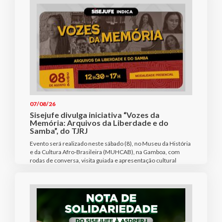
07/08/26
Sisejufe divulga iniciativa “Vozes da
Memória: Arquivos da Liberdade e do
Samba”, do TJRJ
Evento será realizado neste sábado (8), no Museu da História
e da Cultura Afro-Brasileira (MUHCAB), na Gamboa, com
rodas de conversa, visita guiada e apresentação cultural