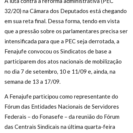
A luta contra a reforma administrativa (PEC
32/20) na Câmara dos Deputados está chegando
em sua reta final. Dessa forma, tendo em vista
que a pressão sobre os parlamentares precisa ser
intensificada para que a PEC seja derrotada, a
Fenajufe convocou os Sindicatos de base a
participarem dos atos nacionais de mobilização
no dia 7 de setembro, 10 e 11/09 e, ainda, na
semana de 13 a 17/09.
A Fenajufe participou como representante do
Fórum das Entidades Nacionais de Servidores
Federais – do Fonasefe – da reunião do Fórum
das Centrais Sindicais na última quarta-feira