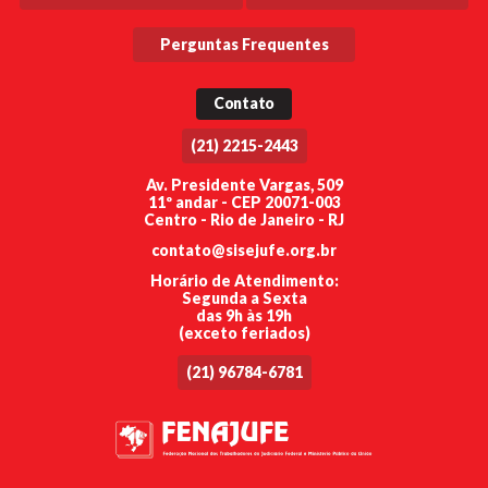
Perguntas Frequentes
Contato
(21) 2215-2443
Av. Presidente Vargas, 509
11º andar - CEP 20071-003
Centro - Rio de Janeiro - RJ
contato@sisejufe.org.br
Horário de Atendimento:
Segunda a Sexta
das 9h às 19h
(exceto feriados)
(21) 96784-6781