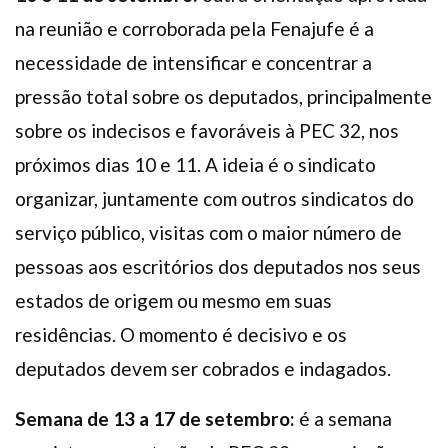
na reunião e corroborada pela Fenajufe é a
necessidade de intensificar e concentrar a
pressão total sobre os deputados, principalmente
sobre os indecisos e favoráveis à PEC 32, nos
próximos dias 10 e 11. A ideia é o sindicato
organizar, juntamente com outros sindicatos do
serviço público, visitas com o maior número de
pessoas aos escritórios dos deputados nos seus
estados de origem ou mesmo em suas
residências. O momento é decisivo e os
deputados devem ser cobrados e indagados.
Semana de 13 a 17 de setembro:
é a semana