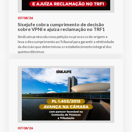
07/08/26
Sisejufe cobra cumprimento de decisão
sobre VPNI e ajuíza reclamação no TRF1
Sindicato protocola nova petição no processo de origem e
leva o descumprimento ao Tribunal para garantir a efetividade
da decisão que determinou o restabelecimento integral dos
quintos/décimos
07/08/26