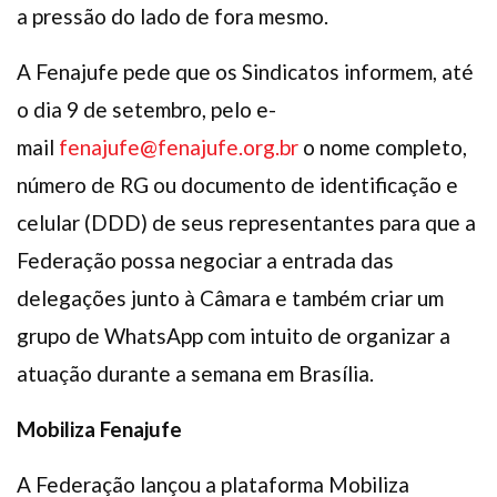
a pressão do lado de fora mesmo.
A Fenajufe pede que os Sindicatos informem, até
o dia 9 de setembro, pelo e-
mail
fenajufe@fenajufe.org.br
o nome completo,
número de RG ou documento de identificação e
celular (DDD) de seus representantes para que a
Federação possa negociar a entrada das
delegações junto à Câmara e também criar um
grupo de WhatsApp com intuito de organizar a
atuação durante a semana em Brasília.
Mobiliza Fenajufe
A Federação lançou a plataforma Mobiliza