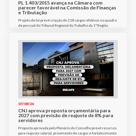
PL 1.403/2015 avança na Câmara com
parecer favorável na Comissão de Finanças
e Tributação
Projeto de lei prevê criação de 218 cargos efetivos no quadro
de pessoal do Tribunal Regional do Trabalho da 1ª Região
07/08/26
CNJ aprova proposta orçamentária para
2027 com previsão de reajuste de 8% para
servidores
Proposta aprovada pelo Plenário do Conselho prevê recursos
para reajuste salarial, provimento de cargos e fortalecimento