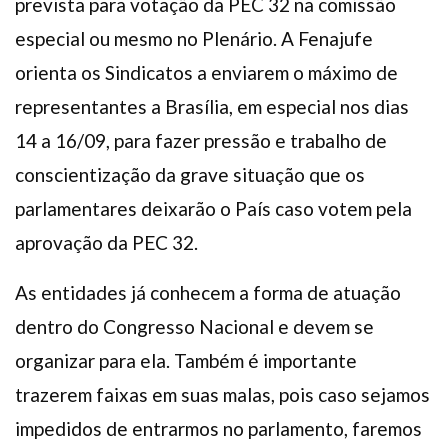
prevista para votação da PEC 32 na comissão
especial ou mesmo no Plenário. A Fenajufe
orienta os Sindicatos a enviarem o máximo de
representantes a Brasília, em especial nos dias
14 a 16/09, para fazer pressão e trabalho de
conscientização da grave situação que os
parlamentares deixarão o País caso votem pela
aprovação da PEC 32.
As entidades já conhecem a forma de atuação
dentro do Congresso Nacional e devem se
organizar para ela. Também é importante
trazerem faixas em suas malas, pois caso sejamos
impedidos de entrarmos no parlamento, faremos