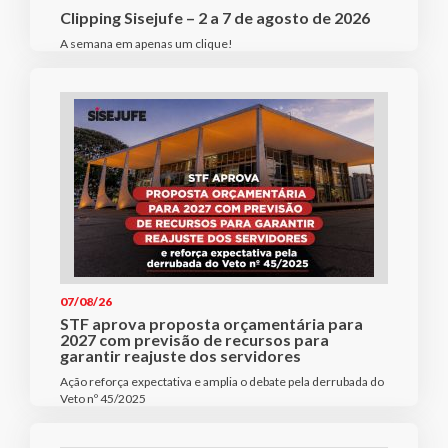
Clipping Sisejufe – 2 a 7 de agosto de 2026
A semana em apenas um clique!
07/08/26
STF aprova proposta orçamentária para
2027 com previsão de recursos para
garantir reajuste dos servidores
Ação reforça expectativa e amplia o debate pela derrubada do
Veto nº 45/2025