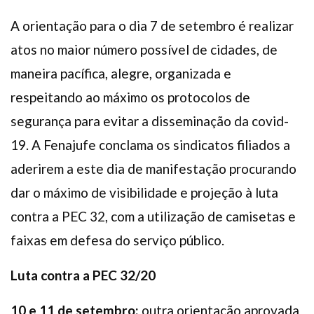
A orientação para o dia 7 de setembro é realizar
atos no maior número possível de cidades, de
maneira pacífica, alegre, organizada e
respeitando ao máximo os protocolos de
segurança para evitar a disseminação da covid-
19. A Fenajufe conclama os sindicatos filiados a
aderirem a este dia de manifestação procurando
dar o máximo de visibilidade e projeção à luta
contra a PEC 32, com a utilização de camisetas e
faixas em defesa do serviço público.
Luta contra a PEC 32/20
10 e 11 de setembro:
outra orientação aprovada