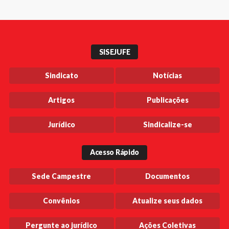
SISEJUFE
Sindicato
Notícias
Artigos
Publicações
Jurídico
Sindicalize-se
Acesso Rápido
Sede Campestre
Documentos
Convênios
Atualize seus dados
Pergunte ao jurídico
Ações Coletivas