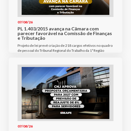
07/08/26
PL 1.403/2015 avança na Câmara com
parecer favorável na Comissão de Finanças
e Tributação
Projeto de lei prevê criação de 218 cargos efetivos no quadro
de pessoal do Tribunal Regional do Trabalho da 1ª Região
07/08/26