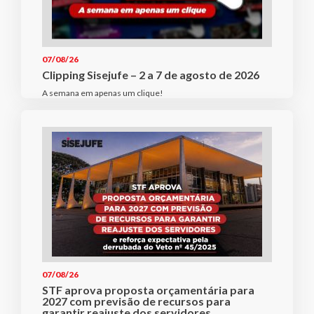
07/08/26
Clipping Sisejufe – 2 a 7 de agosto de 2026
A semana em apenas um clique!
07/08/26
STF aprova proposta orçamentária para
2027 com previsão de recursos para
garantir reajuste dos servidores