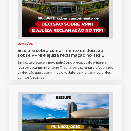
07/08/26
Sisejufe cobra cumprimento de decisão
sobre VPNI e ajuíza reclamação no TRF1
Sindicato protocola nova petição no processo de origem e
leva o descumprimento ao Tribunal para garantir a efetividade
da decisão que determinou o restabelecimento integral dos
quintos/décimos