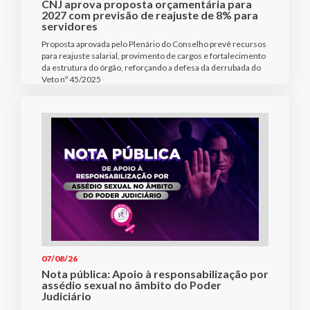
CNJ aprova proposta orçamentária para
2027 com previsão de reajuste de 8% para
servidores
Proposta aprovada pelo Plenário do Conselho prevê recursos
para reajuste salarial, provimento de cargos e fortalecimento
da estrutura do órgão, reforçando a defesa da derrubada do
Veto nº 45/2025
07/08/26
Nota pública: Apoio à responsabilização por
assédio sexual no âmbito do Poder
Judiciário