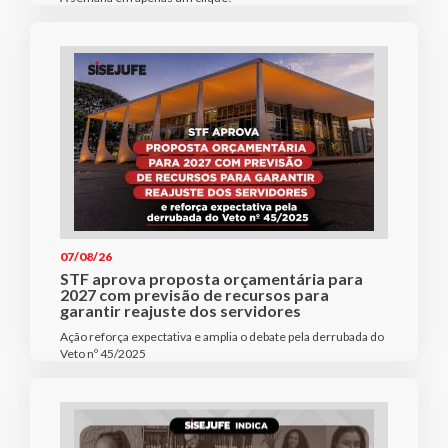
07/08/26
STF aprova proposta orçamentária para
2027 com previsão de recursos para
garantir reajuste dos servidores
Ação reforça expectativa e amplia o debate pela derrubada do
Veto nº 45/2025