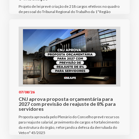
Projeto de lei prevê criação de 218 cargos efetivos no quadro
de pessoal do Tribunal Regional do Trabalho da 1ª Região
07/08/26
CNJ aprova proposta orçamentária para
2027 com previsão de reajuste de 8% para
servidores
Proposta aprovada pelo Plenário do Conselho prevê recursos
para reajuste salarial, provimento de cargos e fortalecimento
da estrutura do órgão, reforçando a defesa da derrubada do
Veto nº 45/2025