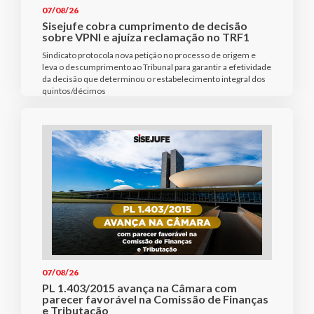
07/08/26
Sisejufe cobra cumprimento de decisão
sobre VPNI e ajuíza reclamação no TRF1
Sindicato protocola nova petição no processo de origem e
leva o descumprimento ao Tribunal para garantir a efetividade
da decisão que determinou o restabelecimento integral dos
quintos/décimos
07/08/26
PL 1.403/2015 avança na Câmara com
parecer favorável na Comissão de Finanças
e Tributação