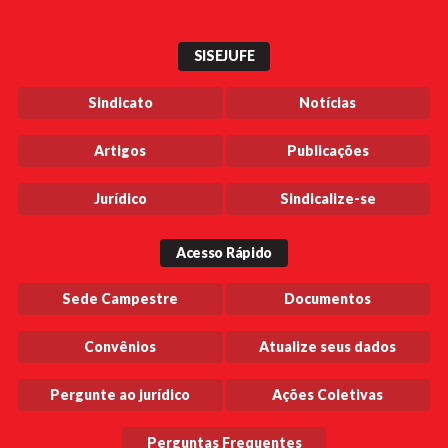
SISEJUFE
Sindicato
Notícias
Artigos
Publicações
Jurídico
Sindicalize-se
Acesso Rápido
Sede Campestre
Documentos
Convênios
Atualize seus dados
Pergunte ao jurídico
Ações Coletivas
Perguntas Frequentes