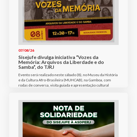
07/08/26
Sisejufe divulga iniciativa “Vozes da
Memória: Arquivos da Liberdade e do
Samba”, do TJRJ
Evento será realizado neste sábado (8), no Museu da História
e da Cultura Afro-Brasileira (MUHCAB), na Gamboa, com
rodas de conversa, visita guiada e apresentação cultural