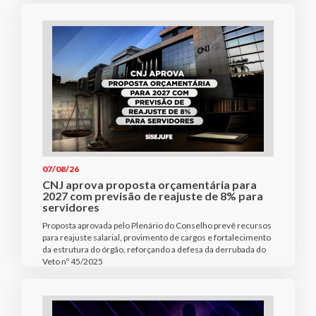
07/08/26
CNJ aprova proposta orçamentária para
2027 com previsão de reajuste de 8% para
servidores
Proposta aprovada pelo Plenário do Conselho prevê recursos
para reajuste salarial, provimento de cargos e fortalecimento
da estrutura do órgão, reforçando a defesa da derrubada do
Veto nº 45/2025