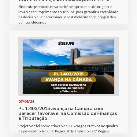
Sindicato protocola nova petição no processo de origem e
leva o descumprimento ao Tribunal para garantir a efetividade
da decisão que determinou o restabelecimento integral dos
quintos/décimos
07/08/26
PL 1.403/2015 avança na Câmara com
parecer favorável na Comissão de Finanças
e Tributação
Projeto de lei prevê criação de 218 cargos efetivos no quadro
de pessoal do Tribunal Regional do Trabalho da 1ª Região