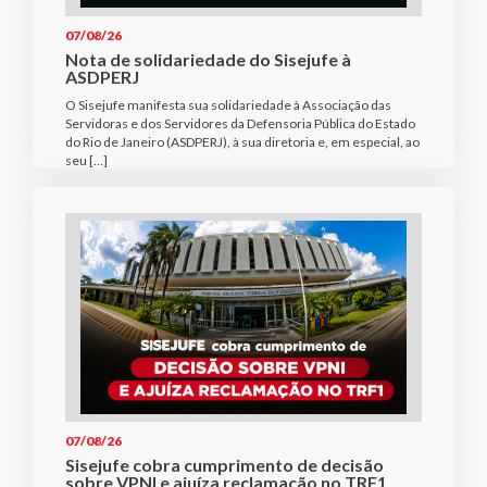
07/08/26
Nota de solidariedade do Sisejufe à
ASDPERJ
O Sisejufe manifesta sua solidariedade à Associação das
Servidoras e dos Servidores da Defensoria Pública do Estado
do Rio de Janeiro (ASDPERJ), à sua diretoria e, em especial, ao
seu […]
07/08/26
Sisejufe cobra cumprimento de decisão
sobre VPNI e ajuíza reclamação no TRF1