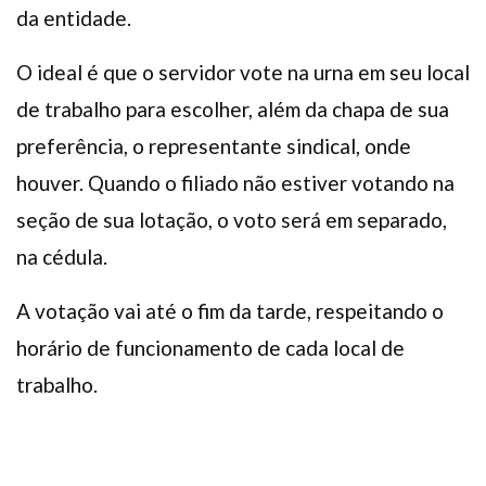
da entidade.
O ideal é que o servidor vote na urna em seu local
de trabalho para escolher, além da chapa de sua
preferência, o representante sindical, onde
houver. Quando o filiado não estiver votando na
seção de sua lotação, o voto será em separado,
na cédula.
A votação vai até o fim da tarde, respeitando o
horário de funcionamento de cada local de
trabalho.