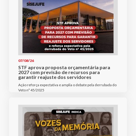
07/08/26
STF aprova proposta orçamentária para
2027 com previsão de recursos para
garantir reajuste dos servidores
Ação reforça expectativa e amplia o debate pela derrubada do
Veto nº 45/2025