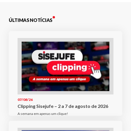
ÚLTIMAS NOTÍCIAS
07/08/26
Clipping Sisejufe – 2 a 7 de agosto de 2026
A semana em apenas um clique!