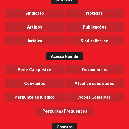
Sindicato
Notícias
Artigos
Publicações
Jurídico
Sindicalize-se
Acesso Rápido
Sede Campestre
Documentos
Convênios
Atualize seus dados
Pergunte ao jurídico
Ações Coletivas
Perguntas Frequentes
Contato