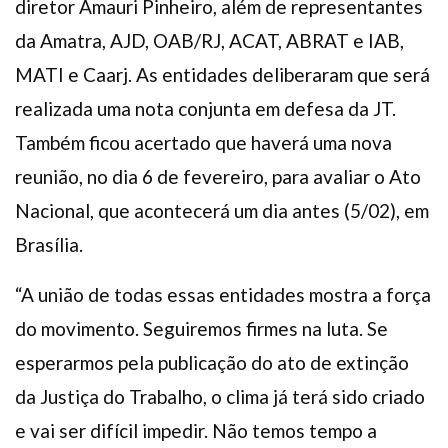
diretor Amauri Pinheiro, além de representantes
da Amatra, AJD, OAB/RJ, ACAT, ABRAT e IAB,
MATI e Caarj. As entidades deliberaram que será
realizada uma nota conjunta em defesa da JT.
Também ficou acertado que haverá uma nova
reunião, no dia 6 de fevereiro, para avaliar o Ato
Nacional, que acontecerá um dia antes (5/02), em
Brasília.
“A união de todas essas entidades mostra a força
do movimento. Seguiremos firmes na luta. Se
esperarmos pela publicação do ato de extinção
da Justiça do Trabalho, o clima já terá sido criado
e vai ser difícil impedir. Não temos tempo a