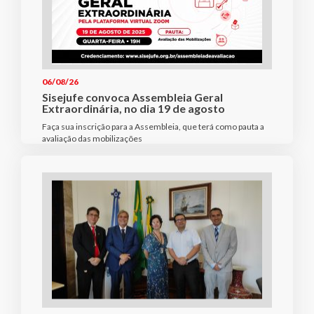
06/08/26
Sisejufe convoca Assembleia Geral
Extraordinária, no dia 19 de agosto
Faça sua inscrição para a Assembleia, que terá como pauta a
avaliação das mobilizações