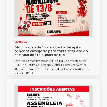
06/08/26
Mobilização de 13 de agosto: Sisejufe
convoca categoria para fortalecer ato do
nacional nos tribunais do Rio
Participe da mobilização às 12h, no TRF2 da Avenida Acre;
TRT-1, no Fórum da Lavradio; Justiça Federal, na Avenida
Almirante Barroso; Justiça Federal, na Avenida Rio Branco
(CCJF) e TRE-RJ.