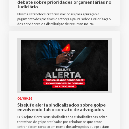
debate sobre prioridades orçamentárias no
Judiciário
Norma estabelece critérios nacionais para apuração e
pagamento dos passivos e reforça a pauta sobre a valorização
dos servidores e a distribuição de recursos no PJU
06/08/26
Sisejufe alerta sindicalizados sobre golpe
envolvendo falso contato de advogados
O Sisejufe alerta seus sindicalizados e sindicalizadas sobre
tentativas de golpe praticadas por criminosos que estão
entrando em contato em nome dos advogados que prestam