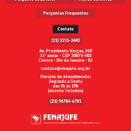
Perguntas Frequentes
Contato
(21) 2215-2443
Av. Presidente Vargas, 509
11º andar - CEP 20071-003
Centro - Rio de Janeiro - RJ
contato@sisejufe.org.br
Horário de Atendimento:
Segunda a Sexta
das 9h às 19h
(exceto feriados)
(21) 96784-6781