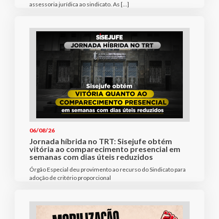
assessoria jurídica ao sindicato. As […]
06/08/26
Jornada híbrida no TRT: Sisejufe obtém
vitória ao comparecimento presencial em
semanas com dias úteis reduzidos
Órgão Especial deu provimento ao recurso do Sindicato para
adoção de critério proporcional