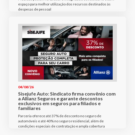
espaço para melhor utilização dos recursos destinados às
despesas de pessoal
04/08/26
Sisejufe Auto: Sindicato firma convênio com
a Allianz Seguros e garante descontos
exclusivos em seguros para filiados e
familiares
Parceria oferece até 37% de desconto no seguro de
automóveis e até 40% no seguro residencial, além de
condições especiais de contratação e ampla cobertura