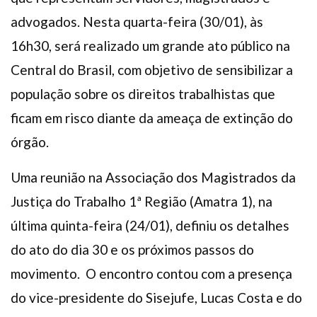
advogados. Nesta quarta-feira (30/01), às
16h30, será realizado um grande ato público na
Central do Brasil, com objetivo de sensibilizar a
população sobre os direitos trabalhistas que
ficam em risco diante da ameaça de extinção do
órgão.
Uma reunião na Associação dos Magistrados da
Justiça do Trabalho 1ª Região (Amatra 1), na
última quinta-feira (24/01), definiu os detalhes
do ato do dia 30 e os próximos passos do
movimento. O encontro contou com a presença
do vice-presidente do Sisejufe, Lucas Costa e do