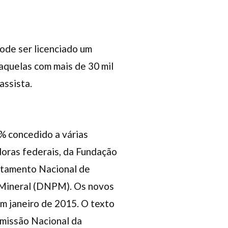
pode ser licenciado um
 aquelas com mais de 30 mil
assista.
% concedido a várias
oras federais, da Fundação
artamento Nacional de
 Mineral (DNPM). Os novos
m janeiro de 2015. O texto
missão Nacional da