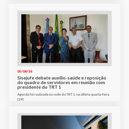
05/08/26
Sisejufe debate auxílio-saúde e reposição
do quadro de servidores em reunião com
presidente do TRT 1
Agenda foi realizada na sede do TRT 1, na última quarta-feira
(29)