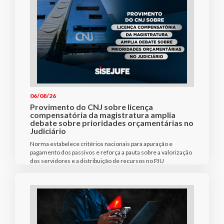
06/08/26
Provimento do CNJ sobre licença
compensatória da magistratura amplia
debate sobre prioridades orçamentárias no
Judiciário
Norma estabelece critérios nacionais para apuração e
pagamento dos passivos e reforça a pauta sobre a valorização
dos servidores e a distribuição de recursos no PJU