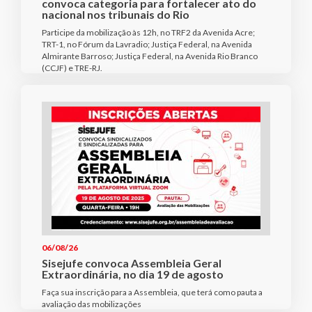
convoca categoria para fortalecer ato do
nacional nos tribunais do Rio
Participe da mobilização às 12h, no TRF2 da Avenida Acre;
TRT-1, no Fórum da Lavradio; Justiça Federal, na Avenida
Almirante Barroso; Justiça Federal, na Avenida Rio Branco
(CCJF) e TRE-RJ.
06/08/26
Sisejufe convoca Assembleia Geral
Extraordinária, no dia 19 de agosto
Faça sua inscrição para a Assembleia, que terá como pauta a
avaliação das mobilizações