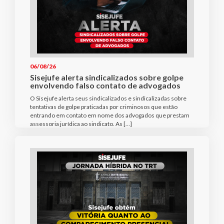
06/08/26
Sisejufe alerta sindicalizados sobre golpe
envolvendo falso contato de advogados
O Sisejufe alerta seus sindicalizados e sindicalizadas sobre
tentativas de golpe praticadas por criminosos que estão
entrando em contato em nome dos advogados que prestam
assessoria jurídica ao sindicato. As […]