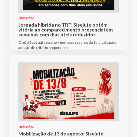
06/08/26
Jornada híbrida no TRT: Sisejufe obtém
vitória ao comparecimento presencial em
semanas com dias úteis reduzidos
Órgão Especial deu provimento ao recurso do Sindicato para
adoção de critério proporcional
06/08/26
Mobilização de 13 de agosto: Sisejufe