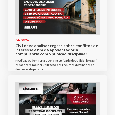
04/08/26
CNJ deve analisar regras sobre conflitos de
interesse e fim da aposentadoria
compulsória como punição disciplinar
Medidas podem fortalecer a integridade do Judiciário e abrir
espaço para melhor utilização dos recursos destinados às
despesas de pessoal