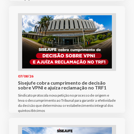
07/08/26
Sisejufe cobra cumprimento de decisão
sobre VPNI e ajuíza reclamação no TRF1
Sindicato protocola nova petição no processo de origem e
leva o descumprimento ao Tribunal para garantir a efetividade
da decisão que determinou o restabelecimento integral dos
quintos/décimos