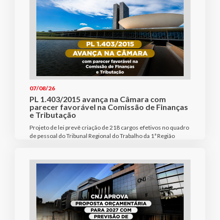
07/08/26
PL 1.403/2015 avança na Câmara com
parecer favorável na Comissão de Finanças
e Tributação
Projeto de lei prevê criação de 218 cargos efetivos no quadro
de pessoal do Tribunal Regional do Trabalho da 1ª Região