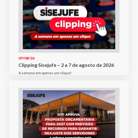
07/08/26
Clipping Sisejufe – 2 a 7 de agosto de 2026
A semana em apenas um clique!