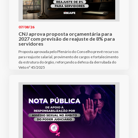
07/08/26
CNJ aprova proposta orçamentária para
2027 com previsão de reajuste de 8% para
servidores
Proposta aprovada pelo Plenário do Conselho prevê recursos
para reajuste salarial, provimento de cargos e fortalecimento
da estrutura do órgão, reforçando a defesa da derrubada do
Veto nº 45/2025