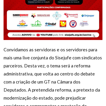
Convidamos as servidoras e os servidores para
mais uma live conjunta do Sisejufe com sindicatos
parceiros. Desta vez, o tema será a reforma
administrativa, que volta ao centro do debate
com a criação de um GT na Câmara dos
Deputados. A pretendida reforma, a pretexto da
modernização do estado, pode prejudicar
servidores e comprometer a prestação de