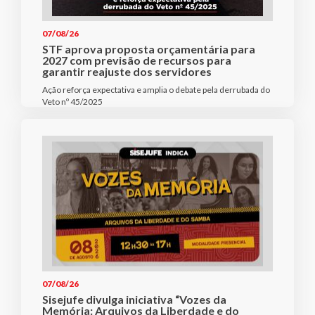
07/08/26
STF aprova proposta orçamentária para
2027 com previsão de recursos para
garantir reajuste dos servidores
Ação reforça expectativa e amplia o debate pela derrubada do
Veto nº 45/2025
07/08/26
Sisejufe divulga iniciativa “Vozes da
Memória: Arquivos da Liberdade e do