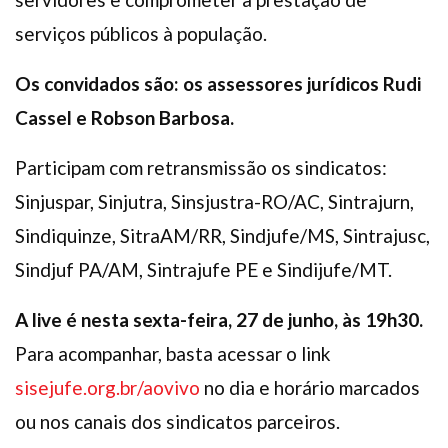
serviços públicos à população.
Os convidados são: os assessores jurídicos Rudi
Cassel e Robson Barbosa.
Participam com retransmissão os sindicatos:
Sinjuspar, Sinjutra, Sinsjustra-RO/AC, Sintrajurn,
Sindiquinze, SitraAM/RR, Sindjufe/MS, Sintrajusc,
Sindjuf PA/AM, Sintrajufe PE e Sindijufe/MT.
A live é nesta sexta-feira, 27 de junho, às 19h30.
Para acompanhar, basta acessar o link
sisejufe.org.br/aovivo
no dia e horário marcados
ou nos canais dos sindicatos parceiros.