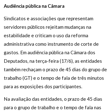
Audiência pública na Câmara
Sindicatos e associações que representam
servidores públicos rejeitam mudanças na
estabilidade e criticam o uso da reforma
administrativa como instrumento de corte de
gastos. Em audiência pública na Câmara dos
Deputados, na terça-feira (17/6), as entidades
também rechaçam o prazo de 45 dias do grupo de
trabalho (GT) e o tempo de fala de três minutos
para as exposições dos participantes.
Na avaliação das entidades, o prazo de 45 dias
para o grupo de trabalho e o tempo de fala nas