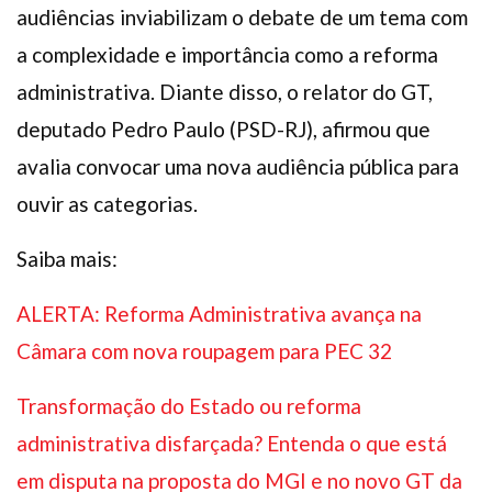
audiências inviabilizam o debate de um tema com
a complexidade e importância como a reforma
administrativa. Diante disso, o relator do GT,
deputado Pedro Paulo (PSD-RJ), afirmou que
avalia convocar uma nova audiência pública para
ouvir as categorias.
Saiba mais:
ALERTA: Reforma Administrativa avança na
Câmara com nova roupagem para PEC 32
Transformação do Estado ou reforma
administrativa disfarçada? Entenda o que está
em disputa na proposta do MGI e no novo GT da