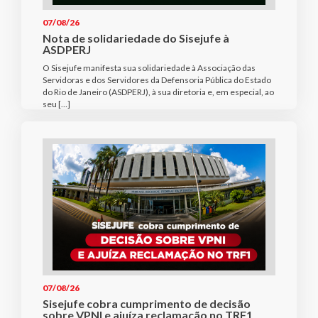
07/08/26
Nota de solidariedade do Sisejufe à
ASDPERJ
O Sisejufe manifesta sua solidariedade à Associação das
Servidoras e dos Servidores da Defensoria Pública do Estado
do Rio de Janeiro (ASDPERJ), à sua diretoria e, em especial, ao
seu […]
07/08/26
Sisejufe cobra cumprimento de decisão
sobre VPNI e ajuíza reclamação no TRF1