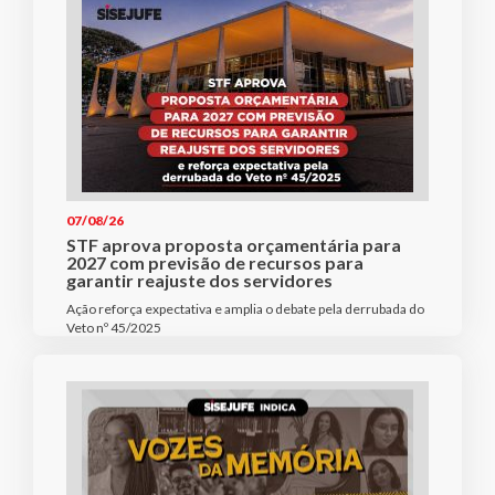
07/08/26
STF aprova proposta orçamentária para
2027 com previsão de recursos para
garantir reajuste dos servidores
Ação reforça expectativa e amplia o debate pela derrubada do
Veto nº 45/2025