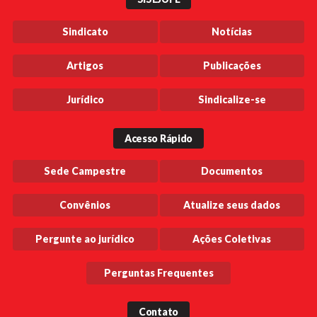
Sindicato
Notícias
Artigos
Publicações
Jurídico
Sindicalize-se
Acesso Rápido
Sede Campestre
Documentos
Convênios
Atualize seus dados
Pergunte ao jurídico
Ações Coletivas
Perguntas Frequentes
Contato