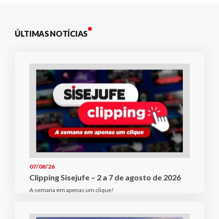
ÚLTIMAS NOTÍCIAS
07/08/26
Clipping Sisejufe – 2 a 7 de agosto de 2026
A semana em apenas um clique!