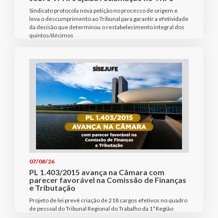
Sindicato protocola nova petição no processo de origem e
leva o descumprimento ao Tribunal para garantir a efetividade
da decisão que determinou o restabelecimento integral dos
quintos/décimos
07/08/26
PL 1.403/2015 avança na Câmara com
parecer favorável na Comissão de Finanças
e Tributação
Projeto de lei prevê criação de 218 cargos efetivos no quadro
de pessoal do Tribunal Regional do Trabalho da 1ª Região