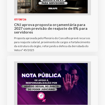
07/08/26
CNJ aprova proposta orçamentária para
2027 com previsão de reajuste de 8% para
servidores
Proposta aprovada pelo Plenário do Conselho prevê recursos
para reajuste salarial, provimento de cargos e fortalecimento
da estrutura do órgão, reforçando a defesa da derrubada do
Veto nº 45/2025