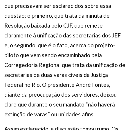
que precisavam ser esclarecidos sobre essa
questão: o primeiro, que trata da minuta de
Resolução baixada pelo CJF, que remete
claramente à unificação das secretarias dos JEF
e, o segundo, que é o fato, acerca do projeto-
piloto que vem sendo encaminhado pela
Corregedoria Regional que trata da unificação de
secretarias de duas varas cíveis da Justiça
Federal no Rio. O presidente André Fontes,
diante da preocupação dos servidores, deixou
claro que durante o seu mandato “não haverá
extinção de varas” ou unidades afins.
Assim esclarecido, a discussão tomou rumo. Os