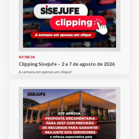
07/08/26
Clipping Sisejufe – 2 a 7 de agosto de 2026
A semana em apenas um clique!