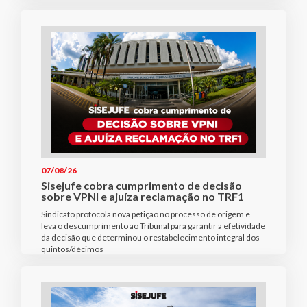
07/08/26
Sisejufe cobra cumprimento de decisão
sobre VPNI e ajuíza reclamação no TRF1
Sindicato protocola nova petição no processo de origem e
leva o descumprimento ao Tribunal para garantir a efetividade
da decisão que determinou o restabelecimento integral dos
quintos/décimos