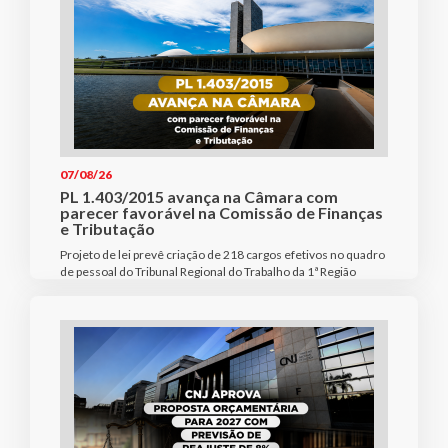
07/08/26
PL 1.403/2015 avança na Câmara com
parecer favorável na Comissão de Finanças
e Tributação
Projeto de lei prevê criação de 218 cargos efetivos no quadro
de pessoal do Tribunal Regional do Trabalho da 1ª Região