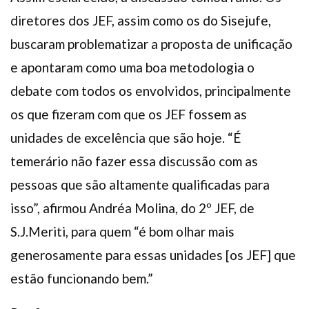
diretores dos JEF, assim como os do Sisejufe,
buscaram problematizar a proposta de unificação
e apontaram como uma boa metodologia o
debate com todos os envolvidos, principalmente
os que fizeram com que os JEF fossem as
unidades de excelência que são hoje. “É
temerário não fazer essa discussão com as
pessoas que são altamente qualificadas para
isso”, afirmou Andréa Molina, do 2º JEF, de
S.J.Meriti, para quem “é bom olhar mais
generosamente para essas unidades [os JEF] que
estão funcionando bem.”