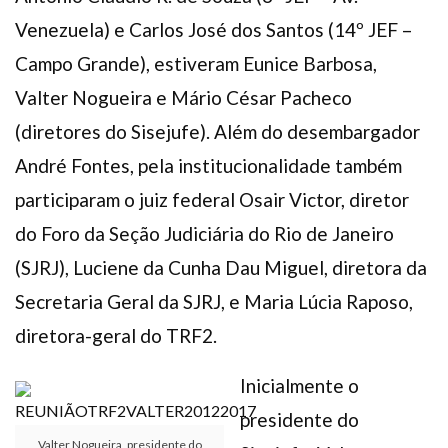
Venezuela) e Carlos José dos Santos (14º JEF –
Campo Grande), estiveram Eunice Barbosa,
Valter Nogueira e Mário César Pacheco
(diretores do Sisejufe). Além do desembargador
André Fontes, pela institucionalidade também
participaram o juiz federal Osair Victor, diretor
do Foro da Seção Judiciária do Rio de Janeiro
(SJRJ), Luciene da Cunha Dau Miguel, diretora da
Secretaria Geral da SJRJ, e Maria Lúcia Raposo,
diretora-geral do TRF2.
Inicialmente o
presidente do
Valter Nogueira, presidente do