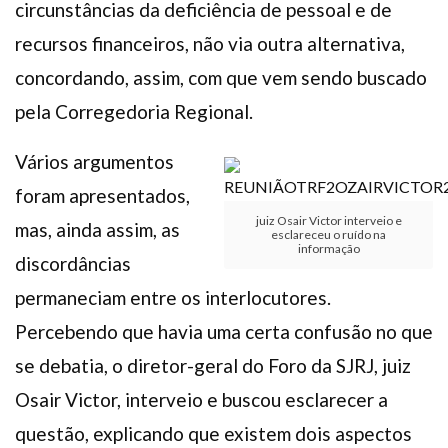
circunstâncias da deficiência de pessoal e de
recursos financeiros, não via outra alternativa,
concordando, assim, com que vem sendo buscado
pela Corregedoria Regional.
Vários argumentos
foram apresentados,
juiz Osair Victor interveio e
mas, ainda assim, as
esclareceu o ruído na
informação
discordâncias
permaneciam entre os interlocutores.
Percebendo que havia uma certa confusão no que
se debatia, o diretor-geral do Foro da SJRJ, juiz
Osair Victor, interveio e buscou esclarecer a
questão, explicando que existem dois aspectos