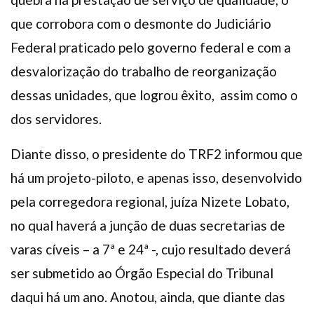
que corrobora com o desmonte do Judiciário
Federal praticado pelo governo federal e com a
desvalorização do trabalho de reorganização
dessas unidades, que logrou êxito, assim como o
dos servidores.
Diante disso, o presidente do TRF2 informou que
há um projeto-piloto, e apenas isso, desenvolvido
pela corregedora regional, juíza Nizete Lobato,
no qual haverá a junção de duas secretarias de
varas cíveis – a 7ª e 24ª -, cujo resultado deverá
ser submetido ao Órgão Especial do Tribunal
daqui há um ano. Anotou, ainda, que diante das