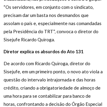
“Os servidores, em conjunto com o sindicato,
precisam dar um basta nos desmandos que
assolam o país e, especialmente nas comandadas
pela Presidência do TRT”, convoca o diretor do
Sisejufe Ricardo Quiroga.
Diretor explica os absurdos do Ato 131
De acordo com Ricardo Quiroga, diretor do
Sisejufe, em um primeiro ponto, o novo ato viola a
questão do intervalo intrajornada e das horas
crédito, criando a obrigatoriedade de almoço de
uma hora para se contabilizar para banco de
horas, confrontando a decisão do Órgão Especial