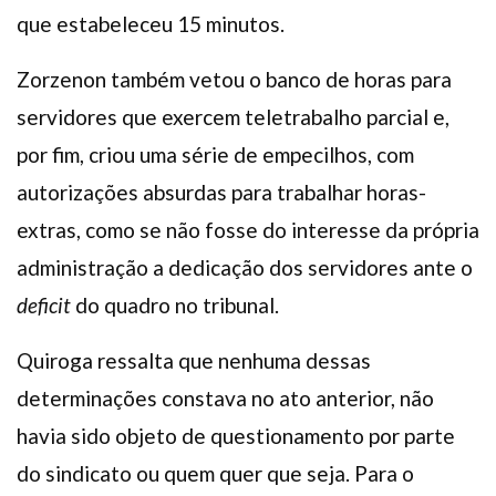
que estabeleceu 15 minutos.
Zorzenon também vetou o banco de horas para
servidores que exercem teletrabalho parcial e,
por fim, criou uma série de empecilhos, com
autorizações absurdas para trabalhar horas-
extras, como se não fosse do interesse da própria
administração a dedicação dos servidores ante o
deficit
do quadro no tribunal.
Quiroga ressalta que nenhuma dessas
determinações constava no ato anterior, não
havia sido objeto de questionamento por parte
do sindicato ou quem quer que seja. Para o