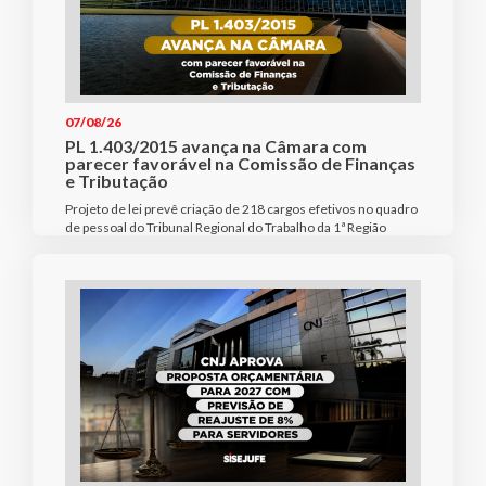
07/08/26
PL 1.403/2015 avança na Câmara com
parecer favorável na Comissão de Finanças
e Tributação
Projeto de lei prevê criação de 218 cargos efetivos no quadro
de pessoal do Tribunal Regional do Trabalho da 1ª Região