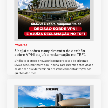
07/08/26
Sisejufe cobra cumprimento de decisão
sobre VPNI e ajuíza reclamação no TRF1
Sindicato protocola nova petição no processo de origem e
leva o descumprimento ao Tribunal para garantir a efetividade
da decisão que determinou o restabelecimento integral dos
quintos/décimos