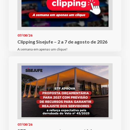
07/08/26
Clipping Sisejufe – 2 a 7 de agosto de 2026
A semana em apenas um clique!
07/08/26