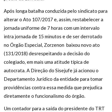
Após longa batalha conduzida pelo sindicato para
alterar o Ato 107/2017 e, assim, restabelecer a
jornada uniforme de 7 horas com um intervalo
intra jornada de 15 minutos e de ser derrotado
no Órgão Especial, Zorzenon baixou novo ato
(131/2018) desrespeitando a decisão do
colegiado, em mais uma atitude típica de
autocrata. A Direção do Sisejufe já acionou o
Departamento Jurídico da entidade para tomar
providências contra essa medida que prejudica
diretamente o funcionalismo do órgão.
Um contador para a saída do presidente do TRT