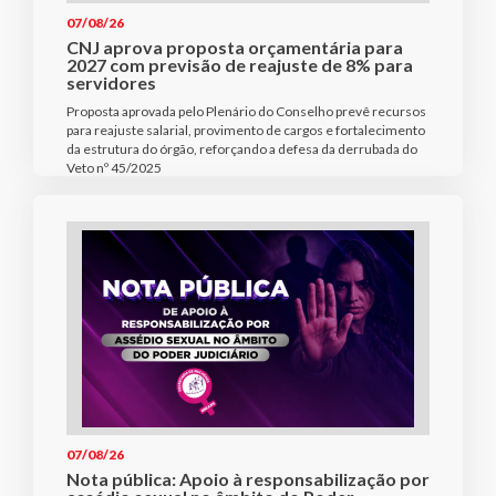
07/08/26
CNJ aprova proposta orçamentária para
2027 com previsão de reajuste de 8% para
servidores
Proposta aprovada pelo Plenário do Conselho prevê recursos
para reajuste salarial, provimento de cargos e fortalecimento
da estrutura do órgão, reforçando a defesa da derrubada do
Veto nº 45/2025
07/08/26
Nota pública: Apoio à responsabilização por