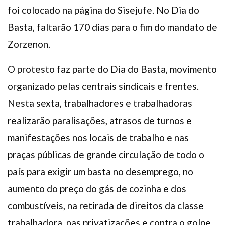
foi colocado na página do Sisejufe. No Dia do
Basta, faltarão 170 dias para o fim do mandato de
Zorzenon.
O protesto faz parte do Dia do Basta, movimento
organizado pelas centrais sindicais e frentes.
Nesta sexta, trabalhadores e trabalhadoras
realizarão paralisações, atrasos de turnos e
manifestações nos locais de trabalho e nas
praças públicas de grande circulação de todo o
país para exigir um basta no desemprego, no
aumento do preço do gás de cozinha e dos
combustíveis, na retirada de direitos da classe
trabalhadora, nas privatizações e contra o golpe.