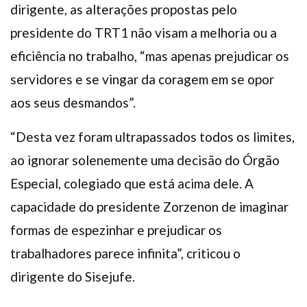
dirigente, as alterações propostas pelo
presidente do TRT1 não visam a melhoria ou a
eficiência no trabalho, “mas apenas prejudicar os
servidores e se vingar da coragem em se opor
aos seus desmandos”.
“Desta vez foram ultrapassados todos os limites,
ao ignorar solenemente uma decisão do Órgão
Especial, colegiado que está acima dele. A
capacidade do presidente Zorzenon de imaginar
formas de espezinhar e prejudicar os
trabalhadores parece infinita”, criticou o
dirigente do Sisejufe.