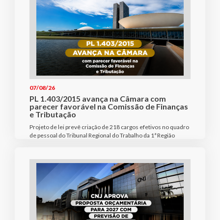
07/08/26
PL 1.403/2015 avança na Câmara com
parecer favorável na Comissão de Finanças
e Tributação
Projeto de lei prevê criação de 218 cargos efetivos no quadro
de pessoal do Tribunal Regional do Trabalho da 1ª Região