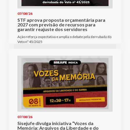
07/08/26
STF aprova proposta orçamentária para
2027 com previsão de recursos para
garantir reajuste dos servidores
Ação reforça expectativa e amplia o debate pela derrubada do
Veto nº 45/2025
07/08/26
Sisejufe divulga iniciativa “Vozes da
Memória: Arquivos da Liberdade e do