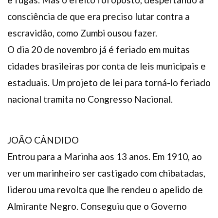
consciência de que era preciso lutar contra a
escravidão, como Zumbi ousou fazer.
O dia 20 de novembro já é feriado em muitas
cidades brasileiras por conta de leis municipais e
estaduais. Um projeto de lei para torná-lo feriado
nacional tramita no Congresso Nacional.
JOÃO CÂNDIDO
Entrou para a Marinha aos 13 anos. Em 1910, ao
ver um marinheiro ser castigado com chibatadas,
liderou uma revolta que lhe rendeu o apelido de
Almirante Negro. Conseguiu que o Governo