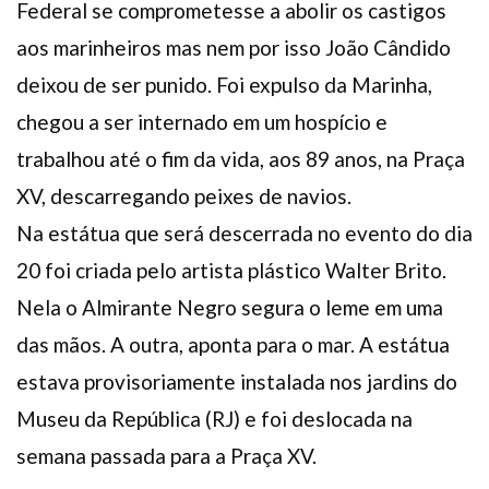
Federal se comprometesse a abolir os castigos
aos marinheiros mas nem por isso João Cândido
deixou de ser punido. Foi expulso da Marinha,
chegou a ser internado em um hospício e
trabalhou até o fim da vida, aos 89 anos, na Praça
XV, descarregando peixes de navios.
Na estátua que será descerrada no evento do dia
20 foi criada pelo artista plástico Walter Brito.
Nela o Almirante Negro segura o leme em uma
das mãos. A outra, aponta para o mar. A estátua
estava provisoriamente instalada nos jardins do
Museu da República (RJ) e foi deslocada na
semana passada para a Praça XV.