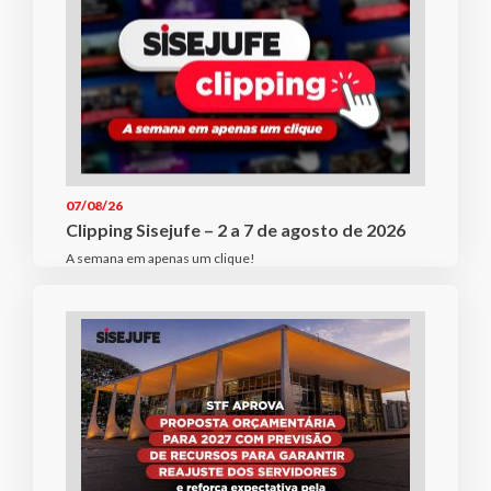
07/08/26
Clipping Sisejufe – 2 a 7 de agosto de 2026
A semana em apenas um clique!