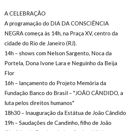
A CELEBRAÇÃO
A programação do DIA DA CONSCIÊNCIA
NEGRA começa às 14h, na Praça XV, centro da
cidade do Rio de Janeiro (RJ).
14h – shows com Nelson Sargento, Noca da
Portela, Dona Ivone Lara e Neguinho da Beija
Flor
16h – lançamento do Projeto Memória da
Fundação Banco do Brasil – "JOÃO CÂNDIDO, a
luta pelos direitos humanos"
18h30 – Inauguração da Estátua de João Cândido
19h – Saudações de Candinho, filho de João