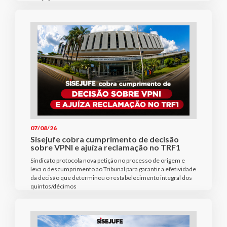
07/08/26
Sisejufe cobra cumprimento de decisão
sobre VPNI e ajuíza reclamação no TRF1
Sindicato protocola nova petição no processo de origem e
leva o descumprimento ao Tribunal para garantir a efetividade
da decisão que determinou o restabelecimento integral dos
quintos/décimos