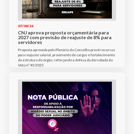
07/08/26
CNJ aprova proposta orçamentária para
2027 com previsão de reajuste de 8% para
servidores
Proposta aprovada pelo Plenário do Conselho prevê recursos
para reajuste salarial, provimento de cargos e fortalecimento
da estrutura do órgão, reforçando a defesa da derrubada do
Veto nº 45/2025