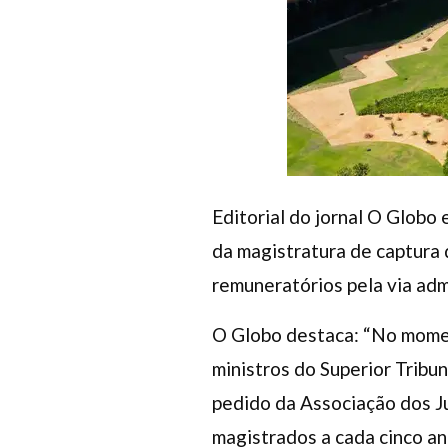
Editorial do jornal O Globo
da magistratura de captura 
remuneratórios pela via adm
O Globo destaca: “No moment
ministros do Superior Tribun
pedido da Associação dos J
magistrados a cada cinco an