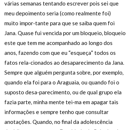
várias semanas tentando escrever pois sei que
meu depoimento seria (como realmente foi)
muito impor-tante para que se saiba quem foi
Jana. Quase fui vencida por um bloqueio, bloqueio
este que tem me acompanhado ao longo dos
anos, fazendo com que eu “esqueça” todos os
fatos rela-cionados ao desaparecimento da Jana.
Sempre que alguém pergunta sobre, por exemplo,
quando ela foi para o Araguaia, ou quando foi o
suposto desa-parecimento, ou de qual grupo ela
fazia parte, minha mente tei-ma em apagar tais
informações e sempre tenho que consultar
anotações. Quando, no final da adolescência