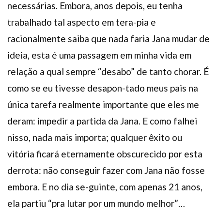
necessárias. Embora, anos depois, eu tenha
trabalhado tal aspecto em tera-pia e
racionalmente saiba que nada faria Jana mudar de
ideia, esta é uma passagem em minha vida em
relação a qual sempre “desabo” de tanto chorar. É
como se eu tivesse desapon-tado meus pais na
única tarefa realmente importante que eles me
deram: impedir a partida da Jana. E como falhei
nisso, nada mais importa; qualquer êxito ou
vitória ficará eternamente obscurecido por esta
derrota: não conseguir fazer com Jana não fosse
embora. E no dia se-guinte, com apenas 21 anos,
ela partiu “pra lutar por um mundo melhor”…