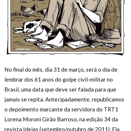
No final do mês, dia 31 de março, será o dia de
lembrar dos 61 anos do golpe civil-militar no
Brasil, uma data que deve ser falada para que
jamais se repita. Antecipadamente, republicamos
o depoimento marcante da servidora do TRT1
Lorena Moroni Girão Barroso, na edição 34 da
revista Ideias (setembro/outubro de 2011). Ela