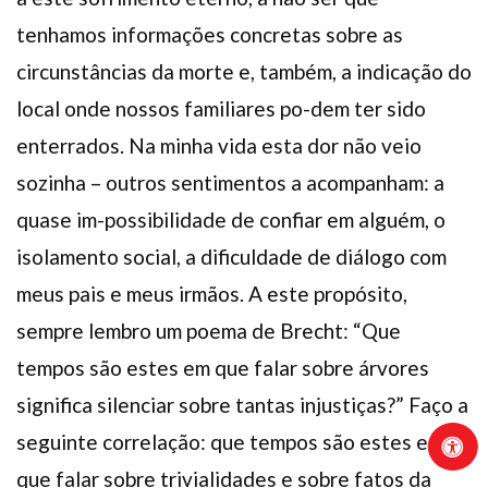
tenhamos informações concretas sobre as
circunstâncias da morte e, também, a indicação do
local onde nossos familiares po-dem ter sido
enterrados. Na minha vida esta dor não veio
sozinha – outros sentimentos a acompanham: a
quase im-possibilidade de confiar em alguém, o
isolamento social, a dificuldade de diálogo com
meus pais e meus irmãos. A este propósito,
sempre lembro um poema de Brecht: “Que
tempos são estes em que falar sobre árvores
significa silenciar sobre tantas injustiças?” Faço a
seguinte correlação: que tempos são estes em
que falar sobre trivialidades e sobre fatos da