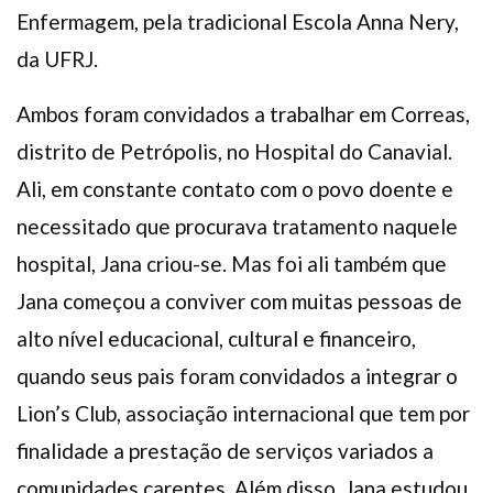
Enfermagem, pela tradicional Escola Anna Nery,
da UFRJ.
Ambos foram convidados a trabalhar em Correas,
distrito de Petrópolis, no Hospital do Canavial.
Ali, em constante contato com o povo doente e
necessitado que procurava tratamento naquele
hospital, Jana criou-se. Mas foi ali também que
Jana começou a conviver com muitas pessoas de
alto nível educacional, cultural e financeiro,
quando seus pais foram convidados a integrar o
Lion’s Club, associação internacional que tem por
finalidade a prestação de serviços variados a
comunidades carentes. Além disso, Jana estudou