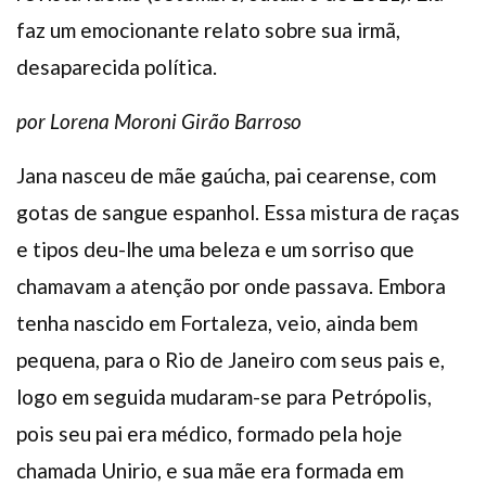
faz um emocionante relato sobre sua irmã,
desaparecida política.
por Lorena Moroni Girão Barroso
Jana nasceu de mãe gaúcha, pai cearense, com
gotas de sangue espanhol. Essa mistura de raças
e tipos deu-lhe uma beleza e um sorriso que
chamavam a atenção por onde passava. Embora
tenha nascido em Fortaleza, veio, ainda bem
pequena, para o Rio de Janeiro com seus pais e,
logo em seguida mudaram-se para Petrópolis,
pois seu pai era médico, formado pela hoje
chamada Unirio, e sua mãe era formada em