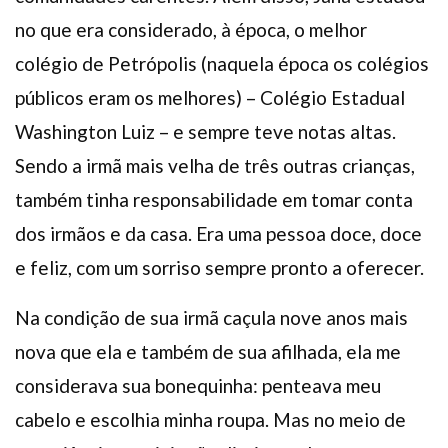
no que era considerado, à época, o melhor
colégio de Petrópolis (naquela época os colégios
públicos eram os melhores) – Colégio Estadual
Washington Luiz – e sempre teve notas altas.
Sendo a irmã mais velha de três outras crianças,
também tinha responsabilidade em tomar conta
dos irmãos e da casa. Era uma pessoa doce, doce
e feliz, com um sorriso sempre pronto a oferecer.
Na condição de sua irmã caçula nove anos mais
nova que ela e também de sua afilhada, ela me
considerava sua bonequinha: penteava meu
cabelo e escolhia minha roupa. Mas no meio de