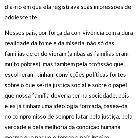
diá-rio em que ela registrava suas impressões de
adolescente.
Nossos pais, por força da con-vivência com a dura
realidade da fome e da miséria, não só das
famílias de onde vieram (ambas as famílias eram
muito pobres), mas também pela profissão que
escolheram, tinham convicções políticas fortes
sobre o que se-ria justiça social e sobre o papel
que nossa família deveria ter na sociedade, pois
eles já tinham uma ideologia formada, basea-da
no compromisso de sempre lutar pela justiça, pela
verdade e pela melhoria da condição humana,
mesmo que naquele tempo o país inteiro