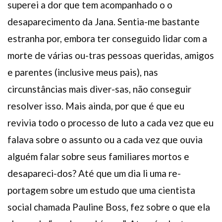
superei a dor que tem acompanhado o o
desaparecimento da Jana. Sentia-me bastante
estranha por, embora ter conseguido lidar com a
morte de várias ou-tras pessoas queridas, amigos
e parentes (inclusive meus pais), nas
circunstâncias mais diver-sas, não conseguir
resolver isso. Mais ainda, por que é que eu
revivia todo o processo de luto a cada vez que eu
falava sobre o assunto ou a cada vez que ouvia
alguém falar sobre seus familiares mortos e
desapareci-dos? Até que um dia li uma re-
portagem sobre um estudo que uma cientista
social chamada Pauline Boss, fez sobre o que ela