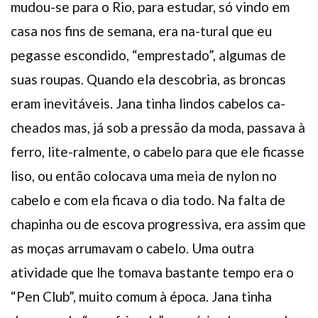
mudou-se para o Rio, para estudar, só vindo em
casa nos fins de semana, era na-tural que eu
pegasse escondido, “emprestado”, algumas de
suas roupas. Quando ela descobria, as broncas
eram inevitáveis. Jana tinha lindos cabelos ca-
cheados mas, já sob a pressão da moda, passava à
ferro, lite-ralmente, o cabelo para que ele ficasse
liso, ou então colocava uma meia de nylon no
cabelo e com ela ficava o dia todo. Na falta de
chapinha ou de escova progressiva, era assim que
as moças arrumavam o cabelo. Uma outra
atividade que lhe tomava bastante tempo era o
“Pen Club”, muito comum à época. Jana tinha