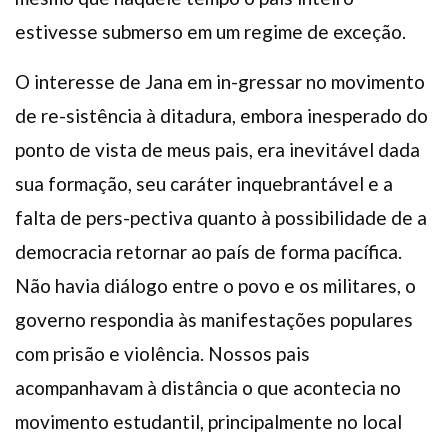
estivesse submerso em um regime de exceção.
O interesse de Jana em in-gressar no movimento
de re-sistência à ditadura, embora inesperado do
ponto de vista de meus pais, era inevitável dada
sua formação, seu caráter inquebrantável e a
falta de pers-pectiva quanto à possibilidade de a
democracia retornar ao país de forma pacífica.
Não havia diálogo entre o povo e os militares, o
governo respondia às manifestações populares
com prisão e violência. Nossos pais
acompanhavam à distância o que acontecia no
movimento estudantil, principalmente no local