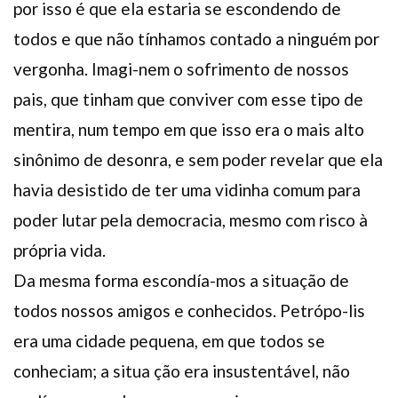
por isso é que ela estaria se escondendo de
todos e que não tínhamos contado a ninguém por
vergonha. Imagi-nem o sofrimento de nossos
pais, que tinham que conviver com esse tipo de
mentira, num tempo em que isso era o mais alto
sinônimo de desonra, e sem poder revelar que ela
havia desistido de ter uma vidinha comum para
poder lutar pela democracia, mesmo com risco à
própria vida.
Da mesma forma escondía-mos a situação de
todos nossos amigos e conhecidos. Petrópo-lis
era uma cidade pequena, em que todos se
conheciam; a situa ção era insustentável, não