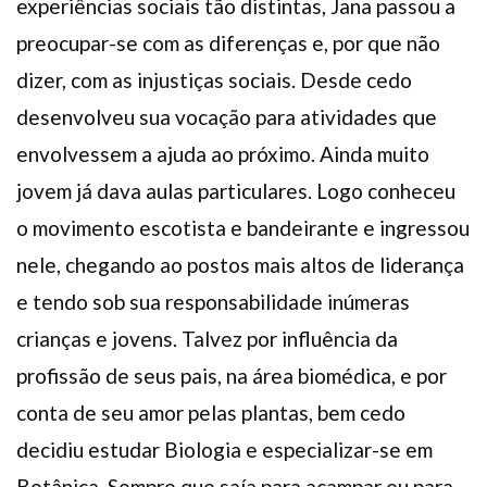
experiências sociais tão distintas, Jana passou a
preocupar-se com as diferenças e, por que não
dizer, com as injustiças sociais. Desde cedo
desenvolveu sua vocação para atividades que
envolvessem a ajuda ao próximo. Ainda muito
jovem já dava aulas particulares. Logo conheceu
o movimento escotista e bandeirante e ingressou
nele, chegando ao postos mais altos de liderança
e tendo sob sua responsabilidade inúmeras
crianças e jovens. Talvez por influência da
profissão de seus pais, na área biomédica, e por
conta de seu amor pelas plantas, bem cedo
decidiu estudar Biologia e especializar-se em
Botânica. Sempre que saía para acampar ou para