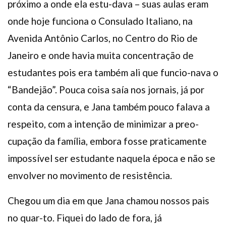
próximo a onde ela estu-dava – suas aulas eram
onde hoje funciona o Consulado Italiano, na
Avenida Antônio Carlos, no Centro do Rio de
Janeiro e onde havia muita concentração de
estudantes pois era também ali que funcio-nava o
“Bandejão”. Pouca coisa saía nos jornais, já por
conta da censura, e Jana também pouco falava a
respeito, com a intenção de minimizar a preo-
cupação da família, embora fosse praticamente
impossível ser estudante naquela época e não se
envolver no movimento de resistência.
Chegou um dia em que Jana chamou nossos pais
no quar-to. Fiquei do lado de fora, já