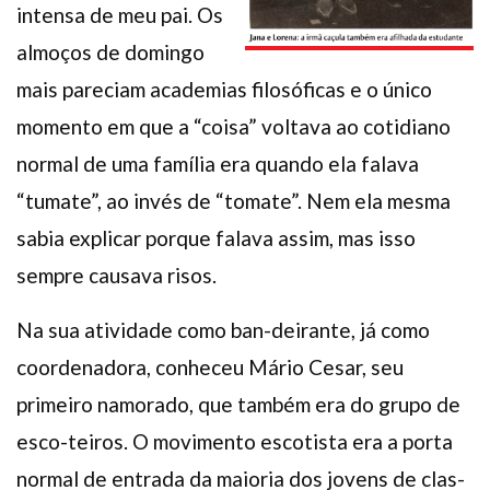
intensa de meu pai. Os
almoços de domingo
mais pareciam academias filosóficas e o único
momento em que a “coisa” voltava ao cotidiano
normal de uma família era quando ela falava
“tumate”, ao invés de “tomate”. Nem ela mesma
sabia explicar porque falava assim, mas isso
sempre causava risos.
Na sua atividade como ban-deirante, já como
coordenadora, conheceu Mário Cesar, seu
primeiro namorado, que também era do grupo de
esco-teiros. O movimento escotista era a porta
normal de entrada da maioria dos jovens de clas-