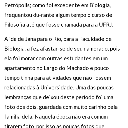
Petrópolis; como foi excedente em Biologia,
frequentou du-rante algum tempo o curso de
Filosofia até que fosse chamada para a UFRJ.
A ida de Jana para o Rio, para a Faculdade de
Biologia, a fez afastar-se de seu namorado, pois
ela foi morar com outras estudantes em um
apartamento no Largo do Machado e pouco
tempo tinha para atividades que não fossem
relacionadas à Universidade. Uma das poucas
lembranças que deixou deste período foi uma
foto dos dois, guardada com muito carinho pela
família dela. Naquela época não era comum
tirarem foto, por isso as poucas fotos que