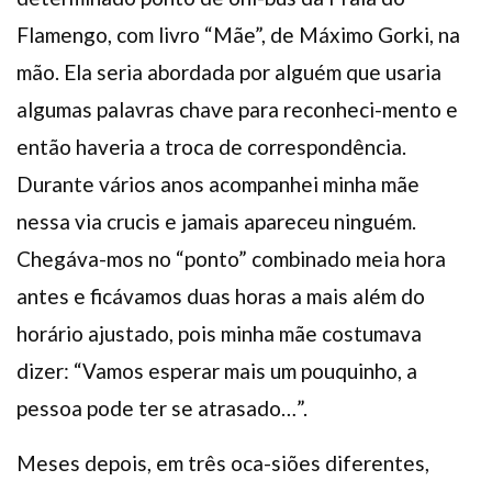
Flamengo, com livro “Mãe”, de Máximo Gorki, na
mão. Ela seria abordada por alguém que usaria
algumas palavras chave para reconheci-mento e
então haveria a troca de correspondência.
Durante vários anos acompanhei minha mãe
nessa via crucis e jamais apareceu ninguém.
Chegáva-mos no “ponto” combinado meia hora
antes e ficávamos duas horas a mais além do
horário ajustado, pois minha mãe costumava
dizer: “Vamos esperar mais um pouquinho, a
pessoa pode ter se atrasado…”.
Meses depois, em três oca-siões diferentes,