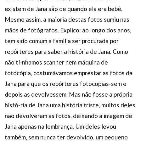
existem de Jana são de quando ela era bebê.
Mesmo assim, a maioria destas fotos sumiu nas
mãos de fotógrafos. Explico: ao longo dos anos,
tem sido comum a família ser procurada por
repórteres para saber a história de Jana. Como
não tí-nhamos scanner nem máquina de
fotocópia, costumávamos emprestar as fotos da
Jana para que os repórteres fotocopias-sem e
depois as devolvessem. Mas não fosse a própria
histó-ria de Jana uma história triste, muitos deles
não devolveram as fotos, deixando a imagem de
Jana apenas na lembrança. Um deles levou
também, sem nunca ter devolvido, um pequeno