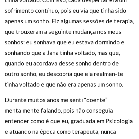
sofrimento contínuo, pois eu via que tinha sido
apenas um sonho. Fiz algumas sessões de terapia,
que trouxeram a seguinte mudança nos meus
sonhos: eu sonhava que eu estava dormindo e
sonhando que a Jana tinha voltado, mas que,
quando eu acordava desse sonho dentro de
outro sonho, eu descobria que ela realmen-te
tinha voltado e que não era apenas um sonho.
Durante muitos anos me senti “doente”
mentalmente falando, pois não conseguia
entender como é que eu, graduada em Psicologia
e atuando na época como terapeuta, nunca