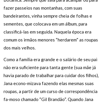
fazer passeios nas montanhas, com suas
bandeirantes, vinha sempre cheia de folhas e
sementes, que colocava em um álbum, para
classificá-las em seguida. Naquela época era
comum os irmãos menores “herdarem” as roupas
dos mais velhos.
Como a família era grande e o salário de seu pai
não era suficiente para tanta gente (sua mãe já
havia parado de trabalhar para cuidar dos filhos),
Jana econo-mizava fazendo elas mesmas suas
roupas, a partir de um curso de correspondência
fa-moso chamado “Gil Brandão”. Quando Jana