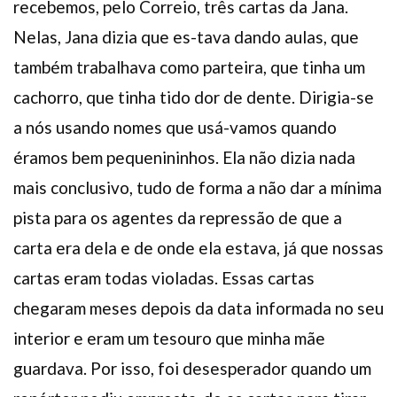
recebemos, pelo Correio, três cartas da Jana.
Nelas, Jana dizia que es-tava dando aulas, que
também trabalhava como parteira, que tinha um
cachorro, que tinha tido dor de dente. Dirigia-se
a nós usando nomes que usá-vamos quando
éramos bem pequenininhos. Ela não dizia nada
mais conclusivo, tudo de forma a não dar a mínima
pista para os agentes da repressão de que a
carta era dela e de onde ela estava, já que nossas
cartas eram todas violadas. Essas cartas
chegaram meses depois da data informada no seu
interior e eram um tesouro que minha mãe
guardava. Por isso, foi desesperador quando um