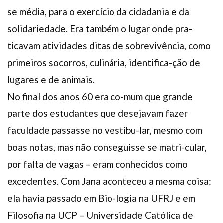
se média, para o exercício da cidadania e da
solidariedade. Era também o lugar onde pra-
ticavam atividades ditas de sobrevivência, como
primeiros socorros, culinária, identifica-ção de
lugares e de animais.
No final dos anos 60 era co-mum que grande
parte dos estudantes que desejavam fazer
faculdade passasse no vestibu-lar, mesmo com
boas notas, mas não conseguisse se matri-cular,
por falta de vagas – eram conhecidos como
excedentes. Com Jana aconteceu a mesma coisa:
ela havia passado em Bio-logia na UFRJ e em
Filosofia na UCP – Universidade Católica de