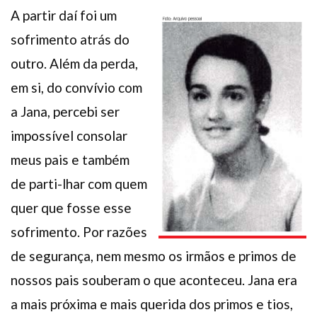
A partir daí foi um
sofrimento atrás do
outro. Além da perda,
em si, do convívio com
a Jana, percebi ser
impossível consolar
meus pais e também
de parti-lhar com quem
quer que fosse esse
sofrimento. Por razões
de segurança, nem mesmo os irmãos e primos de
nossos pais souberam o que aconteceu. Jana era
a mais próxima e mais querida dos primos e tios,