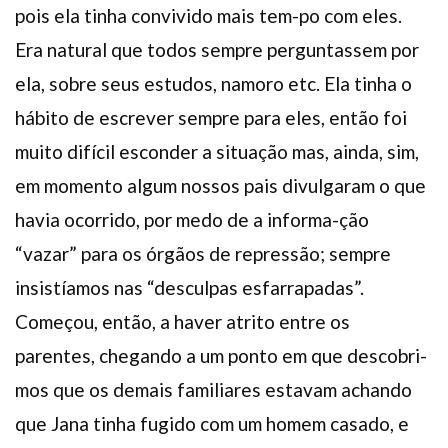
pois ela tinha convivido mais tem-po com eles.
Era natural que todos sempre perguntassem por
ela, sobre seus estudos, namoro etc. Ela tinha o
hábito de escrever sempre para eles, então foi
muito difícil esconder a situação mas, ainda, sim,
em momento algum nossos pais divulgaram o que
havia ocorrido, por medo de a informa-ção
“vazar” para os órgãos de repressão; sempre
insistíamos nas “desculpas esfarrapadas”.
Começou, então, a haver atrito entre os
parentes, chegando a um ponto em que descobri-
mos que os demais familiares estavam achando
que Jana tinha fugido com um homem casado, e