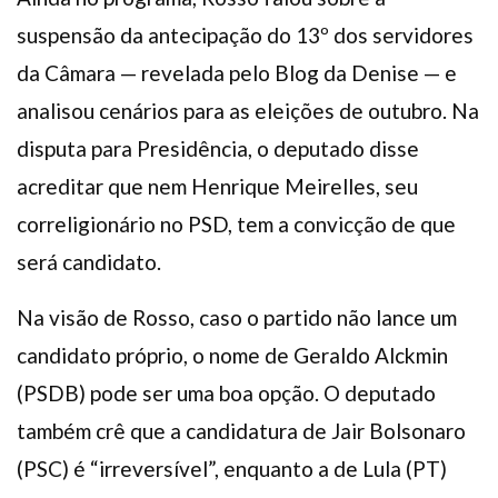
suspensão da antecipação do 13º dos servidores
da Câmara — revelada pelo Blog da Denise — e
analisou cenários para as eleições de outubro. Na
disputa para Presidência, o deputado disse
acreditar que nem Henrique Meirelles, seu
correligionário no PSD, tem a convicção de que
será candidato.
Na visão de Rosso, caso o partido não lance um
candidato próprio, o nome de Geraldo Alckmin
(PSDB) pode ser uma boa opção. O deputado
também crê que a candidatura de Jair Bolsonaro
(PSC) é “irreversível”, enquanto a de Lula (PT)