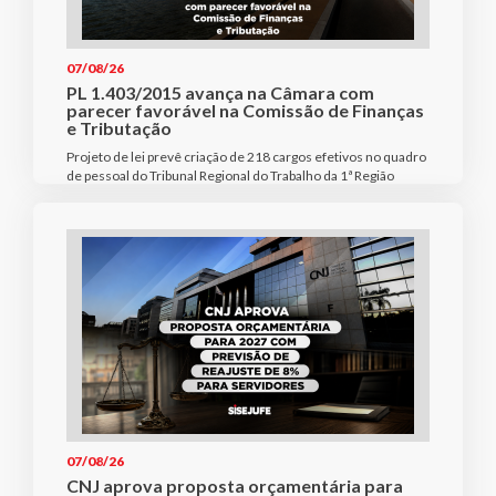
07/08/26
PL 1.403/2015 avança na Câmara com
parecer favorável na Comissão de Finanças
e Tributação
Projeto de lei prevê criação de 218 cargos efetivos no quadro
de pessoal do Tribunal Regional do Trabalho da 1ª Região
07/08/26
CNJ aprova proposta orçamentária para