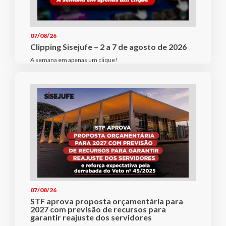
07/08/26
Clipping Sisejufe – 2 a 7 de agosto de 2026
A semana em apenas um clique!
07/08/26
STF aprova proposta orçamentária para
2027 com previsão de recursos para
garantir reajuste dos servidores