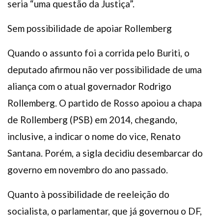
seria “uma questão da Justiça”.
Sem possibilidade de apoiar Rollemberg
Quando o assunto foi a corrida pelo Buriti, o
deputado afirmou não ver possibilidade de uma
aliança com o atual governador Rodrigo
Rollemberg. O partido de Rosso apoiou a chapa
de Rollemberg (PSB) em 2014, chegando,
inclusive, a indicar o nome do vice, Renato
Santana. Porém, a sigla decidiu desembarcar do
governo em novembro do ano passado.
Quanto à possibilidade de reeleição do
socialista, o parlamentar, que já governou o DF,