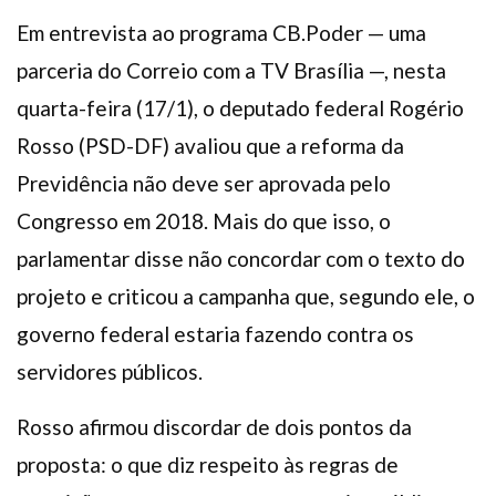
Em entrevista ao programa CB.Poder — uma
parceria do Correio com a TV Brasília —, nesta
quarta-feira (17/1), o deputado federal Rogério
Rosso (PSD-DF) avaliou que a reforma da
Previdência não deve ser aprovada pelo
Congresso em 2018. Mais do que isso, o
parlamentar disse não concordar com o texto do
projeto e criticou a campanha que, segundo ele, o
governo federal estaria fazendo contra os
servidores públicos.
Rosso afirmou discordar de dois pontos da
proposta: o que diz respeito às regras de