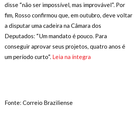
disse “não ser impossível, mas improvável”. Por
fim, Rosso confirmou que, em outubro, deve voltar
a disputar uma cadeira na Câmara dos
Deputados: “Um mandato é pouco. Para
conseguir aprovar seus projetos, quatro anos é
um período curto”.
Leia na íntegra
Fonte: Correio Braziliense