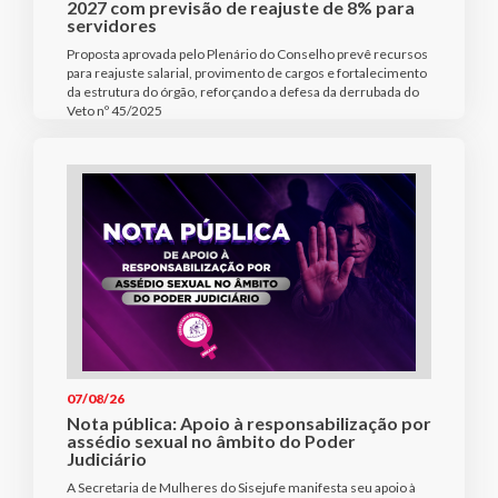
2027 com previsão de reajuste de 8% para
servidores
Proposta aprovada pelo Plenário do Conselho prevê recursos
para reajuste salarial, provimento de cargos e fortalecimento
da estrutura do órgão, reforçando a defesa da derrubada do
Veto nº 45/2025
07/08/26
Nota pública: Apoio à responsabilização por
assédio sexual no âmbito do Poder
Judiciário
A Secretaria de Mulheres do Sisejufe manifesta seu apoio à