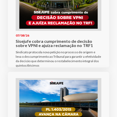
07/08/26
Sisejufe cobra cumprimento de decisão
sobre VPNI e ajuíza reclamação no TRF1
Sindicato protocola nova petição no processo de origem e
leva o descumprimento ao Tribunal para garantir a efetividade
da decisão que determinou o restabelecimento integral dos
quintos/décimos