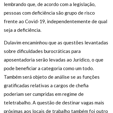
lembrando que, de acordo com a legislação,
pessoas com deficiência são grupo de risco
frente ao Covid-19, independentemente de qual
seja a deficiência.
Dulavim encaminhou que as questões levantadas
sobre dificuldades burocráticas para
aposentadoria serão levadas ao Jurídico, o que
pode beneficiar a categoria como um todo.
Também será objeto de análise se as funções
gratificadas relativas a cargos de chefia
poderiam ser cumpridas em regime de
teletrabalho. A questão de destinar vagas mais
próximas aos locais de trabalho também foi outro