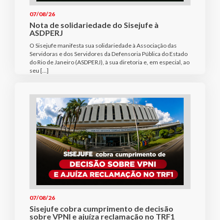
07/08/26
Nota de solidariedade do Sisejufe à
ASDPERJ
O Sisejufe manifesta sua solidariedade à Associação das
Servidoras e dos Servidores da Defensoria Pública do Estado
do Rio de Janeiro (ASDPERJ), à sua diretoria e, em especial, ao
seu […]
07/08/26
Sisejufe cobra cumprimento de decisão
sobre VPNI e ajuíza reclamação no TRF1