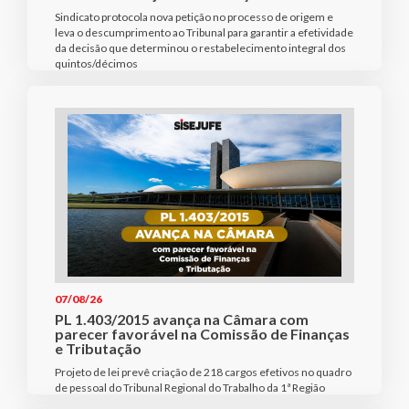
Sindicato protocola nova petição no processo de origem e
leva o descumprimento ao Tribunal para garantir a efetividade
da decisão que determinou o restabelecimento integral dos
quintos/décimos
07/08/26
PL 1.403/2015 avança na Câmara com
parecer favorável na Comissão de Finanças
e Tributação
Projeto de lei prevê criação de 218 cargos efetivos no quadro
de pessoal do Tribunal Regional do Trabalho da 1ª Região