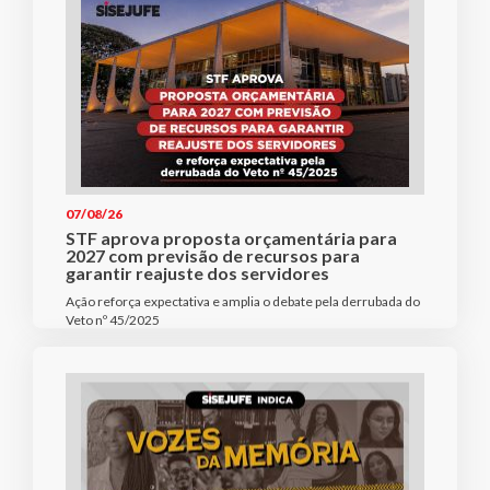
07/08/26
STF aprova proposta orçamentária para
2027 com previsão de recursos para
garantir reajuste dos servidores
Ação reforça expectativa e amplia o debate pela derrubada do
Veto nº 45/2025