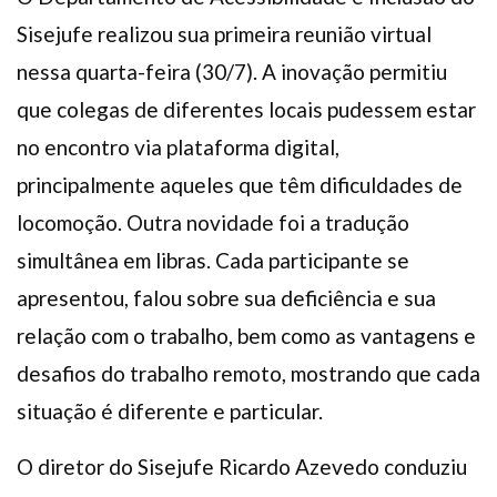
Sisejufe realizou sua primeira reunião virtual
nessa quarta-feira (30/7). A inovação permitiu
que colegas de diferentes locais pudessem estar
no encontro via plataforma digital,
principalmente aqueles que têm dificuldades de
locomoção. Outra novidade foi a tradução
simultânea em libras. Cada participante se
apresentou, falou sobre sua deficiência e sua
relação com o trabalho, bem como as vantagens e
desafios do trabalho remoto, mostrando que cada
situação é diferente e particular.
O diretor do Sisejufe Ricardo Azevedo conduziu