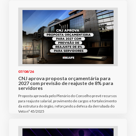
07/08/26
CNJ aprova proposta orçamentária para
2027 com previsão de reajuste de 8% para
servidores
Proposta aprovada pelo Plenário do Conselho prevê recursos
para reajuste salarial, provimento de cargos e fortalecimento
da estrutura do órgão, reforçando a defesa da derrubada do
Veto nº 45/2025