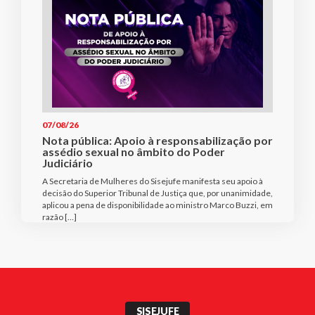
07/08/26
Nota pública: Apoio à responsabilização por
assédio sexual no âmbito do Poder
Judiciário
A Secretaria de Mulheres do Sisejufe manifesta seu apoio à
decisão do Superior Tribunal de Justiça que, por unanimidade,
aplicou a pena de disponibilidade ao ministro Marco Buzzi, em
razão […]
SISEJUFE