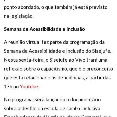
ponto abordado, o que também já está previsto
na legislação.
Semana de Acessibilidade e Inclusão
A reunião virtual fez parte da programação da
Semana de Acessibilidade e Inclusão do Sisejufe.
Nesta sexta-feira, o Sisejufe ao Vivo trará uma
reflexão sobre o capacitismo, que é o preconceito
que está relacionado às deficiências, a partir das
17h no
Youtube
.
No programa, será lançando o documentário
sobre o desfile da escola de samba inclusiva