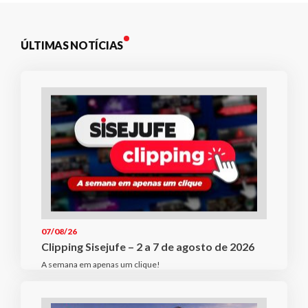
ÚLTIMAS NOTÍCIAS
07/08/26
Clipping Sisejufe – 2 a 7 de agosto de 2026
A semana em apenas um clique!