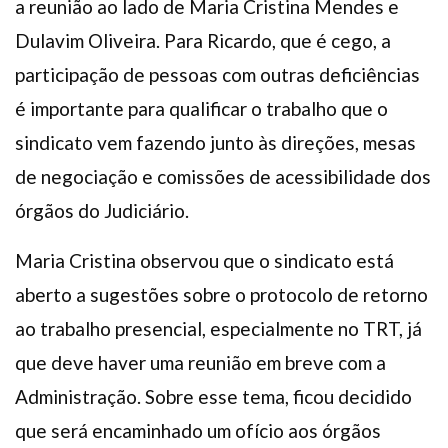
a reunião ao lado de Maria Cristina Mendes e
Dulavim Oliveira. Para Ricardo, que é cego, a
participação de pessoas com outras deficiências
é importante para qualificar o trabalho que o
sindicato vem fazendo junto às direções, mesas
de negociação e comissões de acessibilidade dos
órgãos do Judiciário.
Maria Cristina observou que o sindicato está
aberto a sugestões sobre o protocolo de retorno
ao trabalho presencial, especialmente no TRT, já
que deve haver uma reunião em breve com a
Administração. Sobre esse tema, ficou decidido
que será encaminhado um ofício aos órgãos