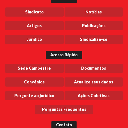
Sindicato
Notícias
Artigos
Publicações
Jurídico
Sindicalize-se
Acesso Rápido
Sede Campestre
Documentos
Convênios
Atualize seus dados
Pergunte ao jurídico
Ações Coletivas
Perguntas Frequentes
Contato