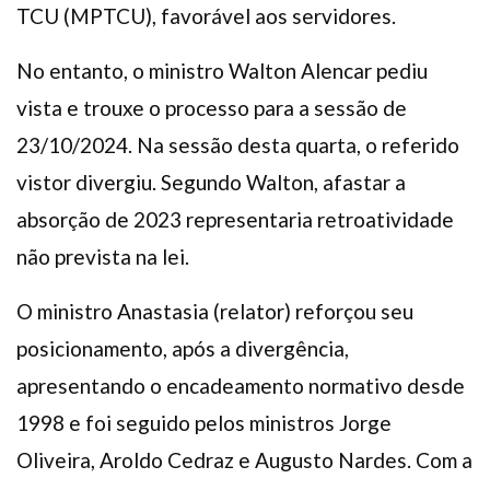
TCU (MPTCU), favorável aos servidores.
No entanto, o ministro Walton Alencar pediu
vista e trouxe o processo para a sessão de
23/10/2024. Na sessão desta quarta, o referido
vistor divergiu. Segundo Walton, afastar a
absorção de 2023 representaria retroatividade
não prevista na lei.
O ministro Anastasia (relator) reforçou seu
posicionamento, após a divergência,
apresentando o encadeamento normativo desde
1998 e foi seguido pelos ministros Jorge
Oliveira, Aroldo Cedraz e Augusto Nardes. Com a