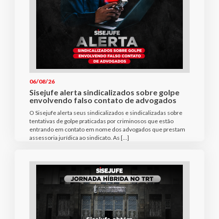
06/08/26
Sisejufe alerta sindicalizados sobre golpe
envolvendo falso contato de advogados
O Sisejufe alerta seus sindicalizados e sindicalizadas sobre
tentativas de golpe praticadas por criminosos que estão
entrando em contato em nome dos advogados que prestam
assessoria jurídica ao sindicato. As […]