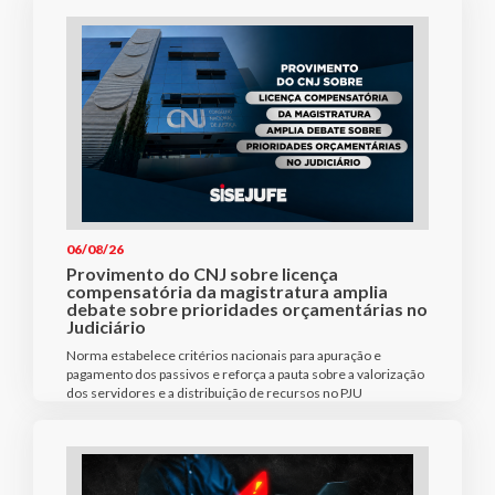
06/08/26
Provimento do CNJ sobre licença
compensatória da magistratura amplia
debate sobre prioridades orçamentárias no
Judiciário
Norma estabelece critérios nacionais para apuração e
pagamento dos passivos e reforça a pauta sobre a valorização
dos servidores e a distribuição de recursos no PJU