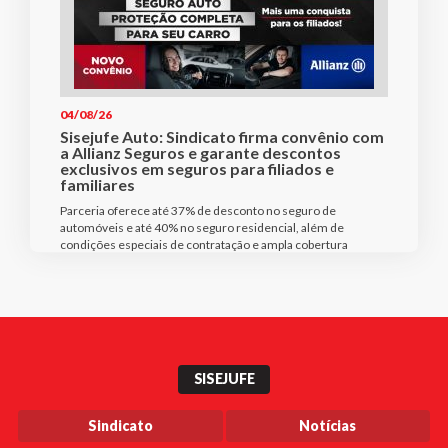
04/08/26
Sisejufe Auto: Sindicato firma convênio com
a Allianz Seguros e garante descontos
exclusivos em seguros para filiados e
familiares
Parceria oferece até 37% de desconto no seguro de
automóveis e até 40% no seguro residencial, além de
condições especiais de contratação e ampla cobertura
SISEJUFE
Sindicato
Notícias