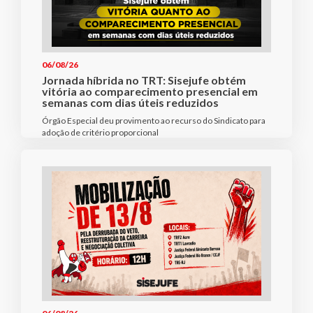
06/08/26
Jornada híbrida no TRT: Sisejufe obtém
vitória ao comparecimento presencial em
semanas com dias úteis reduzidos
Órgão Especial deu provimento ao recurso do Sindicato para
adoção de critério proporcional