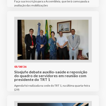
Faça sua inscrição para a Assembleia, que terá como pauta a
avaliação das mobilizações
05/08/26
Sisejufe debate auxílio-saúde e reposição
do quadro de servidores em reunião com
presidente do TRT 1
Agenda foi realizada na sede do TRT 1, na última quarta-feira
(29)