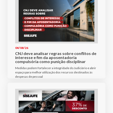
04/08/26
CNJ deve analisar regras sobre conflitos de
interesse e fim da aposentadoria
compulsória como punição disciplinar
Medidas podem fortalecer a integridade do Judiciário e abrir
espaço para melhor utilização dos recursos destinados às
despesas de pessoal