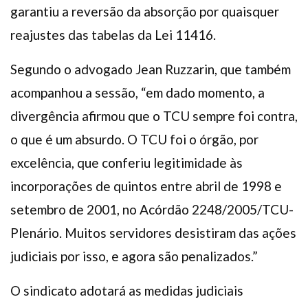
garantiu a reversão da absorção por quaisquer
reajustes das tabelas da Lei 11416.
Segundo o advogado Jean Ruzzarin, que também
acompanhou a sessão, “em dado momento, a
divergência afirmou que o TCU sempre foi contra,
o que é um absurdo. O TCU foi o órgão, por
excelência, que conferiu legitimidade às
incorporações de quintos entre abril de 1998 e
setembro de 2001, no Acórdão 2248/2005/TCU-
Plenário. Muitos servidores desistiram das ações
judiciais por isso, e agora são penalizados.”
O sindicato adotará as medidas judiciais