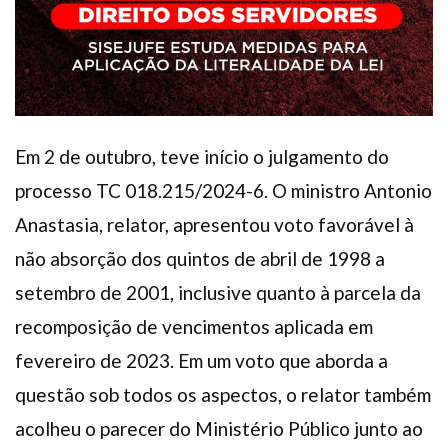
Em 2 de outubro, teve início o julgamento do
processo TC 018.215/2024-6. O ministro Antonio
Anastasia, relator, apresentou voto favorável à
não absorção dos quintos de abril de 1998 a
setembro de 2001, inclusive quanto à parcela da
recomposição de vencimentos aplicada em
fevereiro de 2023. Em um voto que aborda a
questão sob todos os aspectos, o relator também
acolheu o parecer do Ministério Público junto ao