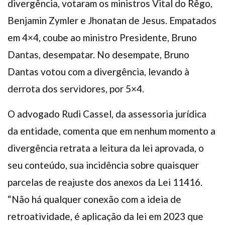
divergência, votaram os ministros Vital do Rêgo,
Benjamin Zymler e Jhonatan de Jesus. Empatados
em 4×4, coube ao ministro Presidente, Bruno
Dantas, desempatar. No desempate, Bruno
Dantas votou com a divergência, levando à
derrota dos servidores, por 5×4.
O advogado Rudi Cassel, da assessoria jurídica
da entidade, comenta que em nenhum momento a
divergência retrata a leitura da lei aprovada, o
seu conteúdo, sua incidência sobre quaisquer
parcelas de reajuste dos anexos da Lei 11416.
“Não há qualquer conexão com a ideia de
retroatividade, é aplicação da lei em 2023 que