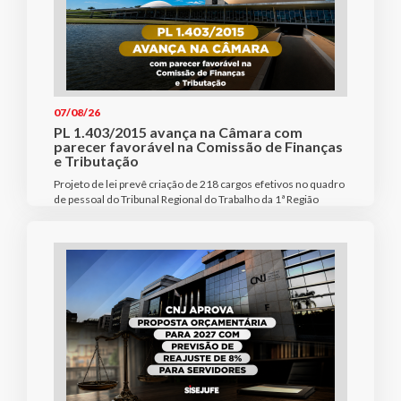
07/08/26
PL 1.403/2015 avança na Câmara com
parecer favorável na Comissão de Finanças
e Tributação
Projeto de lei prevê criação de 218 cargos efetivos no quadro
de pessoal do Tribunal Regional do Trabalho da 1ª Região