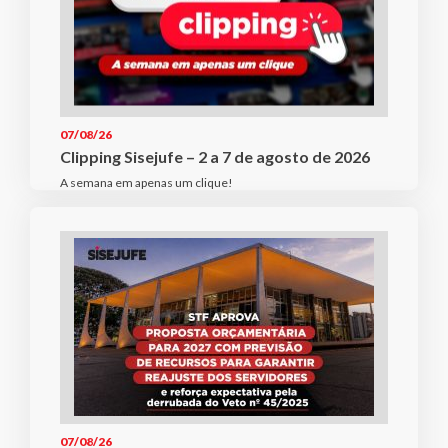
07/08/26
Clipping Sisejufe – 2 a 7 de agosto de 2026
A semana em apenas um clique!
07/08/26