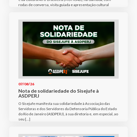
rodas de conversa, visita guiada e apresentação cultural
07/08/26
Nota de solidariedade do Sisejufe à
ASDPERJ
O Sisejufe manifesta sua solidariedade à Associação das
Servidoras e dos Servidores da Defensoria Pública do Estado
do Rio de Janeiro (ASDPERJ), à sua diretoria e, em especial, ao
seu […]