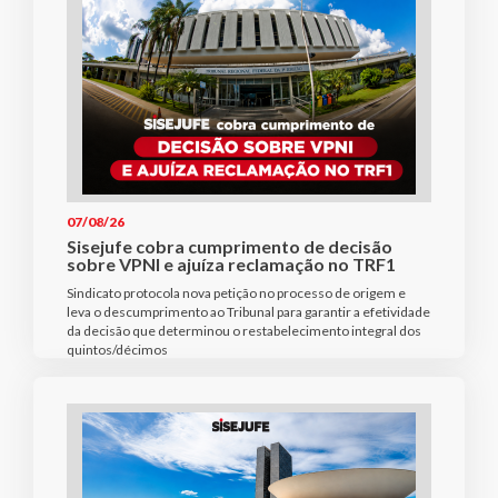
07/08/26
Sisejufe cobra cumprimento de decisão
sobre VPNI e ajuíza reclamação no TRF1
Sindicato protocola nova petição no processo de origem e
leva o descumprimento ao Tribunal para garantir a efetividade
da decisão que determinou o restabelecimento integral dos
quintos/décimos