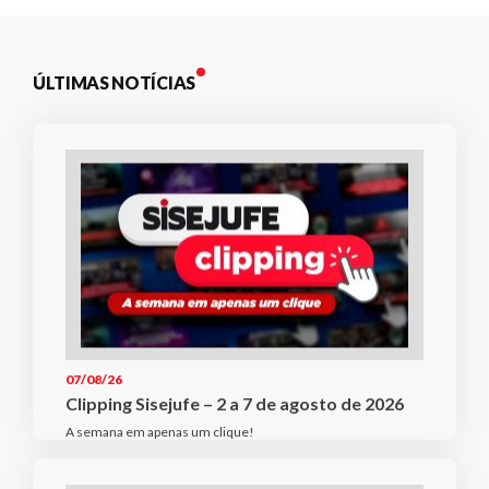
ÚLTIMAS NOTÍCIAS
07/08/26
Clipping Sisejufe – 2 a 7 de agosto de 2026
A semana em apenas um clique!