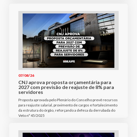
07/08/26
CNJ aprova proposta orçamentária para
2027 com previsão de reajuste de 8% para
servidores
Proposta aprovada pelo Plenário do Conselho prevê recursos
para reajuste salarial, provimento de cargos e fortalecimento
da estrutura do órgão, reforçando a defesa da derrubada do
Veto nº 45/2025