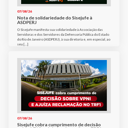
07/08/26
Nota de solidariedade do Sisejufe à
ASDPERJ
O Sisejufe manifesta sua solidariedade à Associação das
Servidoras e dos Servidores da Defensoria Pública do Estado
do Rio de Janeiro (ASDPERJ), à sua diretoria e, em especial, ao
seu […]
07/08/26
Sisejufe cobra cumprimento de decisão