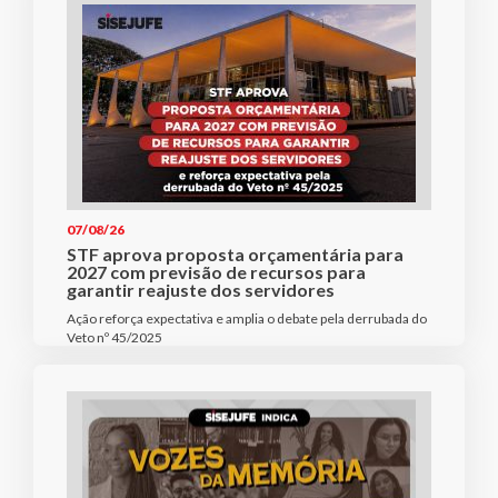
07/08/26
STF aprova proposta orçamentária para
2027 com previsão de recursos para
garantir reajuste dos servidores
Ação reforça expectativa e amplia o debate pela derrubada do
Veto nº 45/2025