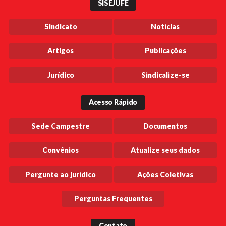
SISEJUFE
Sindicato
Notícias
Artigos
Publicações
Jurídico
Sindicalize-se
Acesso Rápido
Sede Campestre
Documentos
Convênios
Atualize seus dados
Pergunte ao jurídico
Ações Coletivas
Perguntas Frequentes
Contato