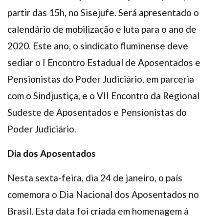
partir das 15h, no Sisejufe. Será apresentado o
calendário de mobilização e luta para o ano de
2020. Este ano, o sindicato fluminense deve
sediar o I Encontro Estadual de Aposentados e
Pensionistas do Poder Judiciário, em parceria
com o Sindjustiça, e o VII Encontro da Regional
Sudeste de Aposentados e Pensionistas do
Poder Judiciário.
Dia dos Aposentados
Nesta sexta-feira, dia 24 de janeiro, o país
comemora o Dia Nacional dos Aposentados no
Brasil. Esta data foi criada em homenagem à