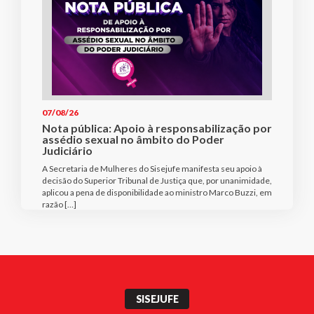
07/08/26
Nota pública: Apoio à responsabilização por
assédio sexual no âmbito do Poder
Judiciário
A Secretaria de Mulheres do Sisejufe manifesta seu apoio à
decisão do Superior Tribunal de Justiça que, por unanimidade,
aplicou a pena de disponibilidade ao ministro Marco Buzzi, em
razão […]
SISEJUFE