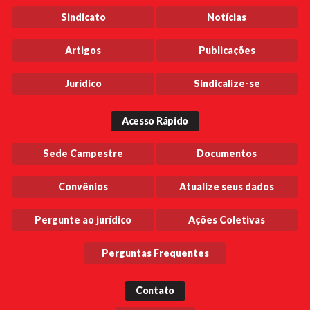
Sindicato
Notícias
Artigos
Publicações
Jurídico
Sindicalize-se
Acesso Rápido
Sede Campestre
Documentos
Convênios
Atualize seus dados
Pergunte ao jurídico
Ações Coletivas
Perguntas Frequentes
Contato