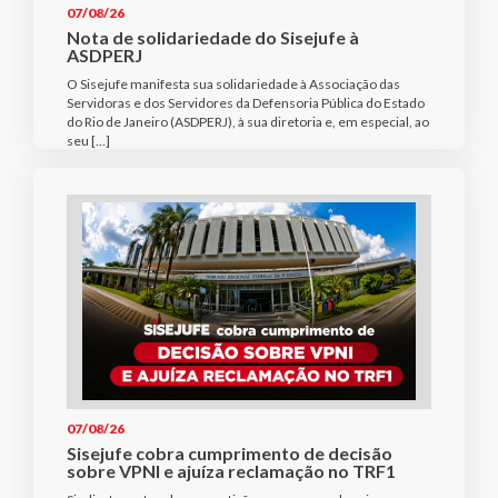
07/08/26
Nota de solidariedade do Sisejufe à
ASDPERJ
O Sisejufe manifesta sua solidariedade à Associação das
Servidoras e dos Servidores da Defensoria Pública do Estado
do Rio de Janeiro (ASDPERJ), à sua diretoria e, em especial, ao
seu […]
07/08/26
Sisejufe cobra cumprimento de decisão
sobre VPNI e ajuíza reclamação no TRF1