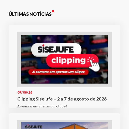
ÚLTIMAS NOTÍCIAS
07/08/26
Clipping Sisejufe – 2 a 7 de agosto de 2026
A semana em apenas um clique!