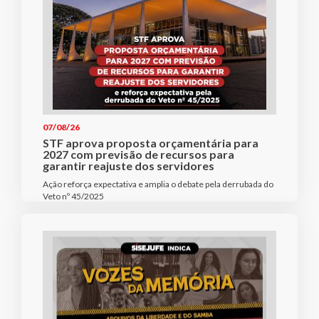
07/08/26
STF aprova proposta orçamentária para
2027 com previsão de recursos para
garantir reajuste dos servidores
Ação reforça expectativa e amplia o debate pela derrubada do
Veto nº 45/2025