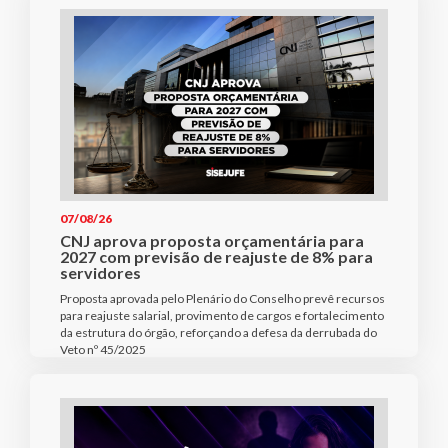
07/08/26
CNJ aprova proposta orçamentária para
2027 com previsão de reajuste de 8% para
servidores
Proposta aprovada pelo Plenário do Conselho prevê recursos
para reajuste salarial, provimento de cargos e fortalecimento
da estrutura do órgão, reforçando a defesa da derrubada do
Veto nº 45/2025