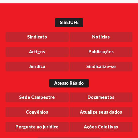
SISEJUFE
Sindicato
Notícias
Artigos
Publicações
Jurídico
Sindicalize-se
Acesso Rápido
Sede Campestre
Documentos
Convênios
Atualize seus dados
Pergunte ao jurídico
Ações Coletivas