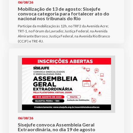
06/08/26
Mobilização de 13 de agosto: Sisejufe
convoca categoria para fortalecer ato do
nacional nos tribunais do Rio
Participe da mobilização às 12h, no TRF2 da Avenida Acre;
TRT-1, no Fórum da Lavradio; Justiça Federal, na Avenida
Almirante Barroso; Justiça Federal, na Avenida Rio Branco
(CCJF) e TRE-RJ.
06/08/26
Sisejufe convoca Assembleia Geral
Extraordinária, no dia 19 de agosto