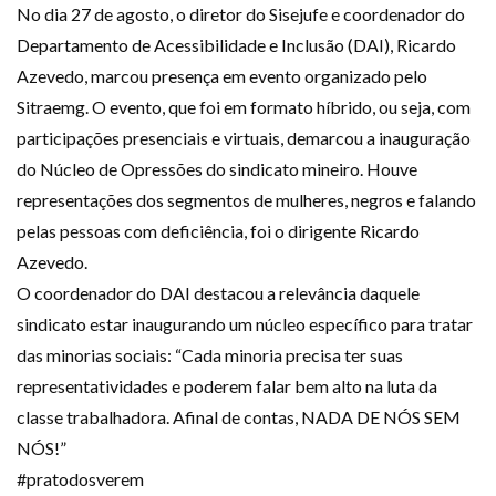
No dia 27 de agosto, o diretor do Sisejufe e coordenador do
Departamento de Acessibilidade e Inclusão (DAI), Ricardo
Azevedo, marcou presença em evento organizado pelo
Sitraemg. O evento, que foi em formato híbrido, ou seja, com
participações presenciais e virtuais, demarcou a inauguração
do Núcleo de Opressões do sindicato mineiro. Houve
representações dos segmentos de mulheres, negros e falando
pelas pessoas com deficiência, foi o dirigente Ricardo
Azevedo.
O coordenador do DAI destacou a relevância daquele
sindicato estar inaugurando um núcleo específico para tratar
das minorias sociais: “Cada minoria precisa ter suas
representatividades e poderem falar bem alto na luta da
classe trabalhadora. Afinal de contas, NADA DE NÓS SEM
NÓS!”
#pratodosverem