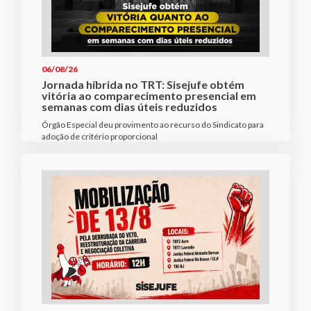
06/08/26
Jornada híbrida no TRT: Sisejufe obtém
vitória ao comparecimento presencial em
semanas com dias úteis reduzidos
Órgão Especial deu provimento ao recurso do Sindicato para
adoção de critério proporcional