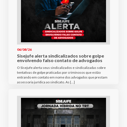
06/08/26
Sisejufe alerta sindicalizados sobre golpe
envolvendo falso contato de advogados
O Sisejufe alerta seus sindicalizados e sindicalizadas sobre
tentativas de golpe praticadas por criminosos que estão
entrando em contato em nome dos advogados que prestam
assessoria jurídica ao sindicato. As […]