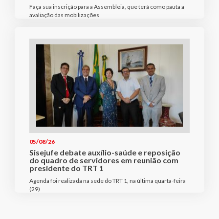
Faça sua inscrição para a Assembleia, que terá como pauta a
avaliação das mobilizações
05/08/26
Sisejufe debate auxílio-saúde e reposição
do quadro de servidores em reunião com
presidente do TRT 1
Agenda foi realizada na sede do TRT 1, na última quarta-feira
(29)