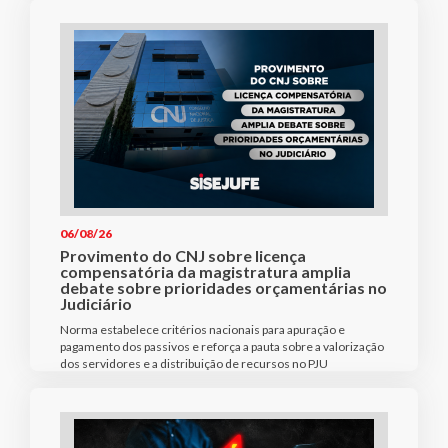
06/08/26
Provimento do CNJ sobre licença
compensatória da magistratura amplia
debate sobre prioridades orçamentárias no
Judiciário
Norma estabelece critérios nacionais para apuração e
pagamento dos passivos e reforça a pauta sobre a valorização
dos servidores e a distribuição de recursos no PJU