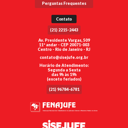
Perguntas Frequentes
Contato
(21) 2215-2443
Av. Presidente Vargas, 509
11º andar - CEP 20071-003
Centro - Rio de Janeiro - RJ
contato@sisejufe.org.br
Horário de Atendimento:
Segunda a Sexta
das 9h às 19h
(exceto feriados)
(21) 96784-6781