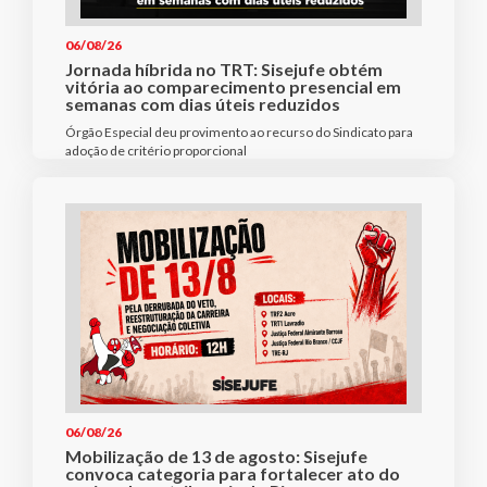
06/08/26
Jornada híbrida no TRT: Sisejufe obtém
vitória ao comparecimento presencial em
semanas com dias úteis reduzidos
Órgão Especial deu provimento ao recurso do Sindicato para
adoção de critério proporcional
06/08/26
Mobilização de 13 de agosto: Sisejufe
convoca categoria para fortalecer ato do