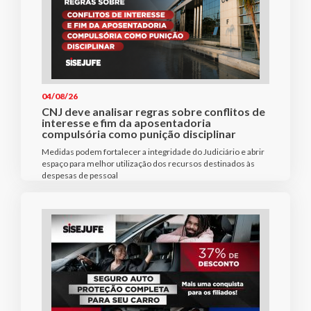
04/08/26
CNJ deve analisar regras sobre conflitos de
interesse e fim da aposentadoria
compulsória como punição disciplinar
Medidas podem fortalecer a integridade do Judiciário e abrir
espaço para melhor utilização dos recursos destinados às
despesas de pessoal