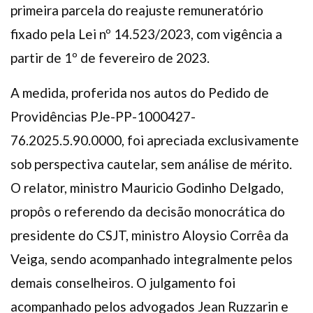
primeira parcela do reajuste remuneratório
fixado pela Lei nº 14.523/2023, com vigência a
partir de 1º de fevereiro de 2023.
A medida, proferida nos autos do Pedido de
Providências PJe-PP-1000427-
76.2025.5.90.0000, foi apreciada exclusivamente
sob perspectiva cautelar, sem análise de mérito.
O relator, ministro Mauricio Godinho Delgado,
propôs o referendo da decisão monocrática do
presidente do CSJT, ministro Aloysio Corrêa da
Veiga, sendo acompanhado integralmente pelos
demais conselheiros. O julgamento foi
acompanhado pelos advogados Jean Ruzzarin e