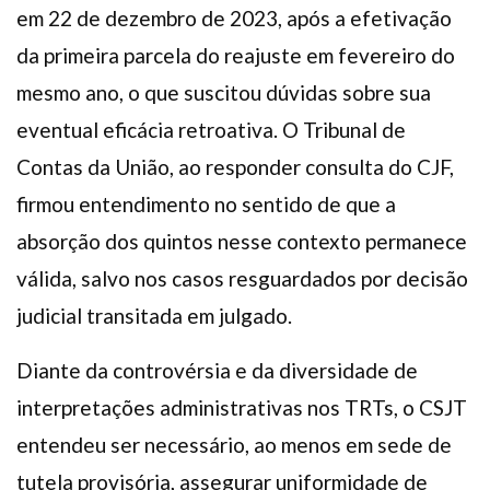
em 22 de dezembro de 2023, após a efetivação
da primeira parcela do reajuste em fevereiro do
mesmo ano, o que suscitou dúvidas sobre sua
eventual eficácia retroativa. O Tribunal de
Contas da União, ao responder consulta do CJF,
firmou entendimento no sentido de que a
absorção dos quintos nesse contexto permanece
válida, salvo nos casos resguardados por decisão
judicial transitada em julgado.
Diante da controvérsia e da diversidade de
interpretações administrativas nos TRTs, o CSJT
entendeu ser necessário, ao menos em sede de
tutela provisória, assegurar uniformidade de