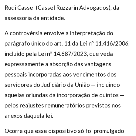
Rudi Cassel (Cassel Ruzzarin Advogados), da
assessoria da entidade.
A controvérsia envolve a interpretação do
parágrafo único do art. 11 da Lei nº 11.416/2006,
incluído pela Lei nº 14.687/2023, que veda
expressamente a absorção das vantagens
pessoais incorporadas aos vencimentos dos
servidores do Judiciário da União — incluindo
aquelas oriundas da incorporação de quintos —
pelos reajustes remuneratórios previstos nos
anexos daquela lei.
Ocorre que esse dispositivo só foi promulgado