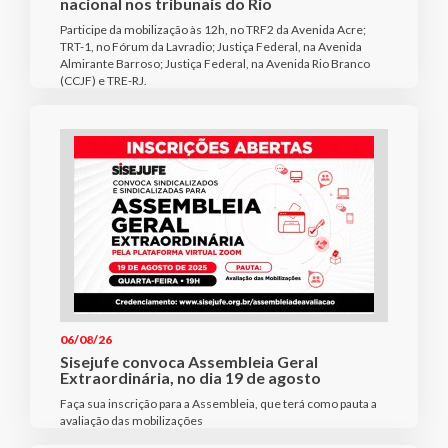
nacional nos tribunais do Rio
Participe da mobilização às 12h, no TRF2 da Avenida Acre;
TRT-1, no Fórum da Lavradio; Justiça Federal, na Avenida
Almirante Barroso; Justiça Federal, na Avenida Rio Branco
(CCJF) e TRE-RJ.
06/08/26
Sisejufe convoca Assembleia Geral
Extraordinária, no dia 19 de agosto
Faça sua inscrição para a Assembleia, que terá como pauta a
avaliação das mobilizações