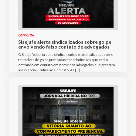
06/08/26
Sisejufe alerta sindicalizados sobre golpe
envolvendo falso contato de advogados
O Sisejufe alerta seus sindicalizados e sindicalizadas sobre
tentativas de golpe praticadas por criminosos que estão
entrando em contato em nome dos advogados que prestam
assessoria jurídica ao sindicato. As […]