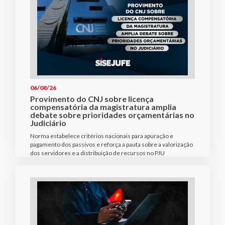
06/08/26
Provimento do CNJ sobre licença
compensatória da magistratura amplia
debate sobre prioridades orçamentárias no
Judiciário
Norma estabelece critérios nacionais para apuração e
pagamento dos passivos e reforça a pauta sobre a valorização
dos servidores e a distribuição de recursos no PJU