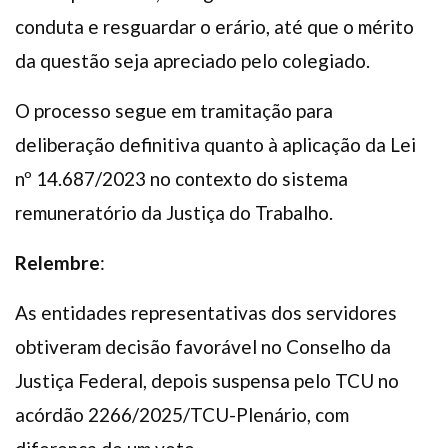
conduta e resguardar o erário, até que o mérito
da questão seja apreciado pelo colegiado.
O processo segue em tramitação para
deliberação definitiva quanto à aplicação da Lei
nº 14.687/2023 no contexto do sistema
remuneratório da Justiça do Trabalho.
Relembre
:
As entidades representativas dos servidores
obtiveram decisão favorável no Conselho da
Justiça Federal, depois suspensa pelo TCU no
acórdão 2266/2025/TCU-Plenário, com