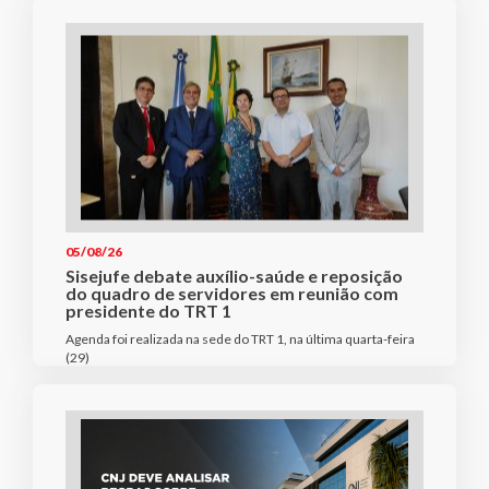
05/08/26
Sisejufe debate auxílio-saúde e reposição
do quadro de servidores em reunião com
presidente do TRT 1
Agenda foi realizada na sede do TRT 1, na última quarta-feira
(29)