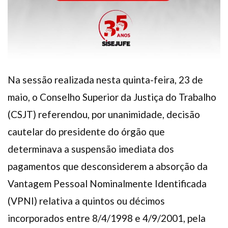
Na sessão realizada nesta quinta-feira, 23 de
maio, o Conselho Superior da Justiça do Trabalho
(CSJT) referendou, por unanimidade, decisão
cautelar do presidente do órgão que
determinava a suspensão imediata dos
pagamentos que desconsiderem a absorção da
Vantagem Pessoal Nominalmente Identificada
(VPNI) relativa a quintos ou décimos
incorporados entre 8/4/1998 e 4/9/2001, pela