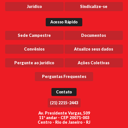
Jurídico
Sindicalize-se
Acesso Rápido
Sede Campestre
Documentos
Convênios
Atualize seus dados
Pergunte ao jurídico
Ações Coletivas
Perguntas Frequentes
Contato
(21) 2215-2443
Av. Presidente Vargas, 509
11º andar - CEP 20071-003
Centro - Rio de Janeiro - RJ