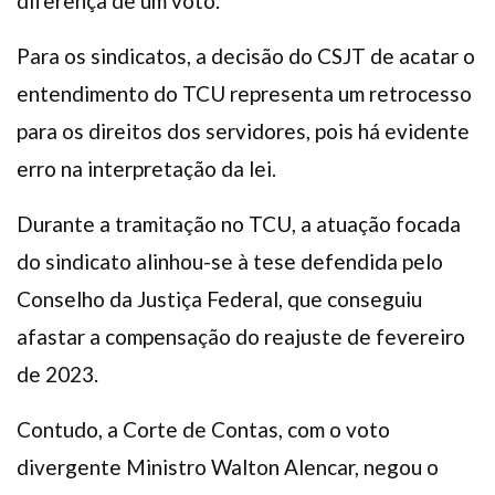
diferença de um voto.
Para os sindicatos, a decisão do CSJT de acatar o
entendimento do TCU representa um retrocesso
para os direitos dos servidores, pois há evidente
erro na interpretação da lei.
Durante a tramitação no TCU, a atuação focada
do sindicato alinhou-se à tese defendida pelo
Conselho da Justiça Federal, que conseguiu
afastar a compensação do reajuste de fevereiro
de 2023.
Contudo, a Corte de Contas, com o voto
divergente Ministro Walton Alencar, negou o