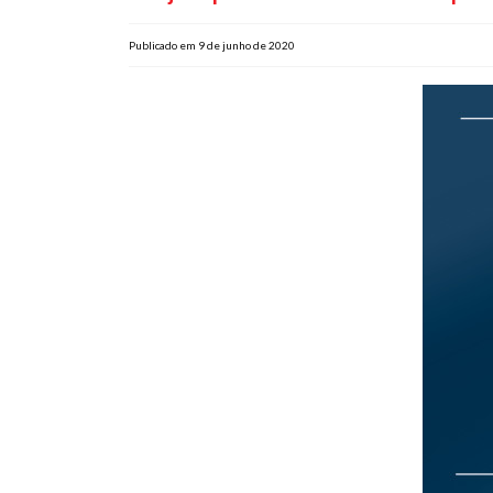
Publicado em 9 de junho de 2020