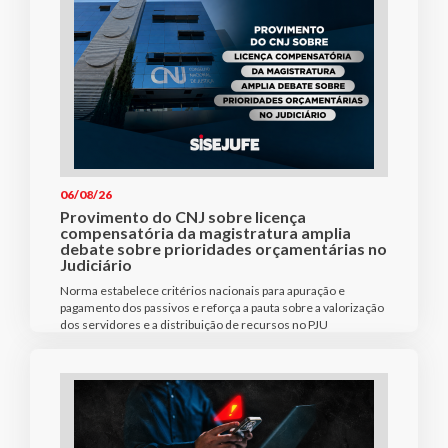
06/08/26
Provimento do CNJ sobre licença
compensatória da magistratura amplia
debate sobre prioridades orçamentárias no
Judiciário
Norma estabelece critérios nacionais para apuração e
pagamento dos passivos e reforça a pauta sobre a valorização
dos servidores e a distribuição de recursos no PJU