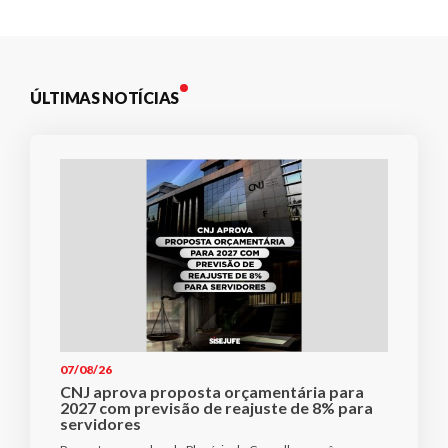
Post
ÚLTIMAS NOTÍCIAS
07/08/26
CNJ aprova proposta orçamentária para
2027 com previsão de reajuste de 8% para
servidores