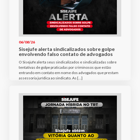
06/08/26
Sisejufe alerta sindicalizados sobre golpe
envolvendo falso contato de advogados
O Sisejufe alerta seus sindicalizados e sindicalizadas sobre
tentativas de golpe praticadas por criminosos que estão
entrando em contato em nome dos advogados que prestam
assessoria jurídica ao sindicato. As […]