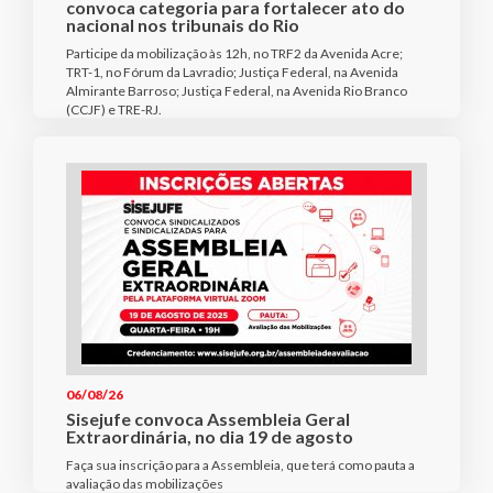
convoca categoria para fortalecer ato do
nacional nos tribunais do Rio
Participe da mobilização às 12h, no TRF2 da Avenida Acre;
TRT-1, no Fórum da Lavradio; Justiça Federal, na Avenida
Almirante Barroso; Justiça Federal, na Avenida Rio Branco
(CCJF) e TRE-RJ.
06/08/26
Sisejufe convoca Assembleia Geral
Extraordinária, no dia 19 de agosto
Faça sua inscrição para a Assembleia, que terá como pauta a
avaliação das mobilizações