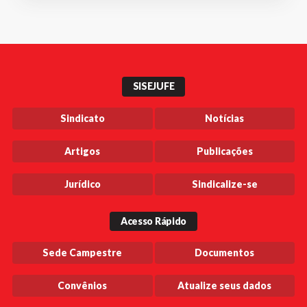
SISEJUFE
Sindicato
Notícias
Artigos
Publicações
Jurídico
Sindicalize-se
Acesso Rápido
Sede Campestre
Documentos
Convênios
Atualize seus dados