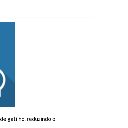
e gatilho, reduzindo o