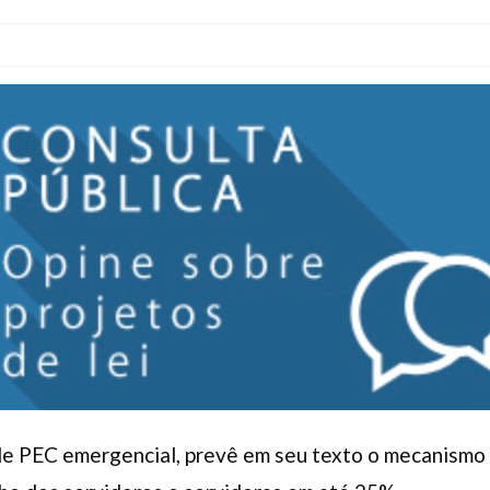
 PEC emergencial, prevê em seu texto o mecanismo d