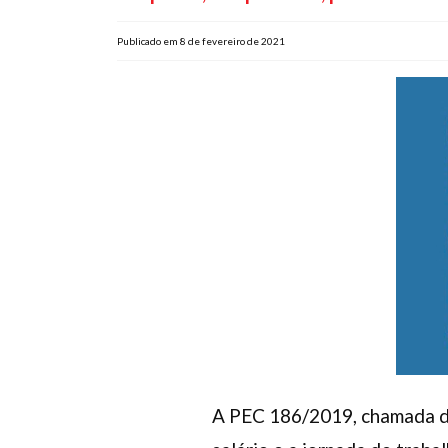
Publicado em 8 de fevereiro de 2021
A PEC 186/2019, chamada de