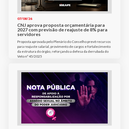
07/08/26
CNJ aprova proposta orçamentária para
2027 com previsão de reajuste de 8% para
servidores
Proposta aprovada pelo Plenário do Conselho prevê recursos
para reajuste salarial, provimento de cargos e fortalecimento
da estrutura do órgão, reforçando a defesa da derrubada do
Veto nº 45/2025