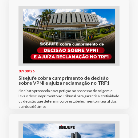
07/08/26
Sisejufe cobra cumprimento de decisão
sobre VPNI e ajuíza reclamação no TRF1
Sindicato protocola nova petição no processo de origem e
leva o descumprimento ao Tribunal para garantir a efetividade
da decisão que determinou o restabelecimento integral dos
quintos/décimos