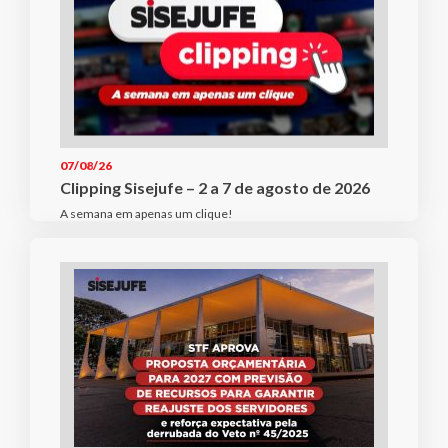
07/08/26
Clipping Sisejufe – 2 a 7 de agosto de 2026
A semana em apenas um clique!