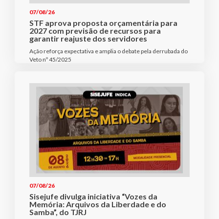
07/08/26
STF aprova proposta orçamentária para
2027 com previsão de recursos para
garantir reajuste dos servidores
Ação reforça expectativa e amplia o debate pela derrubada do
Veto nº 45/2025
07/08/26
Sisejufe divulga iniciativa “Vozes da
Memória: Arquivos da Liberdade e do
Samba”, do TJRJ