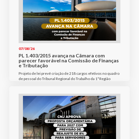
07/08/26
PL 1.403/2015 avança na Câmara com
parecer favorável na Comissão de Finanças
e Tributação
Projeto de lei prevê criação de 218 cargos efetivos no quadro
de pessoal do Tribunal Regional do Trabalho da 1ª Região