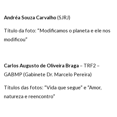
Andréa Souza Carvalho
(SJRJ)
Título da foto: “Modificamos o planeta e ele nos
modificou”
Carlos Augusto de Oliveira Braga
– TRF2 –
GABMP (Gabinete Dr. Marcelo Pereira)
Títulos das fotos: “Vida que segue” e “Amor,
natureza e reencontro”