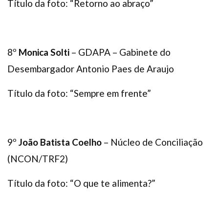
Título da foto: “Retorno ao abraço”
8º
Monica Solti
– GDAPA – Gabinete do
Desembargador Antonio Paes de Araujo
Título da foto: “Sempre em frente”
9º
João Batista Coelho
– Núcleo de Conciliação
(NCON/TRF2)
Título da foto: “O que te alimenta?”