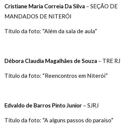
Cristiane Maria Correia Da Silva
– SEÇÃO DE
MANDADOS DE NITERÓI
Título da foto: “Além da sala de aula”
Débora Claudia Magalhães de Souza
– TRE RJ
Título da foto: “Reencontros em Niterói”
Edvaldo de Barros Pinto Junior
– SJRJ
Título da foto: “A alguns passos do paraíso”