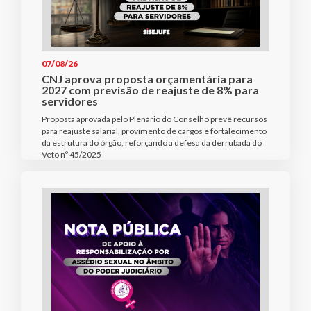
07/08/26
CNJ aprova proposta orçamentária para
2027 com previsão de reajuste de 8% para
servidores
Proposta aprovada pelo Plenário do Conselho prevê recursos
para reajuste salarial, provimento de cargos e fortalecimento
da estrutura do órgão, reforçando a defesa da derrubada do
Veto nº 45/2025