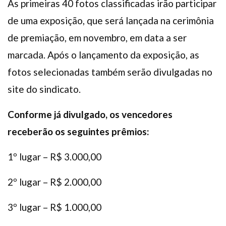
As primeiras 40 fotos classificadas irão participar
de uma exposição, que será lançada na cerimônia
de premiação, em novembro, em data a ser
marcada. Após o lançamento da exposição, as
fotos selecionadas também serão divulgadas no
site do sindicato.
Conforme já divulgado, os vencedores
receberão os seguintes prêmios:
1º lugar – R$ 3.000,00
2º lugar – R$ 2.000,00
3º lugar – R$ 1.000,00