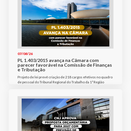
07/08/26
PL 1.403/2015 avança na Câmara com
parecer favorável na Comissão de Finanças
e Tributação
Projeto de lei prevê criação de 218 cargos efetivos no quadro
de pessoal do Tribunal Regional do Trabalho da 1ª Região