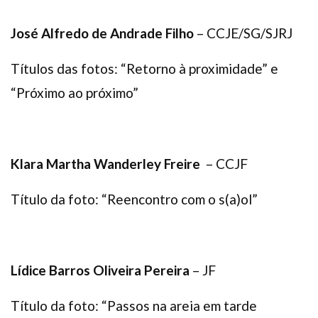
José Alfredo de Andrade Filho
– CCJE/SG/SJRJ
Títulos das fotos: “Retorno à proximidade” e
“Próximo ao próximo”
Klara Martha Wanderley Freire
– CCJF
Título da foto: “Reencontro com o s(a)ol”
Lídice Barros Oliveira Pereira
– JF
Título da foto: “Passos na areia em tarde