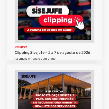
07/08/26
Clipping Sisejufe – 2 a 7 de agosto de 2026
A semana em apenas um clique!