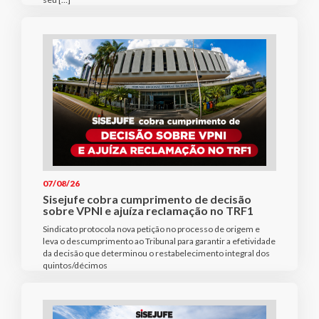
07/08/26
Sisejufe cobra cumprimento de decisão
sobre VPNI e ajuíza reclamação no TRF1
Sindicato protocola nova petição no processo de origem e
leva o descumprimento ao Tribunal para garantir a efetividade
da decisão que determinou o restabelecimento integral dos
quintos/décimos