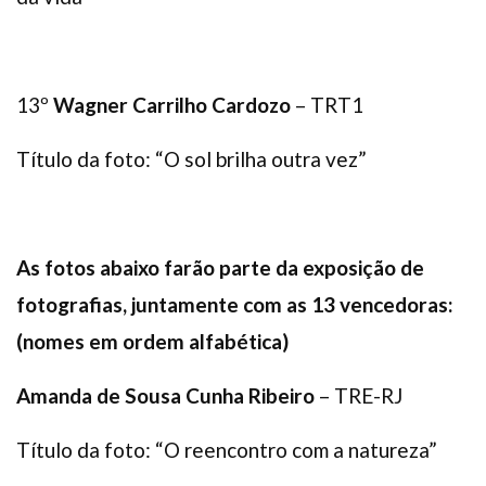
13º
Wagner Carrilho Cardozo
– TRT1
Título da foto: “O sol brilha outra vez”
As fotos abaixo farão parte da exposição de
fotografias, juntamente com as 13 vencedoras:
(nomes em ordem alfabética)
Amanda de Sousa Cunha Ribeiro
– TRE-RJ
Título da foto: “O reencontro com a natureza”