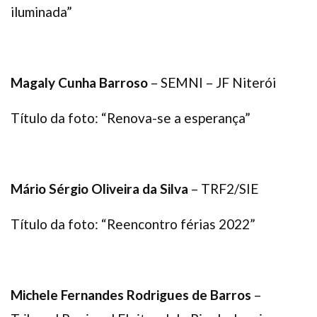
iluminada”
Magaly Cunha Barroso
– SEMNI – JF Niterói
Título da foto: “Renova-se a esperança”
Mário Sérgio Oliveira da Silva
– TRF2/SIE
Título da foto: “Reencontro férias 2022”
Michele Fernandes Rodrigues de Barros
–