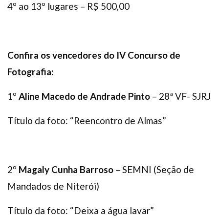
4º ao 13º lugares – R$ 500,00
Confira os vencedores do IV Concurso de
Fotografia:
1º
Aline Macedo de Andrade Pinto
– 28ª VF- SJRJ
Título da foto: “Reencontro de Almas”
2º
Magaly Cunha Barroso
– SEMNI (Seção de
Mandados de Niterói)
Título da foto: “Deixa a água lavar”