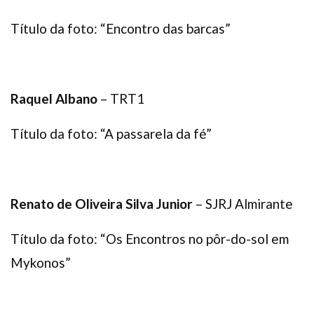
Título da foto: “Encontro das barcas”
Raquel Albano
– TRT1
Título da foto: “A passarela da fé”
Renato de Oliveira Silva Junior
– SJRJ Almirante
Título da foto: “Os Encontros no pôr-do-sol em
Mykonos”