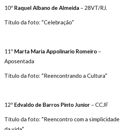
10º
Raquel Albano de Almeida
– 28VT/RJ.
Título da foto: “Celebração”
11º
Marta Maria Appolinario Romeiro
–
Aposentada
Título da foto: “Reencontrando a Cultura”
12º
Edvaldo de Barros Pinto Junior
– CCJF
Título da foto: “Reencontro com a simplicidade
da vida”