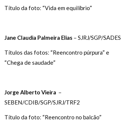
Título da foto: “Vida em equilíbrio”
Jane Claudia Palmeira Elias
– SJRJ/SGP/SADES
Títulos das fotos: “Reencontro púrpura” e
“Chega de saudade”
Jorge Alberto Vieira
–
SEBEN/CDIB/SGP/SJRJ/TRF2
Título da foto: “Reencontro no balcão”