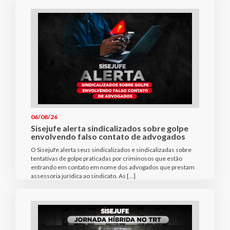
06/08/26
Sisejufe alerta sindicalizados sobre golpe
envolvendo falso contato de advogados
O Sisejufe alerta seus sindicalizados e sindicalizadas sobre
tentativas de golpe praticadas por criminosos que estão
entrando em contato em nome dos advogados que prestam
assessoria jurídica ao sindicato. As […]