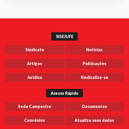
SISEJUFE
Sindicato
Notícias
Artigos
Publicações
Jurídico
Sindicalize-se
Acesso Rápido
Sede Campestre
Documentos
Convênios
Atualize seus dados