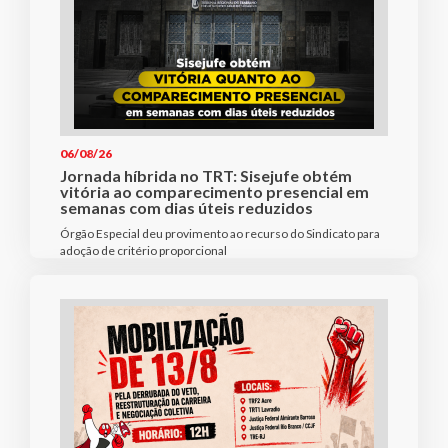
06/08/26
Jornada híbrida no TRT: Sisejufe obtém
vitória ao comparecimento presencial em
semanas com dias úteis reduzidos
Órgão Especial deu provimento ao recurso do Sindicato para
adoção de critério proporcional