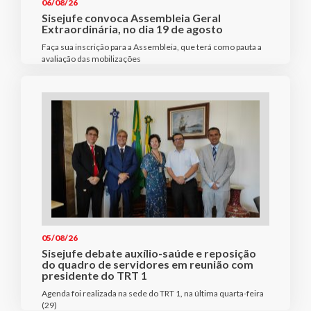
06/08/26
Sisejufe convoca Assembleia Geral
Extraordinária, no dia 19 de agosto
Faça sua inscrição para a Assembleia, que terá como pauta a
avaliação das mobilizações
05/08/26
Sisejufe debate auxílio-saúde e reposição
do quadro de servidores em reunião com
presidente do TRT 1
Agenda foi realizada na sede do TRT 1, na última quarta-feira
(29)