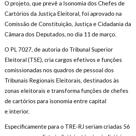
O projeto, que prevê a Isonomia dos Chefes de
Cartórios da Justiça Eleitoral, foi aprovado na
Comissão de Constituição, Justiça e Cidadania da
Câmara dos Deputados, no dia 11 de março.
O PL 7027, de autoria do Tribunal Superior
Eleitoral (TSE), cria cargos efetivos e funções
comissionadas nos quadros de pessoal dos
Tribunais Regionais Eleitorais, destinados às
zonas eleitorais e transforma funções de chefes
de cartórios para isonomia entre capital
e interior.
Especificamente para o TRE-RJ seriam criadas 56