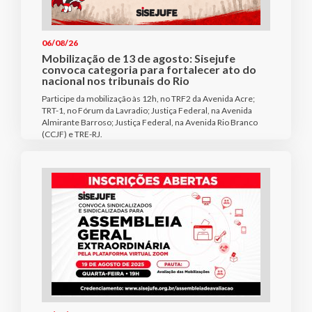
06/08/26
Mobilização de 13 de agosto: Sisejufe
convoca categoria para fortalecer ato do
nacional nos tribunais do Rio
Participe da mobilização às 12h, no TRF2 da Avenida Acre;
TRT-1, no Fórum da Lavradio; Justiça Federal, na Avenida
Almirante Barroso; Justiça Federal, na Avenida Rio Branco
(CCJF) e TRE-RJ.