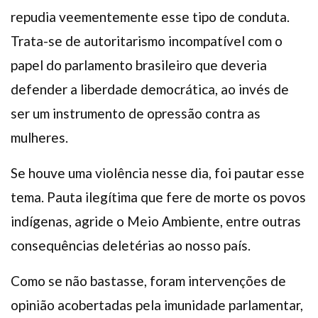
repudia veementemente esse tipo de conduta.
Trata-se de autoritarismo incompatível com o
papel do parlamento brasileiro que deveria
defender a liberdade democrática, ao invés de
ser um instrumento de opressão contra as
mulheres.
Se houve uma violência nesse dia, foi pautar esse
tema. Pauta ilegítima que fere de morte os povos
indígenas, agride o Meio Ambiente, entre outras
consequências deletérias ao nosso país.
Como se não bastasse, foram intervenções de
opinião acobertadas pela imunidade parlamentar,