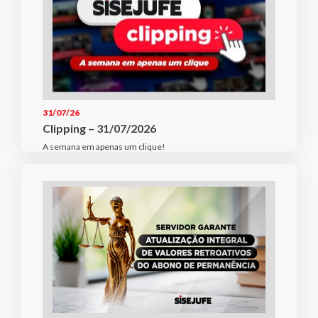
31/07/26
Clipping – 31/07/2026
A semana em apenas um clique!