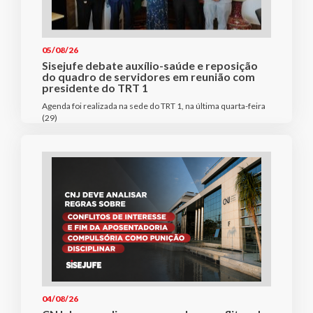
05/08/26
Sisejufe debate auxílio-saúde e reposição
do quadro de servidores em reunião com
presidente do TRT 1
Agenda foi realizada na sede do TRT 1, na última quarta-feira
(29)
04/08/26