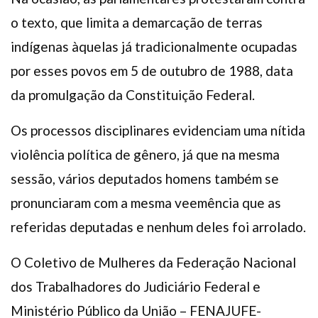
o texto, que limita a demarcação de terras
indígenas àquelas já tradicionalmente ocupadas
por esses povos em 5 de outubro de 1988, data
da promulgação da Constituição Federal.
Os processos disciplinares evidenciam uma nítida
violência política de gênero, já que na mesma
sessão, vários deputados homens também se
pronunciaram com a mesma veemência que as
referidas deputadas e nenhum deles foi arrolado.
O Coletivo de Mulheres da Federação Nacional
dos Trabalhadores do Judiciário Federal e
Ministério Público da União – FENAJUFE-