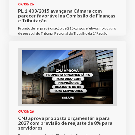
07/08/26
PL 1.403/2015 avança na Câmara com
parecer favorável na Comissão de Finanças
e Tributação
Projeto de lei prevê criação de 218 cargos efetivos no quadro
de pessoal do Tribunal Regional do Trabalho da 1ª Região
07/08/26
CNJ aprova proposta orçamentária para
2027 com previsão de reajuste de 8% para
servidores