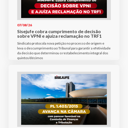
07/08/26
Sisejufe cobra cumprimento de decisão
sobre VPNI e ajuíza reclamação no TRF1
Sindicato protocola nova petição no processo de origem e
leva o descumprimento ao Tribunal para garantir a efetividade
da decisão que determinou o restabelecimento integral dos
quintos/décimos