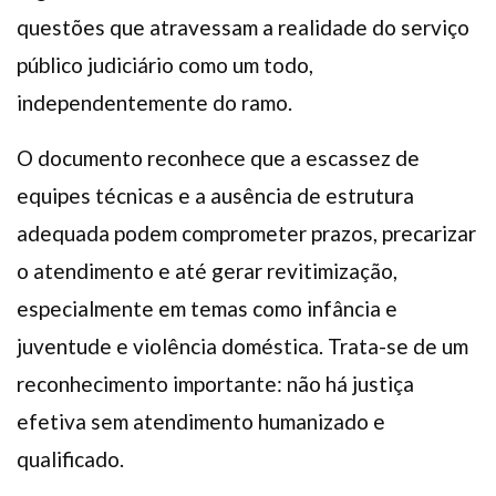
questões que atravessam a realidade do serviço
público judiciário como um todo,
independentemente do ramo.
O documento reconhece que a escassez de
equipes técnicas e a ausência de estrutura
adequada podem comprometer prazos, precarizar
o atendimento e até gerar revitimização,
especialmente em temas como infância e
juventude e violência doméstica. Trata-se de um
reconhecimento importante: não há justiça
efetiva sem atendimento humanizado e
qualificado.