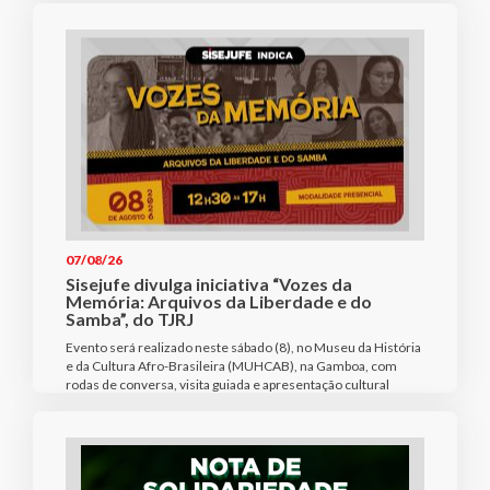
07/08/26
Sisejufe divulga iniciativa “Vozes da
Memória: Arquivos da Liberdade e do
Samba”, do TJRJ
Evento será realizado neste sábado (8), no Museu da História
e da Cultura Afro-Brasileira (MUHCAB), na Gamboa, com
rodas de conversa, visita guiada e apresentação cultural