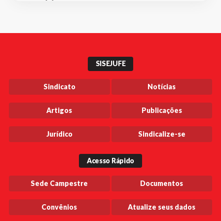
SISEJUFE
Sindicato
Notícias
Artigos
Publicações
Jurídico
Sindicalize-se
Acesso Rápido
Sede Campestre
Documentos
Convênios
Atualize seus dados