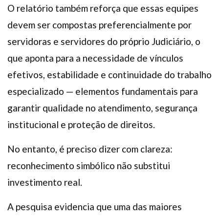
O relatório também reforça que essas equipes
devem ser compostas preferencialmente por
servidoras e servidores do próprio Judiciário, o
que aponta para a necessidade de vínculos
efetivos, estabilidade e continuidade do trabalho
especializado — elementos fundamentais para
garantir qualidade no atendimento, segurança
institucional e proteção de direitos.
No entanto, é preciso dizer com clareza:
reconhecimento simbólico não substitui
investimento real.
A pesquisa evidencia que uma das maiores