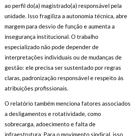
ao perfil do(a) magistrado(a) responsável pela
unidade. Isso fragiliza a autonomia técnica, abre
margem para desvio de função e aumenta a
insegurança institucional. O trabalho
especializado não pode depender de
interpretações individuais ou de mudanças de
gestão: ele precisa ser sustentado por regras
claras, padronização responsável e respeito às
atribuições profissionais.
O relatório também menciona fatores associados
a desligamentos e rotatividade, como
sobrecarga, adoecimento e falta de
infraestrutura. Para o movimento sindical, isso