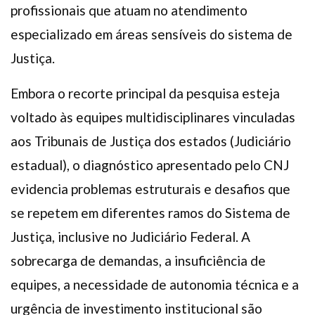
profissionais que atuam no atendimento
especializado em áreas sensíveis do sistema de
Justiça.
Embora o recorte principal da pesquisa esteja
voltado às equipes multidisciplinares vinculadas
aos Tribunais de Justiça dos estados (Judiciário
estadual), o diagnóstico apresentado pelo CNJ
evidencia problemas estruturais e desafios que
se repetem em diferentes ramos do Sistema de
Justiça, inclusive no Judiciário Federal. A
sobrecarga de demandas, a insuficiência de
equipes, a necessidade de autonomia técnica e a
urgência de investimento institucional são