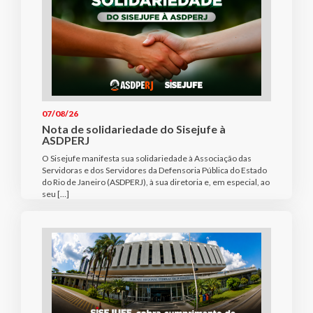
07/08/26
Nota de solidariedade do Sisejufe à
ASDPERJ
O Sisejufe manifesta sua solidariedade à Associação das
Servidoras e dos Servidores da Defensoria Pública do Estado
do Rio de Janeiro (ASDPERJ), à sua diretoria e, em especial, ao
seu […]