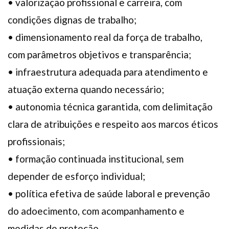
• valorização profissional e carreira, com
condições dignas de trabalho;
• dimensionamento real da força de trabalho,
com parâmetros objetivos e transparência;
• infraestrutura adequada para atendimento e
atuação externa quando necessário;
• autonomia técnica garantida, com delimitação
clara de atribuições e respeito aos marcos éticos
profissionais;
• formação continuada institucional, sem
depender de esforço individual;
• política efetiva de saúde laboral e prevenção
do adoecimento, com acompanhamento e
medidas de proteção.