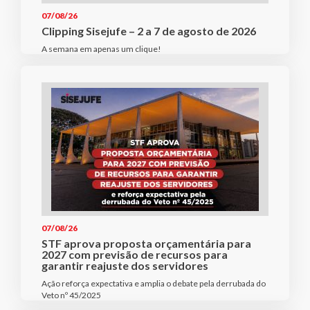
07/08/26
Clipping Sisejufe – 2 a 7 de agosto de 2026
A semana em apenas um clique!
07/08/26
STF aprova proposta orçamentária para
2027 com previsão de recursos para
garantir reajuste dos servidores
Ação reforça expectativa e amplia o debate pela derrubada do
Veto nº 45/2025