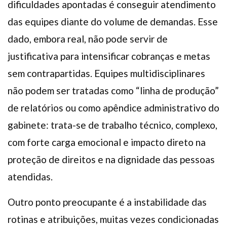
dificuldades apontadas é conseguir atendimento
das equipes diante do volume de demandas. Esse
dado, embora real, não pode servir de
justificativa para intensificar cobranças e metas
sem contrapartidas. Equipes multidisciplinares
não podem ser tratadas como “linha de produção”
de relatórios ou como apêndice administrativo do
gabinete: trata-se de trabalho técnico, complexo,
com forte carga emocional e impacto direto na
proteção de direitos e na dignidade das pessoas
atendidas.
Outro ponto preocupante é a instabilidade das
rotinas e atribuições, muitas vezes condicionadas