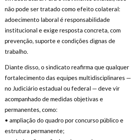
não pode ser tratado como efeito colateral:
adoecimento laboral é responsabilidade
institucional e exige resposta concreta, com
prevenção, suporte e condições dignas de
trabalho.
Diante disso, o sindicato reafirma que qualquer
fortalecimento das equipes multidisciplinares —
no Judiciário estadual ou federal — deve vir
acompanhado de medidas objetivas e
permanentes, como:
• ampliação do quadro por concurso público e
estrutura permanente;