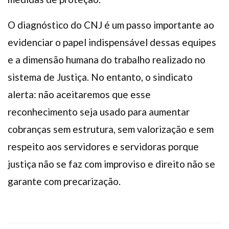
O diagnóstico do CNJ é um passo importante ao
evidenciar o papel indispensável dessas equipes
e a dimensão humana do trabalho realizado no
sistema de Justiça. No entanto, o sindicato
alerta: não aceitaremos que esse
reconhecimento seja usado para aumentar
cobranças sem estrutura, sem valorização e sem
respeito aos servidores e servidoras porque
justiça não se faz com improviso e direito não se
garante com precarização.