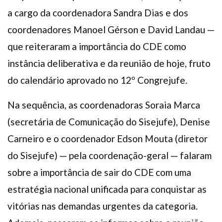
a cargo da coordenadora Sandra Dias e dos
coordenadores Manoel Gérson e David Landau —
que reiteraram a importância do CDE como
instância deliberativa e da reunião de hoje, fruto
do calendário aprovado no 12º Congrejufe.
Na sequência, as coordenadoras Soraia Marca
(secretária de Comunicação do Sisejufe), Denise
Carneiro e o coordenador Edson Mouta (diretor
do Sisejufe) — pela coordenação-geral — falaram
sobre a importância de sair do CDE com uma
estratégia nacional unificada para conquistar as
vitórias nas demandas urgentes da categoria.