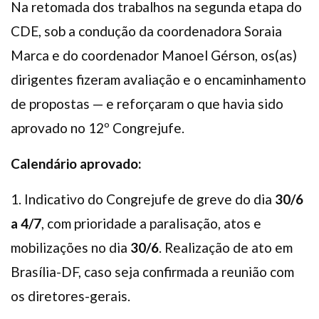
Na retomada dos trabalhos na segunda etapa do
CDE, sob a condução da coordenadora Soraia
Marca e do coordenador Manoel Gérson, os(as)
dirigentes fizeram avaliação e o encaminhamento
de propostas — e reforçaram o que havia sido
aprovado no 12º Congrejufe.
Calendário aprovado:
1. Indicativo do Congrejufe de greve do dia
30/6
a 4/7
, com prioridade a paralisação, atos e
mobilizações no dia
30/6
. Realização de ato em
Brasília-DF, caso seja confirmada a reunião com
os diretores-gerais.