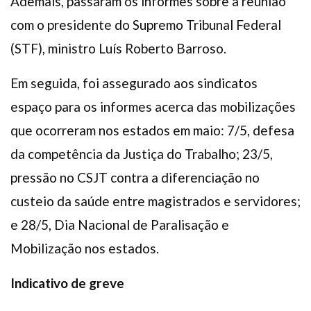
Ademais, passaram os informes sobre a reunião
com o presidente do Supremo Tribunal Federal
(STF), ministro Luís Roberto Barroso.
Em seguida, foi assegurado aos sindicatos
espaço para os informes acerca das mobilizações
que ocorreram nos estados em maio: 7/5, defesa
da competência da Justiça do Trabalho; 23/5,
pressão no CSJT contra a diferenciação no
custeio da saúde entre magistrados e servidores;
e 28/5, Dia Nacional de Paralisação e
Mobilização nos estados.
Indicativo de greve