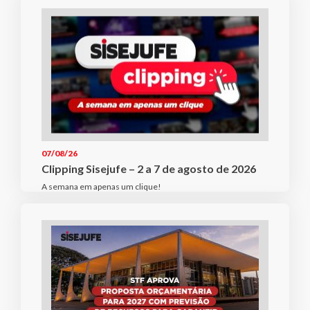
07/08/26
Clipping Sisejufe – 2 a 7 de agosto de 2026
A semana em apenas um clique!