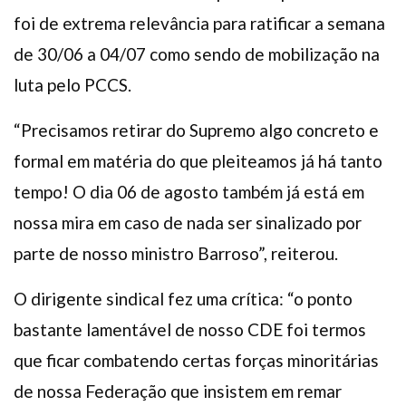
foi de extrema relevância para ratificar a semana
de 30/06 a 04/07 como sendo de mobilização na
luta pelo PCCS.
“Precisamos retirar do Supremo algo concreto e
formal em matéria do que pleiteamos já há tanto
tempo! O dia 06 de agosto também já está em
nossa mira em caso de nada ser sinalizado por
parte de nosso ministro Barroso”, reiterou.
O dirigente sindical fez uma crítica: “o ponto
bastante lamentável de nosso CDE foi termos
que ficar combatendo certas forças minoritárias
de nossa Federação que insistem em remar