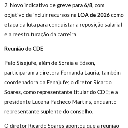
2. Novo indicativo de greve para
6/8
, com
objetivo de incluir recursos na
LOA de 2026
como
etapa da luta para conquistar a reposição salarial
e a reestruturação da carreira.
Reunião do CDE
Pelo Sisejufe, além de Soraia e Edson,
participaram a diretora Fernanda Lauria, também
coordenadora da Fenajufe; o diretor Ricardo
Soares, como representante titular do CDE; e a
presidente Lucena Pacheco Martins, enquanto
representante suplente do conselho.
O diretor Ricardo Soares apontou que a reunião