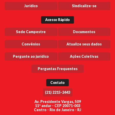
Jurídico
Sindicalize-se
Acesso Rápido
Sede Campestre
Documentos
Convênios
Atualize seus dados
Pergunte ao jurídico
Ações Coletivas
Perguntas Frequentes
Contato
(21) 2215-2443
Av. Presidente Vargas, 509
11º andar - CEP 20071-003
Centro - Rio de Janeiro - RJ