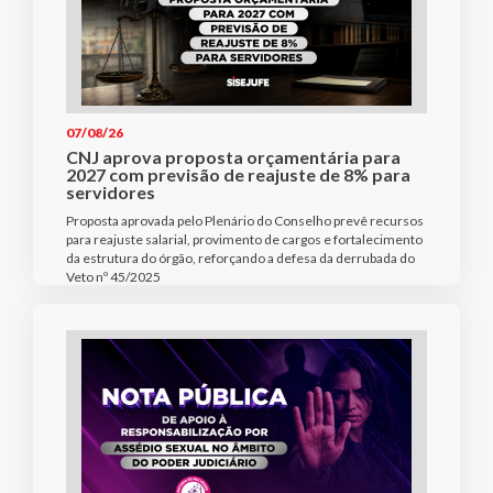
07/08/26
CNJ aprova proposta orçamentária para
2027 com previsão de reajuste de 8% para
servidores
Proposta aprovada pelo Plenário do Conselho prevê recursos
para reajuste salarial, provimento de cargos e fortalecimento
da estrutura do órgão, reforçando a defesa da derrubada do
Veto nº 45/2025