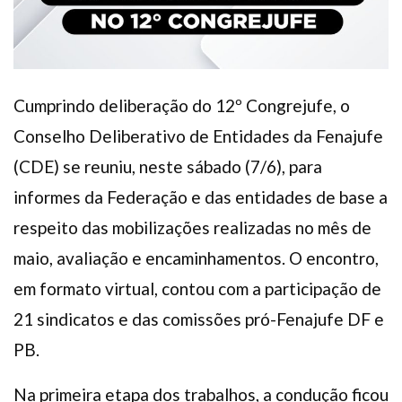
Cumprindo deliberação do 12º Congrejufe, o
Conselho Deliberativo de Entidades da Fenajufe
(CDE) se reuniu, neste sábado (7/6), para
informes da Federação e das entidades de base a
respeito das mobilizações realizadas no mês de
maio, avaliação e encaminhamentos. O encontro,
em formato virtual, contou com a participação de
21 sindicatos e das comissões pró-Fenajufe DF e
PB.
Na primeira etapa dos trabalhos, a condução ficou