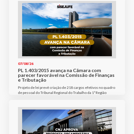
07/08/26
PL 1.403/2015 avança na Câmara com
parecer favorável na Comissão de Finanças
e Tributação
Projeto de lei prevê criação de 218 cargos efetivos no quadro
de pessoal do Tribunal Regional do Trabalho da 1ª Região