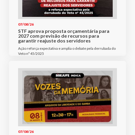
07/08/26
STF aprova proposta orçamentária para
2027 com previsão de recursos para
garantir reajuste dos servidores
Ação reforça expectativa e amplia o debate pela derrubada do
Veto nº 45/2025
07/08/26