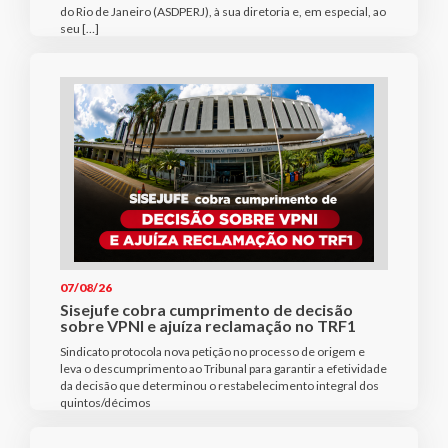
do Rio de Janeiro (ASDPERJ), à sua diretoria e, em especial, ao
seu […]
07/08/26
Sisejufe cobra cumprimento de decisão
sobre VPNI e ajuíza reclamação no TRF1
Sindicato protocola nova petição no processo de origem e
leva o descumprimento ao Tribunal para garantir a efetividade
da decisão que determinou o restabelecimento integral dos
quintos/décimos