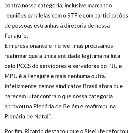
contra nossa categoria, inclusive marcando
reuniões paralelas com o STF e com participações
de pessoas estranhas à diretoria de nossa
Fenajufe.
É impressionante e incrível, mas precisamos
reafirmar que a única entidade legítima na luta
pelo PCCS do servidores e servidoras do PJU e
MPU é a Fenajufe e mais nenhuma outra.
Infelizmente, temos sindicatos Brasil afora que
parecem lutar contra o que nossa categoria
aprovou na Plenária de Belém e reafirmou na
Plenária de Natal”.
Por fim, Ricardo destacou que o Sisejufe reforçou