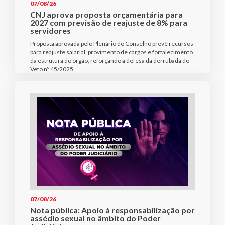
07/08/26
CNJ aprova proposta orçamentária para
2027 com previsão de reajuste de 8% para
servidores
Proposta aprovada pelo Plenário do Conselho prevê recursos
para reajuste salarial, provimento de cargos e fortalecimento
da estrutura do órgão, reforçando a defesa da derrubada do
Veto nº 45/2025
07/08/26
Nota pública: Apoio à responsabilização por
assédio sexual no âmbito do Poder