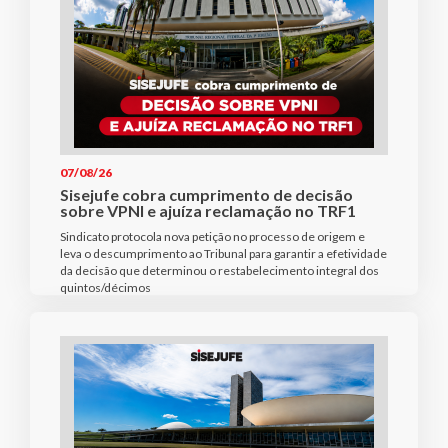
07/08/26
Sisejufe cobra cumprimento de decisão
sobre VPNI e ajuíza reclamação no TRF1
Sindicato protocola nova petição no processo de origem e
leva o descumprimento ao Tribunal para garantir a efetividade
da decisão que determinou o restabelecimento integral dos
quintos/décimos