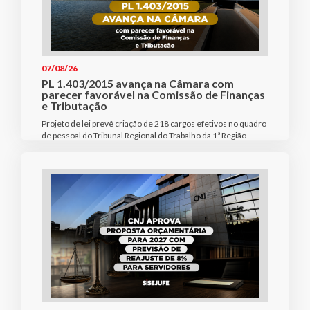
07/08/26
PL 1.403/2015 avança na Câmara com
parecer favorável na Comissão de Finanças
e Tributação
Projeto de lei prevê criação de 218 cargos efetivos no quadro
de pessoal do Tribunal Regional do Trabalho da 1ª Região