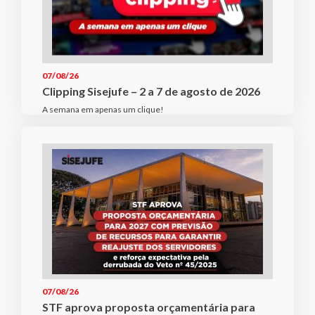
07/08/26
Clipping Sisejufe – 2 a 7 de agosto de 2026
A semana em apenas um clique!
07/08/26
STF aprova proposta orçamentária para