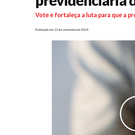
previdenciária 
Vote e fortaleça a luta para que a 
Publicado em 13 de setembro de 2024