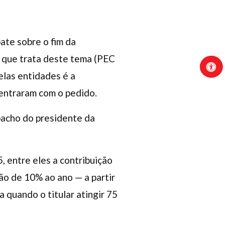
ate sobre o fim da
a que trata deste tema (PEC
elas entidades é a
entraram com o pedido.
acho do presidente da
, entre eles a contribuição
ão de 10% ao ano — a partir
quando o titular atingir 75