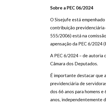
Sobre a PEC 06/2024
O Sisejufe está empenhado 
contribuição previdenciária
555/2006) está na comissão 
apensação da PEC 6/2024 (P
A PEC 6/2024 – de autoria
Câmara dos Deputados.
É importante destacar que a
previdenciária de servidora
dos 66 anos para homens e 
anos, independentemente da