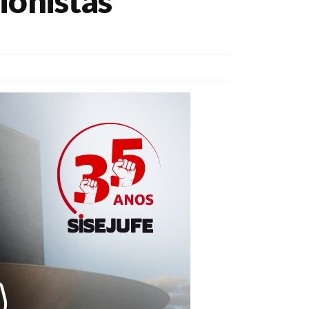
ionistas