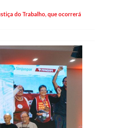
stiça do Trabalho, que ocorrerá