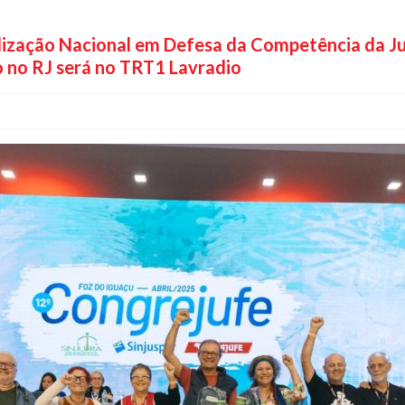
ilização Nacional em Defesa da Competência da Ju
to no RJ será no TRT1 Lavradio