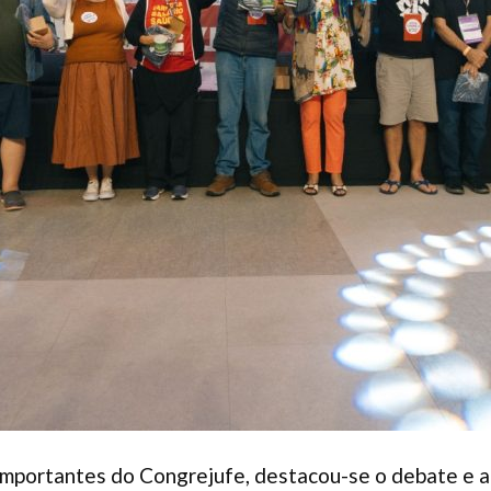
 importantes do Congrejufe, destacou-se o debate e a