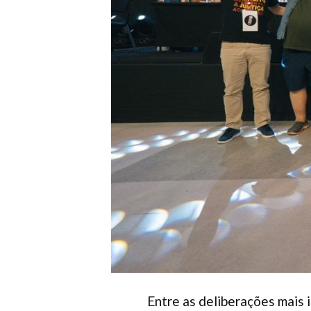
Entre as deliberações mais