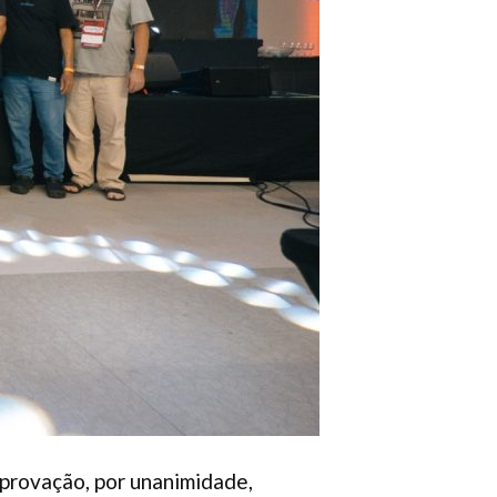
provação, por unanimidade,