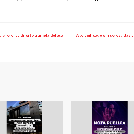
e reforça direito à ampla defesa
Ato unificado em defesa das a