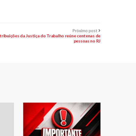
Próximo
Próximo post
post:
tribuições da Justiça do Trabalho reúne centenas de
pessoas no RJ