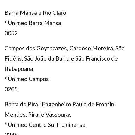
Barra Mansa e Rio Claro
* Unimed Barra Mansa
0052
Campos dos Goytacazes, Cardoso Moreira, São
Fidélis, São João da Barra e São Francisco de
Itabapoana
* Unimed Campos
0205
Barra do Piraí, Engenheiro Paulo de Frontin,
Mendes, Pirai e Vassouras
* Unimed Centro Sul Fluminense
0248