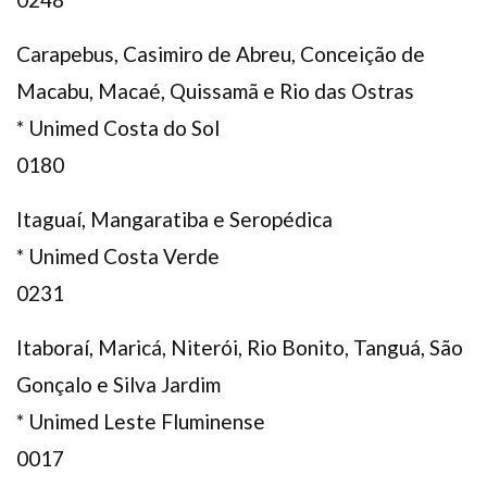
Carapebus, Casimiro de Abreu, Conceição de
Macabu, Macaé, Quissamã e Rio das Ostras
* Unimed Costa do Sol
0180
Itaguaí, Mangaratiba e Seropédica
* Unimed Costa Verde
0231
Itaboraí, Maricá, Niterói, Rio Bonito, Tanguá, São
Gonçalo e Silva Jardim
* Unimed Leste Fluminense
0017