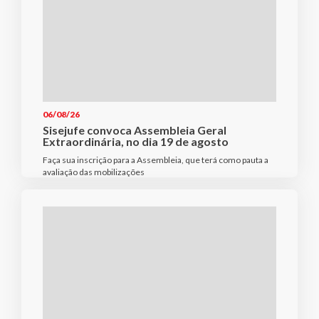
06/08/26
Sisejufe convoca Assembleia Geral
Extraordinária, no dia 19 de agosto
Faça sua inscrição para a Assembleia, que terá como pauta a
avaliação das mobilizações