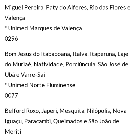
Miguel Pereira, Paty do Alferes, Rio das Flores e
Valença
* Unimed Marques de Valença
0296
Bom Jesus do Itabapoana, Italva, Itaperuna, Laje
do Muriaé, Natividade, Porciúncula, São José de
Ubá e Varre-Sai
* Unimed Norte Fluminense
0077
Belford Roxo, Japeri, Mesquita, Nilópolis, Nova
Iguaçu, Paracambi, Queimados e São João de
Meriti