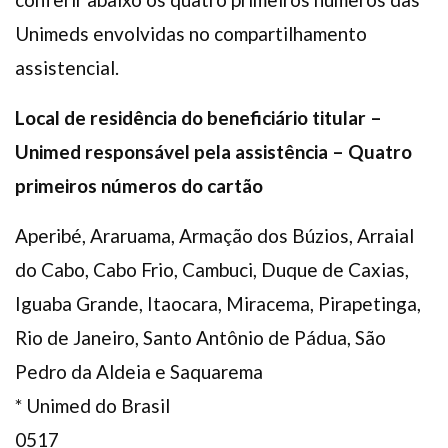
Unimeds envolvidas no compartilhamento
assistencial.
Local de residência do beneficiário titular –
Unimed responsável pela assistência – Quatro
primeiros números do cartão
Aperibé, Araruama, Armação dos Búzios, Arraial
do Cabo, Cabo Frio, Cambuci, Duque de Caxias,
Iguaba Grande, Itaocara, Miracema, Pirapetinga,
Rio de Janeiro, Santo Antônio de Pádua, São
Pedro da Aldeia e Saquarema
* Unimed do Brasil
0517