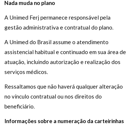
Nada muda no plano
A Unimed Ferj permanece responsável pela
gestão administrativa e contratual do plano.
A Unimed do Brasil assume o atendimento
assistencial habitual e continuado em sua área de
atuação, incluindo autorização e realização dos
serviços médicos.
Ressaltamos que não haverá qualquer alteração
no vínculo contratual ou nos direitos do
beneficiário.
Informações sobre a numeração da carteirinhas