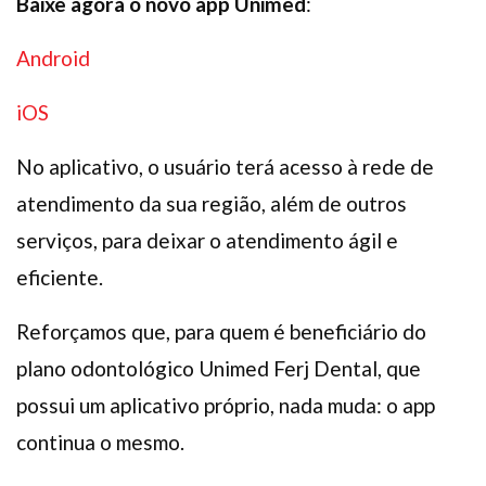
Baixe agora o novo app Unimed
:
Android
iOS
No aplicativo, o usuário terá acesso à rede de
atendimento da sua região, além de outros
serviços, para deixar o atendimento ágil e
eficiente.
Reforçamos que, para quem é beneficiário do
plano odontológico Unimed Ferj Dental, que
possui um aplicativo próprio, nada muda: o app
continua o mesmo.