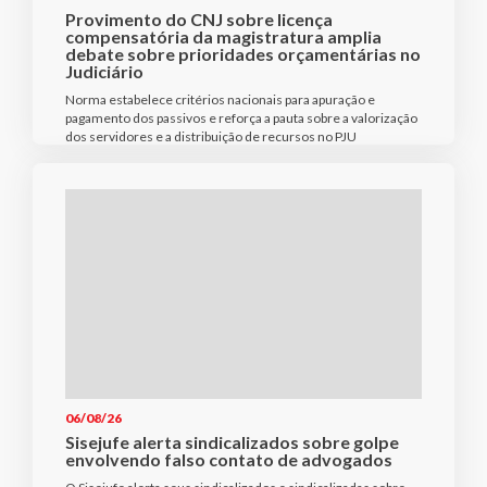
Provimento do CNJ sobre licença
compensatória da magistratura amplia
debate sobre prioridades orçamentárias no
Judiciário
Norma estabelece critérios nacionais para apuração e
pagamento dos passivos e reforça a pauta sobre a valorização
dos servidores e a distribuição de recursos no PJU
06/08/26
Sisejufe alerta sindicalizados sobre golpe
envolvendo falso contato de advogados