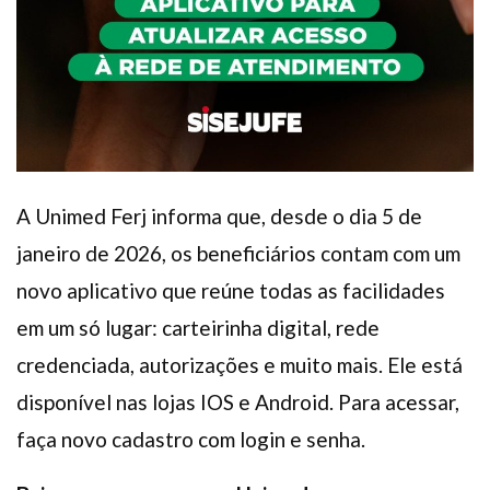
A Unimed Ferj informa que, desde o dia 5 de
janeiro de 2026, os beneficiários contam com um
novo aplicativo que reúne todas as facilidades
em um só lugar: carteirinha digital, rede
credenciada, autorizações e muito mais. Ele está
disponível nas lojas IOS e Android. Para acessar,
faça novo cadastro com login e senha.