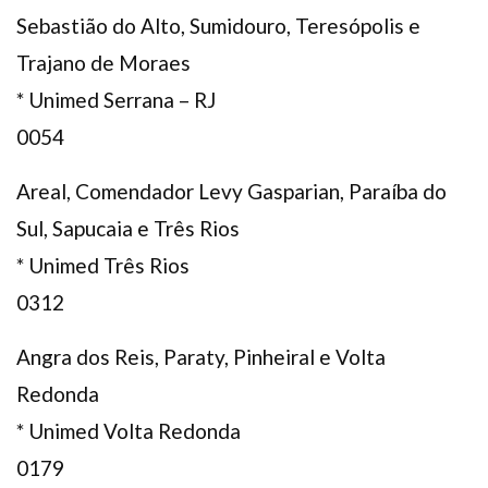
Sebastião do Alto, Sumidouro, Teresópolis e
Trajano de Moraes
* Unimed Serrana – RJ
0054
Areal, Comendador Levy Gasparian, Paraíba do
Sul, Sapucaia e Três Rios
* Unimed Três Rios
0312
Angra dos Reis, Paraty, Pinheiral e Volta
Redonda
* Unimed Volta Redonda
0179