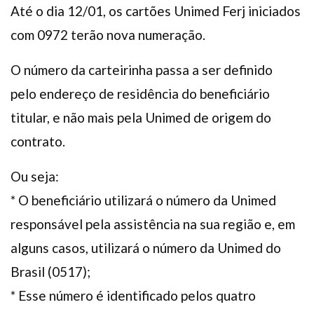
Até o dia 12/01, os cartões Unimed Ferj iniciados
com 0972 terão nova numeração.
O número da carteirinha passa a ser definido
pelo endereço de residência do beneficiário
titular, e não mais pela Unimed de origem do
contrato.
Ou seja:
* O beneficiário utilizará o número da Unimed
responsável pela assistência na sua região e, em
alguns casos, utilizará o número da Unimed do
Brasil (0517);
* Esse número é identificado pelos quatro