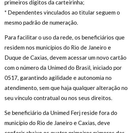
primeiros dígitos da carteirinha;
* Dependentes vinculados ao titular seguem o
mesmo padrão de numeração.
Para facilitar o uso da rede, os beneficiários que
residem nos municípios do Rio de Janeiro e
Duque de Caxias, devem acessar um novo cartão
com o número da Unimed do Brasil, iniciado por
0517, garantindo agilidade e autonomia no
atendimento, sem que haja qualquer alteração no
seu vínculo contratual ou nos seus direitos.
Se beneficiário da Unimed Ferj reside fora do
município do Rio de Janeiro e Caxias, deve
conferir abaixo os quatro primeiros números das