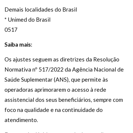
Demais localidades do Brasil
* Unimed do Brasil
0517
Saiba mais:
Os ajustes seguem as diretrizes da Resolução
Normativa nº 517/2022 da Agência Nacional de
Saúde Suplementar (ANS), que permite às
operadoras aprimorarem o acesso à rede
assistencial dos seus beneficiários, sempre com
foco na qualidade e na continuidade do
atendimento.